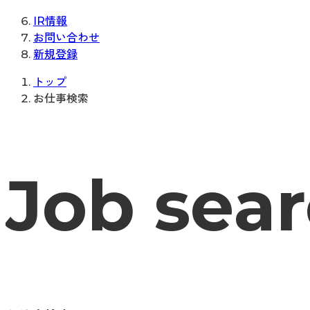
IR情報
お問い合わせ
新規登録
トップ
お仕事検索
Job sea