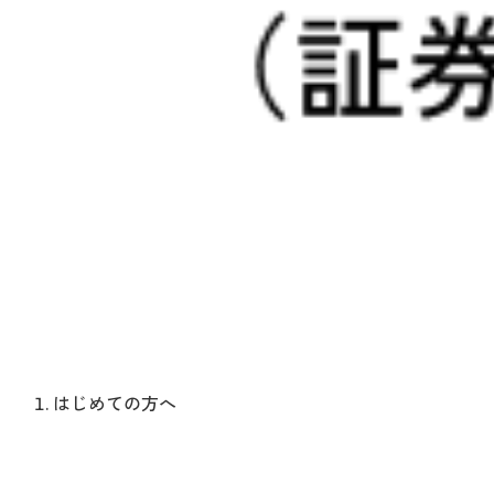
はじめての方へ