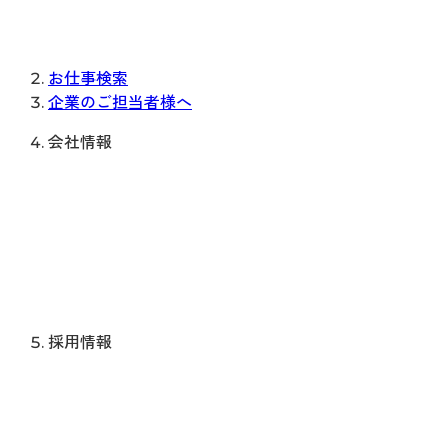
お仕事検索
企業のご担当者様へ
会社情報
採用情報