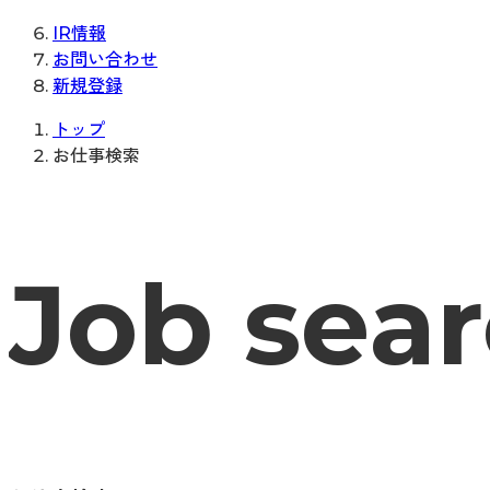
IR情報
お問い合わせ
新規登録
トップ
お仕事検索
Job sea