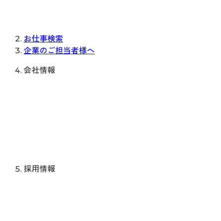
お仕事検索
企業のご担当者様へ
会社情報
採用情報