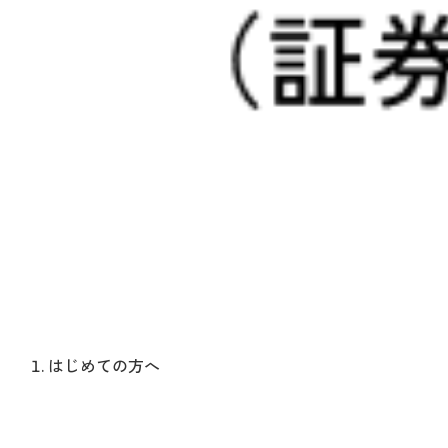
はじめての方へ