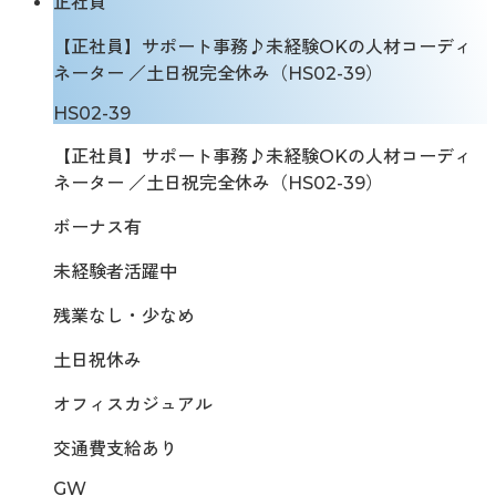
正社員
【正社員】サポート事務♪未経験OKの人材コーディ
ネーター ／土日祝完全休み（HS02-39）
HS02-39
【正社員】サポート事務♪未経験OKの人材コーディ
ネーター ／土日祝完全休み（HS02-39）
ボーナス有
未経験者活躍中
残業なし・少なめ
土日祝休み
オフィスカジュアル
交通費支給あり
GW