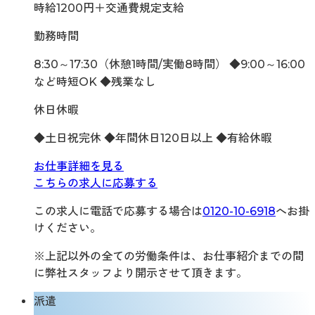
時給1200円＋交通費規定支給
勤務時間
8:30～17:30（休憩1時間/実働8時間） ◆9:00～16:00
など時短OK ◆残業なし
休日休暇
◆土日祝完休 ◆年間休日120日以上 ◆有給休暇
お仕事詳細を見る
こちらの求人に応募する
この求人に電話で応募する場合は
0120-10-6918
へお掛
けください。
※上記以外の全ての労働条件は、お仕事紹介までの間
に弊社スタッフより開示させて頂きます。
派遣