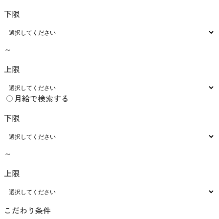
下限
～
上限
月給で検索する
下限
～
上限
こだわり条件