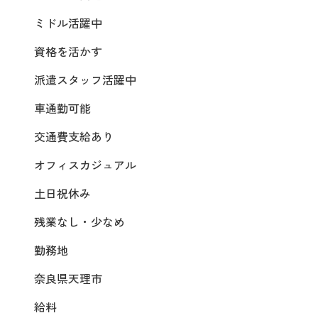
ミドル活躍中
資格を活かす
派遣スタッフ活躍中
車通勤可能
交通費支給あり
オフィスカジュアル
土日祝休み
残業なし・少なめ
勤務地
奈良県天理市
給料