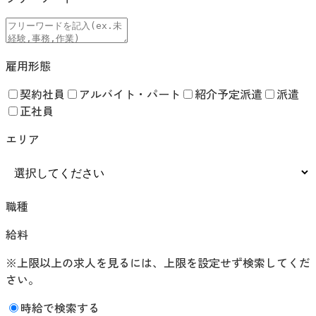
雇用形態
契約社員
アルバイト・パート
紹介予定派遣
派遣
正社員
エリア
職種
給料
※上限以上の求人を見るには、上限を設定せず検索してくだ
さい。
時給で検索する