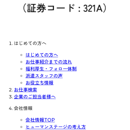
はじめての方へ
はじめての方へ
お仕事紹介までの流れ
福利厚生・フォロー体制
派遣スタッフの声
お役立ち情報
お仕事検索
企業のご担当者様へ
会社情報
会社情報TOP
ヒューマンステージの考え方