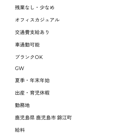
残業なし・少なめ
オフィスカジュアル
交通費支給あり
車通勤可能
ブランクOK
GW
夏季・年末年始
出産・育児休暇
勤務地
鹿児島県 鹿児島市 錦江町
給料