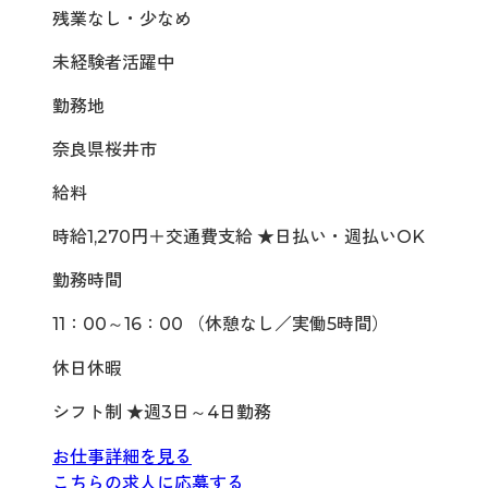
残業なし・少なめ
未経験者活躍中
勤務地
奈良県桜井市
給料
時給1,270円＋交通費支給 ★日払い・週払いOK
勤務時間
11：00～16：00 （休憩なし／実働5時間）
休日休暇
シフト制 ★週3日～4日勤務
お仕事詳細を見る
こちらの求人に応募する