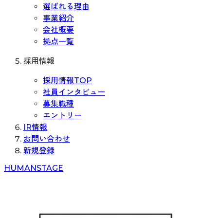
選ばれる理由
事業紹介
会社概要
拠点一覧
採用情報
採用情報TOP
社員インタビュー
募集職種
エントリー
IR情報
お問い合わせ
新規登録
H
UMAN
S
TAGE