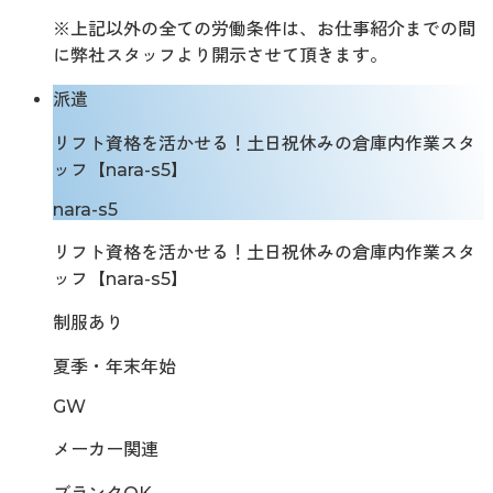
※上記以外の全ての労働条件は、お仕事紹介までの間
に弊社スタッフより開示させて頂きます。
派遣
リフト資格を活かせる！土日祝休みの倉庫内作業スタ
ッフ【nara-s5】
nara-s5
リフト資格を活かせる！土日祝休みの倉庫内作業スタ
ッフ【nara-s5】
制服あり
夏季・年末年始
GW
メーカー関連