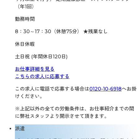
（年1回）
勤務時間
8：30～17：30（休憩75分） ★残業なし
休日休暇
土日祝 (年間休日120日)
お仕事詳細を見る
こちらの求人に応募する
この求人に電話で応募する場合は
0120-10-6918
へお掛
けください。
※上記以外の全ての労働条件は、お仕事紹介までの間
に弊社スタッフより開示させて頂きます。
派遣