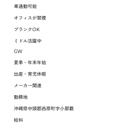
車通勤可能
オフィスが禁煙
ブランクOK
ミドル活躍中
GW
夏季・年末年始
出産・育児休暇
メーカー関連
勤務地
沖縄県中頭郡西原町字小那覇
給料