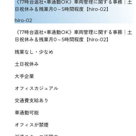
《17時台退社×車通勤OK》車両管理に関する事務│土
日祝休み＆残業月0～5時間程度【hiro-02】
hiro-02
《17時台退社×車通勤OK》車両管理に関する事務│土
日祝休み＆残業月0～5時間程度【hiro-02】
残業なし・少なめ
土日祝休み
大手企業
オフィスカジュアル
交通費支給あり
車通勤可能
オフィスが禁煙