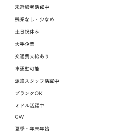
未経験者活躍中
残業なし・少なめ
土日祝休み
大手企業
交通費支給あり
車通勤可能
派遣スタッフ活躍中
ブランクOK
ミドル活躍中
GW
夏季・年末年始