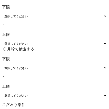
下限
～
上限
月給で検索する
下限
～
上限
こだわり条件