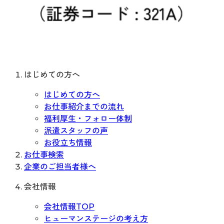
はじめての方へ
はじめての方へ
お仕事紹介までの流れ
福利厚生・フォロー体制
派遣スタッフの声
お役立ち情報
お仕事検索
企業のご担当者様へ
会社情報
会社情報TOP
ヒューマンステージの考え方