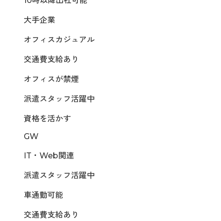
10時以降出社可能
大手企業
オフィスカジュアル
交通費支給あり
オフィスが禁煙
派遣スタッフ活躍中
資格を活かす
GW
IT・Web関連
派遣スタッフ活躍中
車通勤可能
交通費支給あり