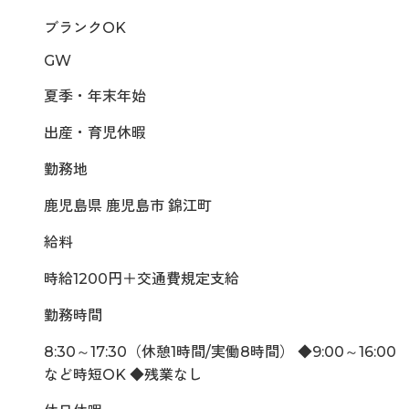
ブランクOK
GW
夏季・年末年始
出産・育児休暇
勤務地
鹿児島県 鹿児島市 錦江町
給料
時給1200円＋交通費規定支給
勤務時間
8:30～17:30（休憩1時間/実働8時間） ◆9:00～16:00
など時短OK ◆残業なし