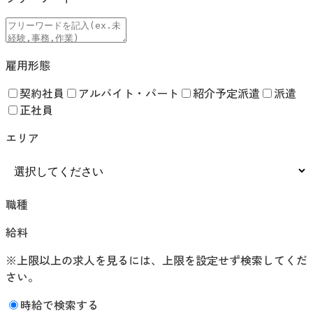
雇用形態
契約社員
アルバイト・パート
紹介予定派遣
派遣
正社員
エリア
職種
給料
※上限以上の求人を見るには、上限を設定せず検索してくだ
さい。
時給で検索する