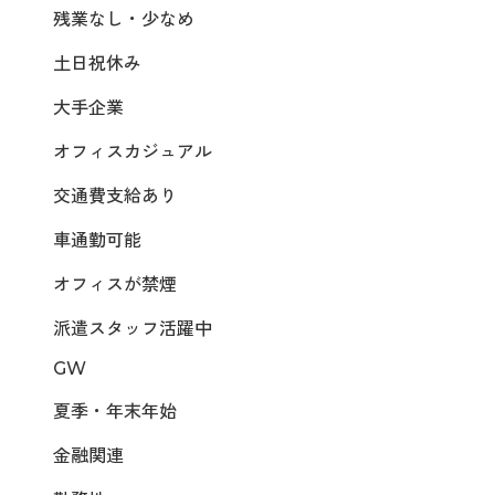
残業なし・少なめ
土日祝休み
大手企業
オフィスカジュアル
交通費支給あり
車通勤可能
オフィスが禁煙
派遣スタッフ活躍中
GW
夏季・年末年始
金融関連