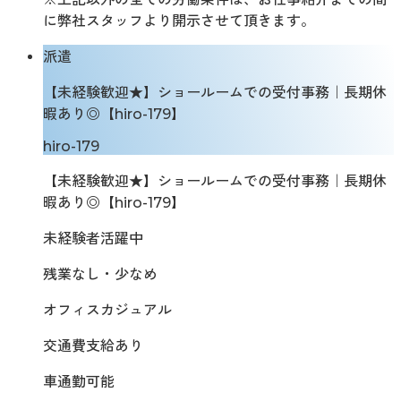
に弊社スタッフより開示させて頂きます。
派遣
【未経験歓迎★】ショールームでの受付事務｜長期休
暇あり◎【hiro-179】
hiro-179
【未経験歓迎★】ショールームでの受付事務｜長期休
暇あり◎【hiro-179】
未経験者活躍中
残業なし・少なめ
オフィスカジュアル
交通費支給あり
車通勤可能