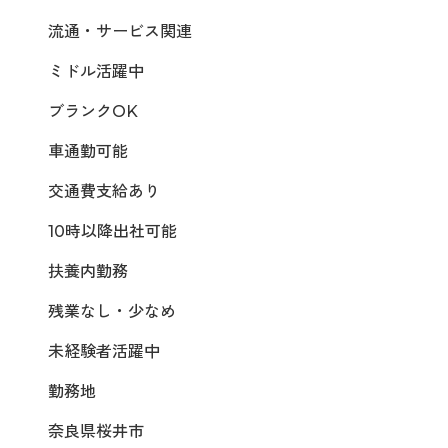
流通・サービス関連
ミドル活躍中
ブランクOK
車通勤可能
交通費支給あり
10時以降出社可能
扶養内勤務
残業なし・少なめ
未経験者活躍中
勤務地
奈良県桜井市