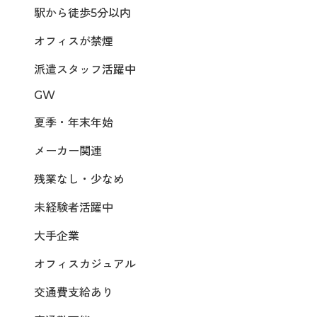
駅から徒歩5分以内
オフィスが禁煙
派遣スタッフ活躍中
GW
夏季・年末年始
メーカー関連
残業なし・少なめ
未経験者活躍中
大手企業
オフィスカジュアル
交通費支給あり