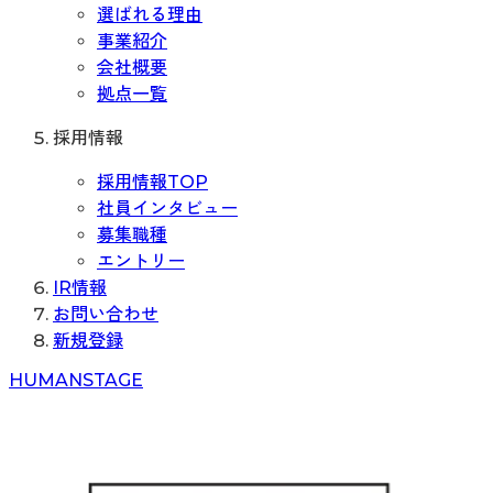
選ばれる理由
事業紹介
会社概要
拠点一覧
採用情報
採用情報TOP
社員インタビュー
募集職種
エントリー
IR情報
お問い合わせ
新規登録
H
UMAN
S
TAGE