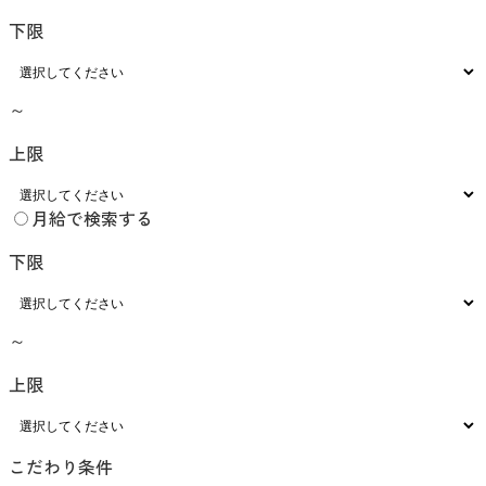
下限
～
上限
月給で検索する
下限
～
上限
こだわり条件