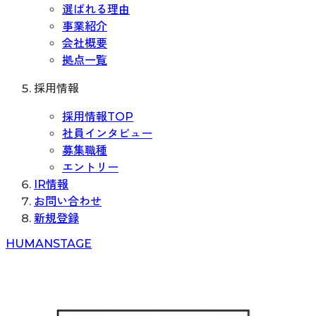
選ばれる理由
事業紹介
会社概要
拠点一覧
採用情報
採用情報TOP
社員インタビュー
募集職種
エントリー
IR情報
お問い合わせ
新規登録
H
UMAN
S
TAGE