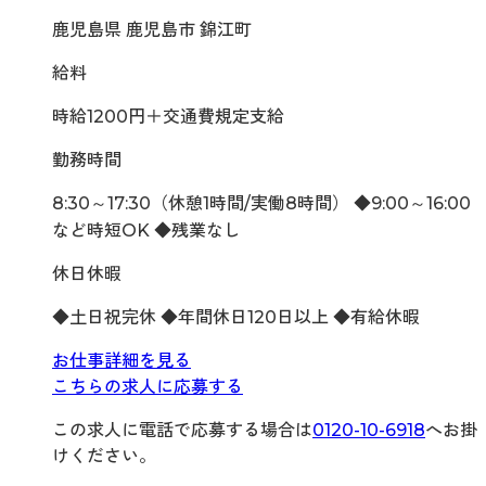
鹿児島県 鹿児島市 錦江町
給料
時給1200円＋交通費規定支給
勤務時間
8:30～17:30（休憩1時間/実働8時間） ◆9:00～16:00
など時短OK ◆残業なし
休日休暇
◆土日祝完休 ◆年間休日120日以上 ◆有給休暇
お仕事詳細を見る
こちらの求人に応募する
この求人に電話で応募する場合は
0120-10-6918
へお掛
けください。