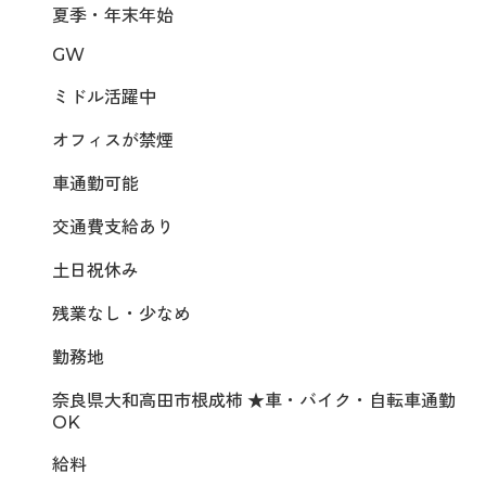
夏季・年末年始
GW
ミドル活躍中
オフィスが禁煙
車通勤可能
交通費支給あり
土日祝休み
残業なし・少なめ
勤務地
奈良県大和高田市根成柿 ★車・バイク・自転車通勤
OK
給料