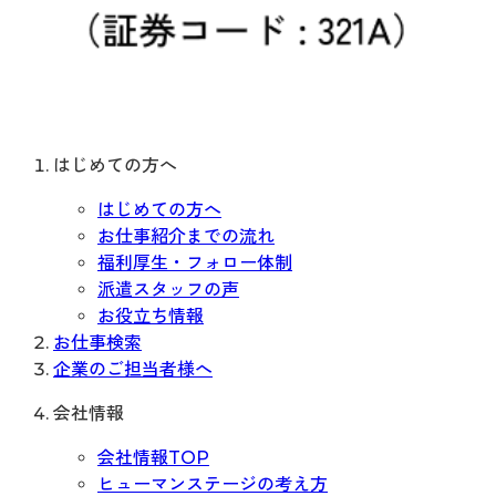
はじめての方へ
はじめての方へ
お仕事紹介までの流れ
福利厚生・フォロー体制
派遣スタッフの声
お役立ち情報
お仕事検索
企業のご担当者様へ
会社情報
会社情報TOP
ヒューマンステージの考え方