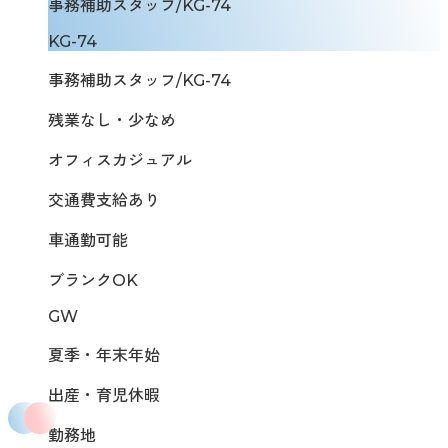
事務補助スタッフ/KG-74
KG-74
事務補助スタッフ/KG-74
残業なし・少なめ
オフィスカジュアル
交通費支給あり
車通勤可能
ブランクOK
GW
夏季・年末年始
出産・育児休暇
勤務地