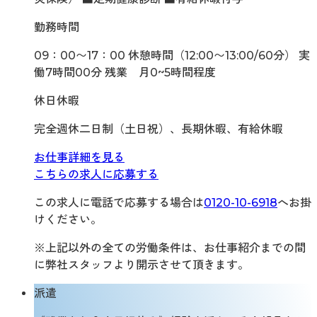
勤務時間
09：00〜17：00 休憩時間（12:00〜13:00/60分） 実
働7時間00分 残業 月0~5時間程度
休日休暇
完全週休二日制（土日祝）、長期休暇、有給休暇
お仕事詳細を見る
こちらの求人に応募する
この求人に電話で応募する場合は
0120-10-6918
へお掛
けください。
※上記以外の全ての労働条件は、お仕事紹介までの間
に弊社スタッフより開示させて頂きます。
派遣