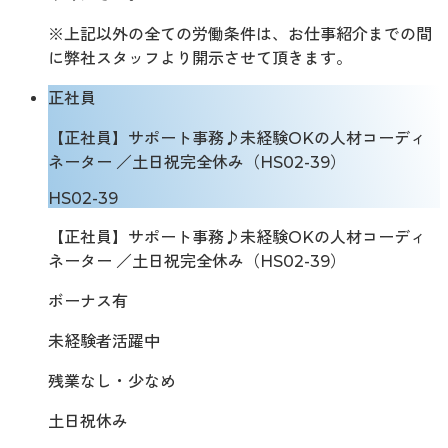
※上記以外の全ての労働条件は、お仕事紹介までの間
に弊社スタッフより開示させて頂きます。
正社員
【正社員】サポート事務♪未経験OKの人材コーディ
ネーター ／土日祝完全休み（HS02-39）
HS02-39
【正社員】サポート事務♪未経験OKの人材コーディ
ネーター ／土日祝完全休み（HS02-39）
ボーナス有
未経験者活躍中
残業なし・少なめ
土日祝休み