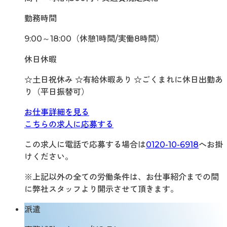
勤務時間
9:00～18:00（休憩1時間/実働8時間）
休日休暇
☆土日祝休み ☆有給休暇あり ☆ごくまれに休日出勤あ
り（平日振替可）
お仕事詳細を見る
こちらの求人に応募する
この求人に電話で応募する場合は
0120-10-6918
へお掛
けください。
※上記以外の全ての労働条件は、お仕事紹介までの間
に弊社スタッフより開示させて頂きます。
派遣