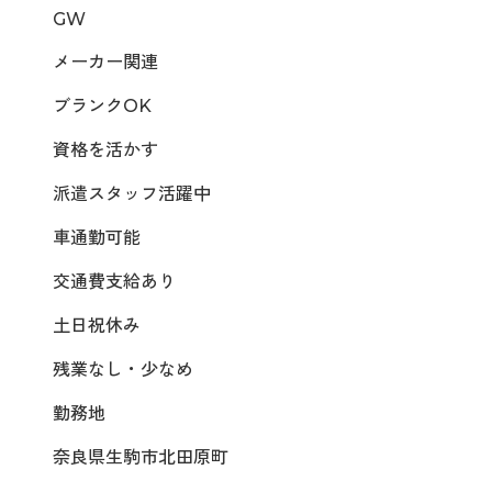
GW
メーカー関連
ブランクOK
資格を活かす
派遣スタッフ活躍中
車通勤可能
交通費支給あり
土日祝休み
残業なし・少なめ
勤務地
奈良県生駒市北田原町