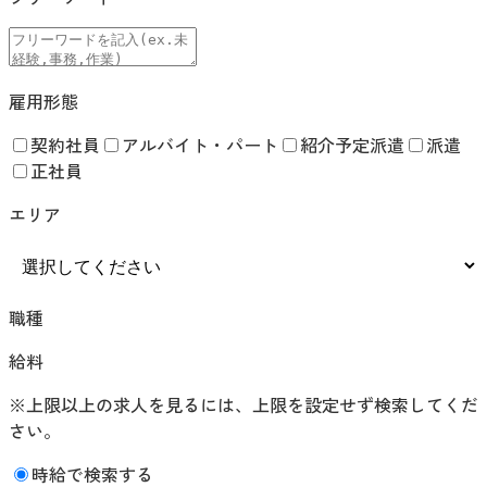
雇用形態
契約社員
アルバイト・パート
紹介予定派遣
派遣
正社員
エリア
職種
給料
※上限以上の求人を見るには、上限を設定せず検索してくだ
さい。
時給で検索する