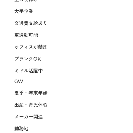
大手企業
交通費支給あり
車通勤可能
オフィスが禁煙
ブランクOK
ミドル活躍中
GW
夏季・年末年始
出産・育児休暇
メーカー関連
勤務地