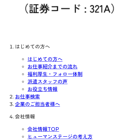
はじめての方へ
はじめての方へ
お仕事紹介までの流れ
福利厚生・フォロー体制
派遣スタッフの声
お役立ち情報
お仕事検索
企業のご担当者様へ
会社情報
会社情報TOP
ヒューマンステージの考え方