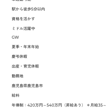
駅から徒歩5分以内
資格を活かす
ミドル活躍中
GW
夏季・年末年始
慶弔休暇
出産・育児休暇
勤務地
鹿児島県鹿児島市
給料
年俸制：420万円～540万円（昇給あり） ＊月給35～