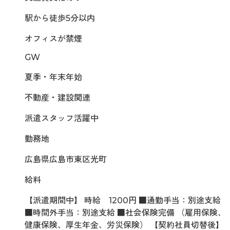
駅から徒歩5分以内
オフィスが禁煙
GW
夏季・年末年始
不動産・建設関連
派遣スタッフ活躍中
勤務地
広島県広島市東区光町
給料
【派遣期間中】 時給 1200円 ■通勤手当：別途支給
■時間外手当：別途支給 ■社会保険完備 （雇用保険、
健康保険、厚生年金、労災保険） 【契約社員切替後】