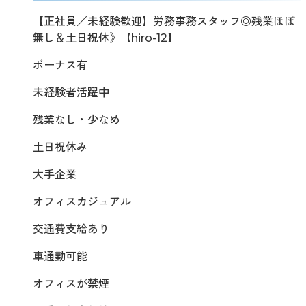
【正社員／未経験歓迎】労務事務スタッフ◎残業ほぼ
無し＆土日祝休》【hiro-12】
ボーナス有
未経験者活躍中
残業なし・少なめ
土日祝休み
大手企業
オフィスカジュアル
交通費支給あり
車通勤可能
オフィスが禁煙