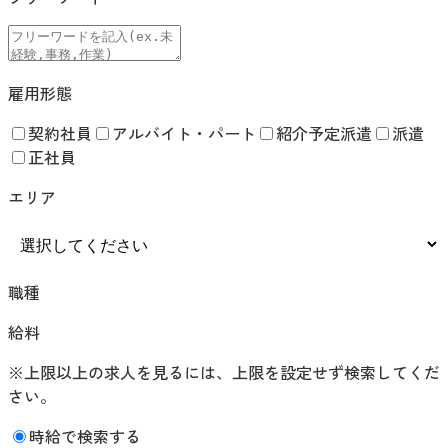
雇用形態
契約社員
アルバイト・パート
紹介予定派遣
派遣
正社員
エリア
職種
給料
※上限以上の求人を見るには、上限を設定せず検索してくだ
さい。
時給で検索する