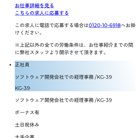
お仕事詳細を見る
こちらの求人に応募する
この求人に電話で応募する場合は
0120-10-6918
へお掛
けください。
※上記以外の全ての労働条件は、お仕事紹介までの間
に弊社スタッフより開示させて頂きます。
正社員
ソフトウェア開発会社での経理事務 /KG-39
KG-39
ソフトウェア開発会社での経理事務 /KG-39
ボーナス有
土日祝休み
大手企業