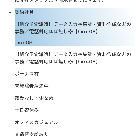
に弊社スタッフより開示させて頂きます。
契約社員
【紹介予定派遣】データ入力や集計・資料作成などの
事務／電話対応ほぼ無し◎【hiro-08】
hiro-08
【紹介予定派遣】データ入力や集計・資料作成などの
事務／電話対応ほぼ無し◎【hiro-08】
ボーナス有
未経験者活躍中
残業なし・少なめ
土日祝休み
オフィスカジュアル
交通費支給あり