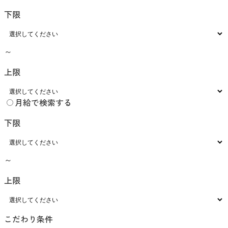
下限
～
上限
月給で検索する
下限
～
上限
こだわり条件