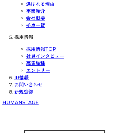
選ばれる理由
事業紹介
会社概要
拠点一覧
採用情報
採用情報TOP
社員インタビュー
募集職種
エントリー
IR情報
お問い合わせ
新規登録
H
UMAN
S
TAGE