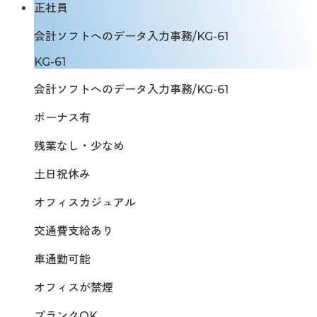
正社員
会計ソフトへのデータ入力事務/KG-61
KG-61
会計ソフトへのデータ入力事務/KG-61
ボーナス有
残業なし・少なめ
土日祝休み
オフィスカジュアル
交通費支給あり
車通勤可能
オフィスが禁煙
ブランクOK