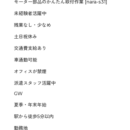
モーター部品のかんたん取付作業 [nara-s31]
未経験者活躍中
残業なし・少なめ
土日祝休み
交通費支給あり
車通勤可能
オフィスが禁煙
派遣スタッフ活躍中
GW
夏季・年末年始
駅から徒歩5分以内
勤務地