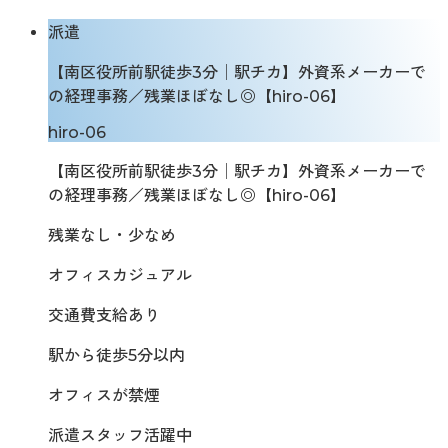
派遣
【南区役所前駅徒歩3分│駅チカ】外資系メーカーで
の経理事務／残業ほぼなし◎【hiro-06】
hiro-06
【南区役所前駅徒歩3分│駅チカ】外資系メーカーで
の経理事務／残業ほぼなし◎【hiro-06】
残業なし・少なめ
オフィスカジュアル
交通費支給あり
駅から徒歩5分以内
オフィスが禁煙
派遣スタッフ活躍中