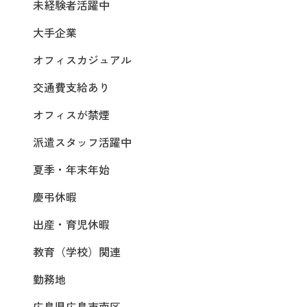
未経験者活躍中
大手企業
オフィスカジュアル
交通費支給あり
オフィスが禁煙
派遣スタッフ活躍中
夏季・年末年始
慶弔休暇
出産・育児休暇
教育（学校）関連
勤務地