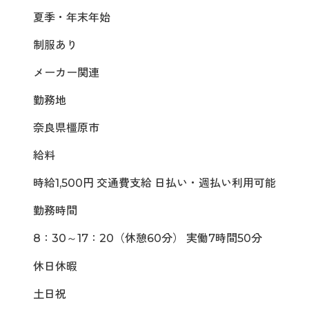
夏季・年末年始
制服あり
メーカー関連
勤務地
奈良県橿原市
給料
時給1,500円 交通費支給 日払い・週払い利用可能
勤務時間
8：30～17：20（休憩60分） 実働7時間50分
休日休暇
土日祝