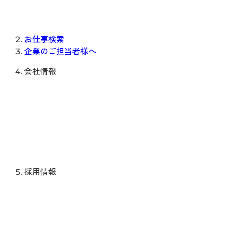
お仕事検索
企業のご担当者様へ
会社情報
採用情報