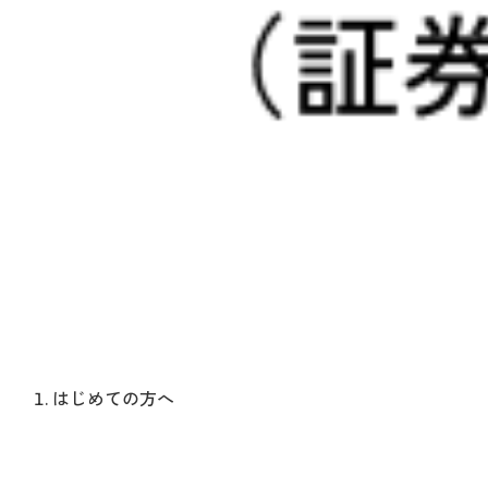
はじめての方へ