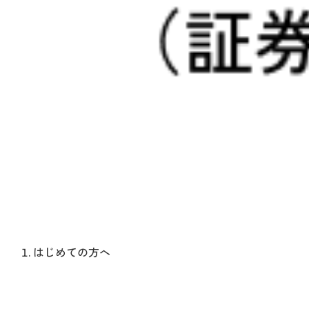
はじめての方へ