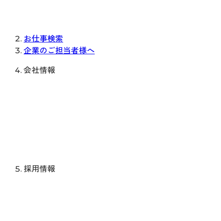
お仕事検索
企業のご担当者様へ
会社情報
採用情報