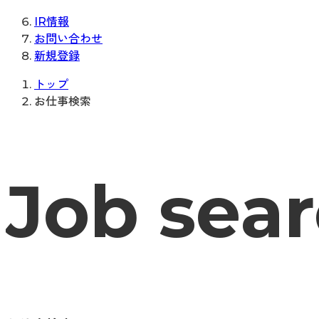
IR情報
お問い合わせ
新規登録
トップ
お仕事検索
Job sea