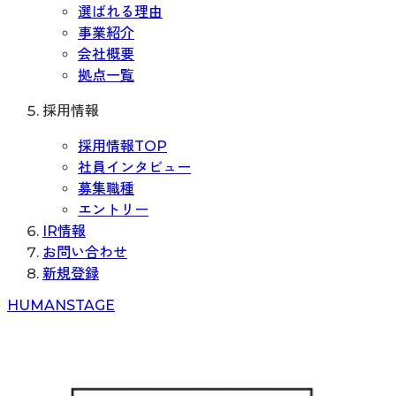
選ばれる理由
事業紹介
会社概要
拠点一覧
採用情報
採用情報TOP
社員インタビュー
募集職種
エントリー
IR情報
お問い合わせ
新規登録
H
UMAN
S
TAGE