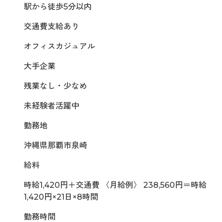
駅から徒歩5分以内
交通費支給あり
オフィスカジュアル
大手企業
残業なし・少なめ
未経験者活躍中
勤務地
沖縄県那覇市泉崎
給料
時給1,420円＋交通費 〈月給例〉 238,560円＝時給
1,420円×21日×8時間
勤務時間