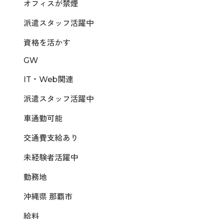
オフィスが禁煙
派遣スタッフ活躍中
資格を活かす
GW
IT・Web関連
派遣スタッフ活躍中
車通勤可能
交通費支給あり
未経験者活躍中
勤務地
沖縄県 那覇市
給料