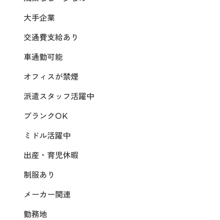
大手企業
交通費支給あり
車通勤可能
オフィスが禁煙
派遣スタッフ活躍中
ブランクOK
ミドル活躍中
出産・育児休暇
制服あり
メーカー関連
勤務地