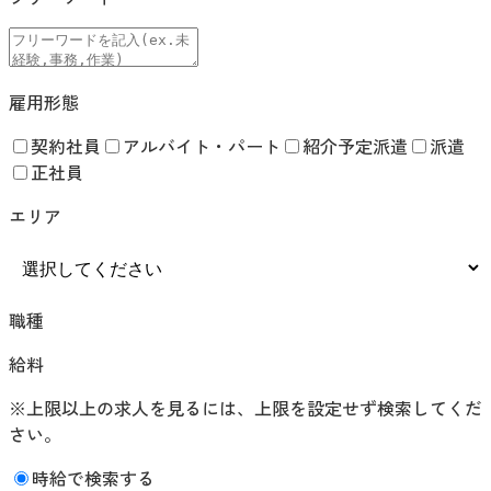
雇用形態
契約社員
アルバイト・パート
紹介予定派遣
派遣
正社員
エリア
職種
給料
※上限以上の求人を見るには、上限を設定せず検索してくだ
さい。
時給で検索する