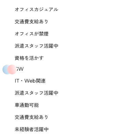
オフィスカジュアル
交通費支給あり
オフィスが禁煙
派遣スタッフ活躍中
資格を活かす
GW
IT・Web関連
派遣スタッフ活躍中
車通勤可能
交通費支給あり
未経験者活躍中