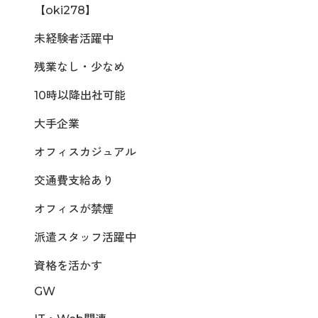
【oki278】
未経験者活躍中
残業なし・少なめ
10時以降出社可能
大手企業
オフィスカジュアル
交通費支給あり
オフィスが禁煙
派遣スタッフ活躍中
資格を活かす
GW