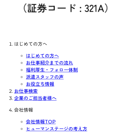
はじめての方へ
はじめての方へ
お仕事紹介までの流れ
福利厚生・フォロー体制
派遣スタッフの声
お役立ち情報
お仕事検索
企業のご担当者様へ
会社情報
会社情報TOP
ヒューマンステージの考え方