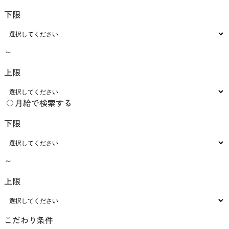
下限
～
上限
月給で検索する
下限
～
上限
こだわり条件