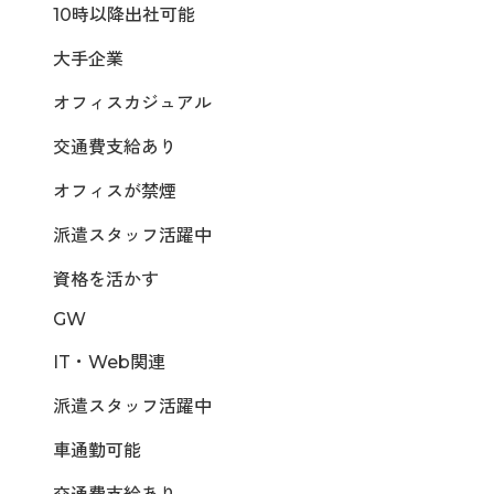
10時以降出社可能
大手企業
オフィスカジュアル
交通費支給あり
オフィスが禁煙
派遣スタッフ活躍中
資格を活かす
GW
IT・Web関連
派遣スタッフ活躍中
車通勤可能