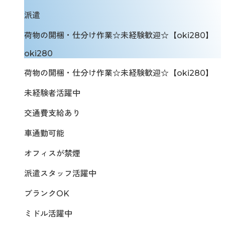
派遣
荷物の開梱・仕分け作業☆未経験歓迎☆【oki280】
oki280
荷物の開梱・仕分け作業☆未経験歓迎☆【oki280】
未経験者活躍中
交通費支給あり
車通勤可能
オフィスが禁煙
派遣スタッフ活躍中
ブランクOK
ミドル活躍中