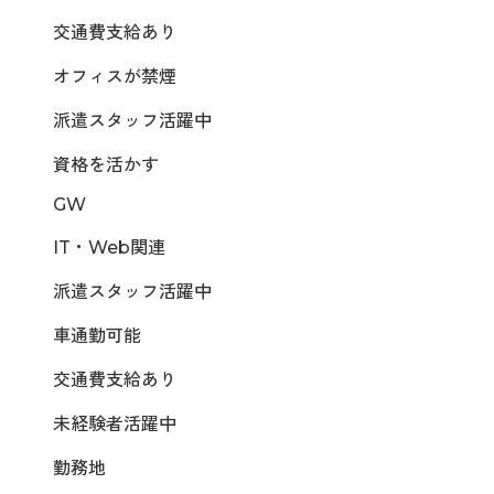
交通費支給あり
オフィスが禁煙
派遣スタッフ活躍中
資格を活かす
GW
IT・Web関連
派遣スタッフ活躍中
車通勤可能
交通費支給あり
未経験者活躍中
勤務地