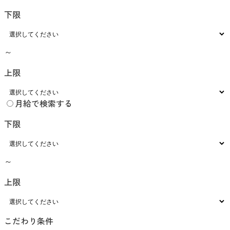
下限
～
上限
月給で検索する
下限
～
上限
こだわり条件