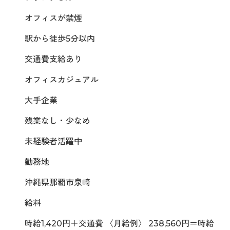
オフィスが禁煙
駅から徒歩5分以内
交通費支給あり
オフィスカジュアル
大手企業
残業なし・少なめ
未経験者活躍中
勤務地
沖縄県那覇市泉崎
給料
時給1,420円＋交通費 〈月給例〉 238,560円＝時給