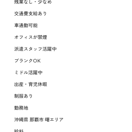
残業なし・少なめ
交通費支給あり
車通勤可能
オフィスが禁煙
派遣スタッフ活躍中
ブランクOK
ミドル活躍中
出産・育児休暇
制服あり
勤務地
沖縄県 那覇市 曙エリア
給料