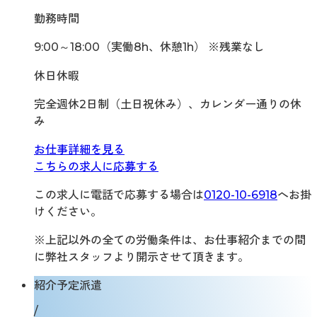
勤務時間
9:00～18:00（実働8h、休憩1h） ※残業なし
休日休暇
完全週休2日制（土日祝休み）、カレンダー通りの休
み
お仕事詳細を見る
こちらの求人に応募する
この求人に電話で応募する場合は
0120-10-6918
へお掛
けください。
※上記以外の全ての労働条件は、お仕事紹介までの間
に弊社スタッフより開示させて頂きます。
紹介予定派遣
/