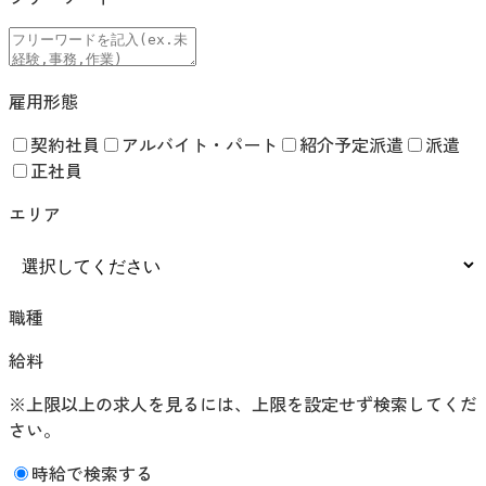
雇用形態
契約社員
アルバイト・パート
紹介予定派遣
派遣
正社員
エリア
職種
給料
※上限以上の求人を見るには、上限を設定せず検索してくだ
さい。
時給で検索する