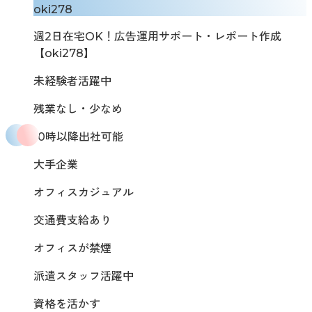
oki278
週2日在宅OK！広告運用サポート・レポート作成
【oki278】
未経験者活躍中
残業なし・少なめ
10時以降出社可能
大手企業
オフィスカジュアル
交通費支給あり
オフィスが禁煙
派遣スタッフ活躍中
資格を活かす