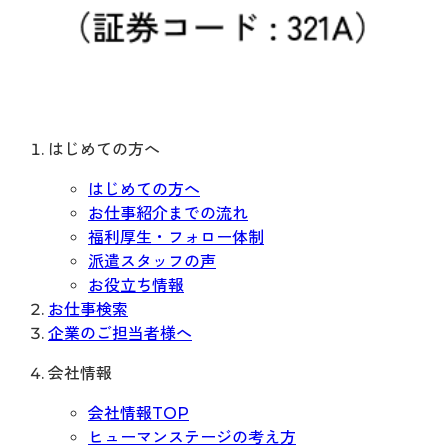
はじめての方へ
はじめての方へ
お仕事紹介までの流れ
福利厚生・フォロー体制
派遣スタッフの声
お役立ち情報
お仕事検索
企業のご担当者様へ
会社情報
会社情報TOP
ヒューマンステージの考え方