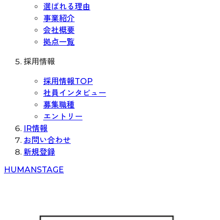
選ばれる理由
事業紹介
会社概要
拠点一覧
採用情報
採用情報TOP
社員インタビュー
募集職種
エントリー
IR情報
お問い合わせ
新規登録
H
UMAN
S
TAGE