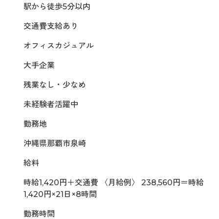
駅から徒歩5分以内
交通費支給あり
オフィスカジュアル
大手企業
残業なし・少なめ
未経験者活躍中
勤務地
沖縄県那覇市泉崎
給料
時給1,420円＋交通費 〈月給例〉 238,560円＝時給
1,420円×21日×8時間
勤務時間