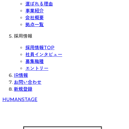
選ばれる理由
事業紹介
会社概要
拠点一覧
採用情報
採用情報TOP
社員インタビュー
募集職種
エントリー
IR情報
お問い合わせ
新規登録
H
UMAN
S
TAGE