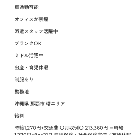
車通勤可能
オフィスが禁煙
派遣スタッフ活躍中
ブランクOK
ミドル活躍中
出産・育児休暇
制服あり
勤務地
沖縄県 那覇市 曙エリア
給料
時給1,270円+交通費 〇月収例〇 213,360円 ＝時給