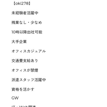
【oki278】
未経験者活躍中
残業なし・少なめ
10時以降出社可能
大手企業
オフィスカジュアル
交通費支給あり
オフィスが禁煙
派遣スタッフ活躍中
資格を活かす
GW