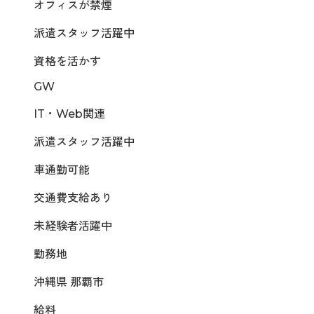
オフィスが禁煙
派遣スタッフ活躍中
資格を活かす
GW
IT・Web関連
派遣スタッフ活躍中
車通勤可能
交通費支給あり
未経験者活躍中
勤務地
沖縄県 那覇市
給料