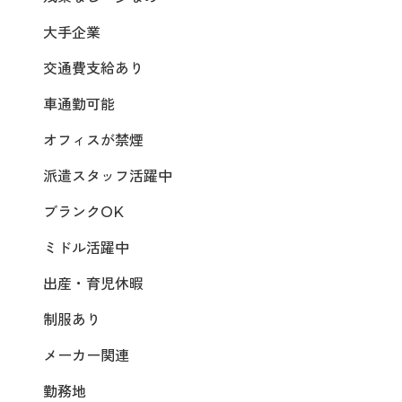
大手企業
交通費支給あり
車通勤可能
オフィスが禁煙
派遣スタッフ活躍中
ブランクOK
ミドル活躍中
出産・育児休暇
制服あり
メーカー関連
勤務地