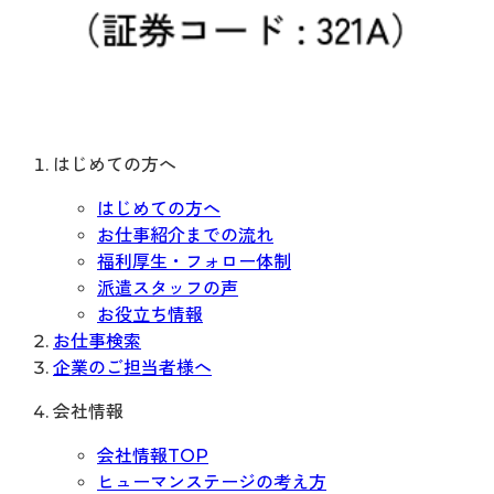
はじめての方へ
はじめての方へ
お仕事紹介までの流れ
福利厚生・フォロー体制
派遣スタッフの声
お役立ち情報
お仕事検索
企業のご担当者様へ
会社情報
会社情報TOP
ヒューマンステージの考え方