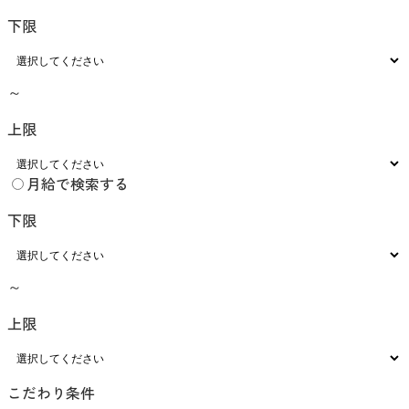
下限
～
上限
月給で検索する
下限
～
上限
こだわり条件