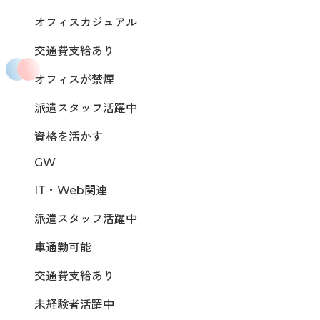
オフィスカジュアル
交通費支給あり
オフィスが禁煙
派遣スタッフ活躍中
資格を活かす
GW
IT・Web関連
派遣スタッフ活躍中
車通勤可能
交通費支給あり
未経験者活躍中