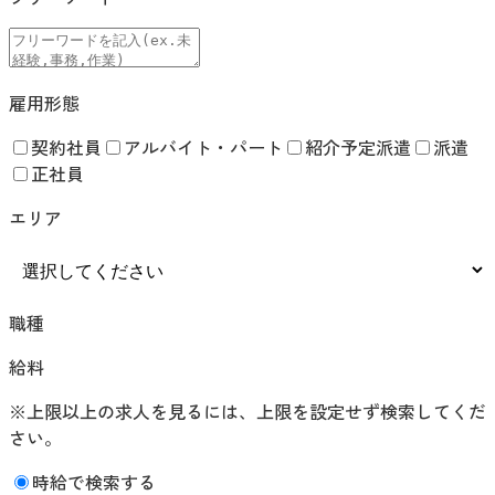
雇用形態
契約社員
アルバイト・パート
紹介予定派遣
派遣
正社員
エリア
職種
給料
※上限以上の求人を見るには、上限を設定せず検索してくだ
さい。
時給で検索する