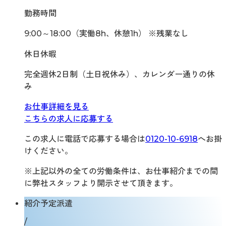
勤務時間
9:00～18:00（実働8h、休憩1h） ※残業なし
休日休暇
完全週休2日制（土日祝休み）、カレンダー通りの休
み
お仕事詳細を見る
こちらの求人に応募する
この求人に電話で応募する場合は
0120-10-6918
へお掛
けください。
※上記以外の全ての労働条件は、お仕事紹介までの間
に弊社スタッフより開示させて頂きます。
紹介予定派遣
/