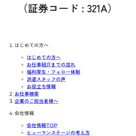
はじめての方へ
はじめての方へ
お仕事紹介までの流れ
福利厚生・フォロー体制
派遣スタッフの声
お役立ち情報
お仕事検索
企業のご担当者様へ
会社情報
会社情報TOP
ヒューマンステージの考え方