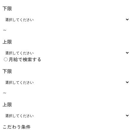
下限
～
上限
月給で検索する
下限
～
上限
こだわり条件