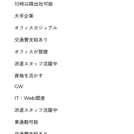
10時以降出社可能
大手企業
オフィスカジュアル
交通費支給あり
オフィスが禁煙
派遣スタッフ活躍中
資格を活かす
GW
IT・Web関連
派遣スタッフ活躍中
車通勤可能