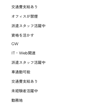
交通費支給あり
オフィスが禁煙
派遣スタッフ活躍中
資格を活かす
GW
IT・Web関連
派遣スタッフ活躍中
車通勤可能
交通費支給あり
未経験者活躍中
勤務地