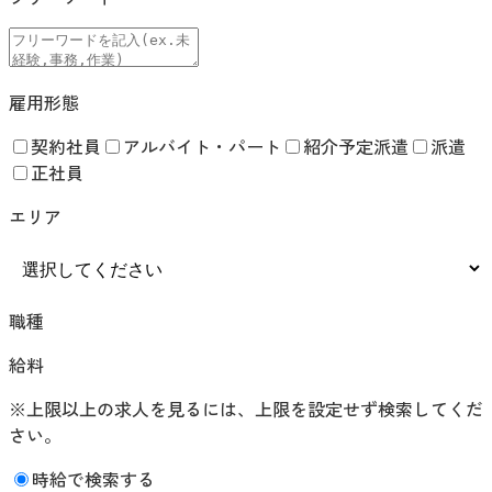
雇用形態
契約社員
アルバイト・パート
紹介予定派遣
派遣
正社員
エリア
職種
給料
※上限以上の求人を見るには、上限を設定せず検索してくだ
さい。
時給で検索する