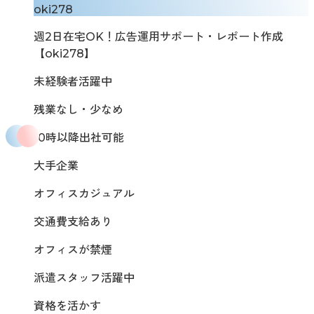
oki278
週2日在宅OK！広告運用サポート・レポート作成
【oki278】
未経験者活躍中
残業なし・少なめ
10時以降出社可能
大手企業
オフィスカジュアル
交通費支給あり
オフィスが禁煙
派遣スタッフ活躍中
資格を活かす