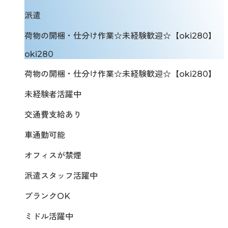
派遣
荷物の開梱・仕分け作業☆未経験歓迎☆【oki280】
oki280
荷物の開梱・仕分け作業☆未経験歓迎☆【oki280】
未経験者活躍中
交通費支給あり
車通勤可能
オフィスが禁煙
派遣スタッフ活躍中
ブランクOK
ミドル活躍中