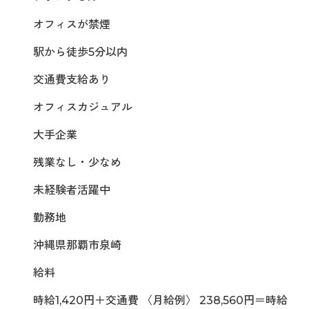
オフィスが禁煙
駅から徒歩5分以内
交通費支給あり
オフィスカジュアル
大手企業
残業なし・少なめ
未経験者活躍中
勤務地
沖縄県那覇市泉崎
給料
時給1,420円＋交通費 〈月給例〉 238,560円＝時給