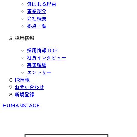
選ばれる理由
事業紹介
会社概要
拠点一覧
採用情報
採用情報TOP
社員インタビュー
募集職種
エントリー
IR情報
お問い合わせ
新規登録
H
UMAN
S
TAGE