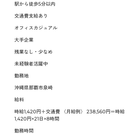
駅から徒歩5分以内
交通費支給あり
オフィスカジュアル
大手企業
残業なし・少なめ
未経験者活躍中
勤務地
沖縄県那覇市泉崎
給料
時給1,420円＋交通費 〈月給例〉 238,560円＝時給
1,420円×21日×8時間
勤務時間