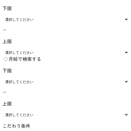
下限
～
上限
月給で検索する
下限
～
上限
こだわり条件