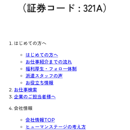
はじめての方へ
はじめての方へ
お仕事紹介までの流れ
福利厚生・フォロー体制
派遣スタッフの声
お役立ち情報
お仕事検索
企業のご担当者様へ
会社情報
会社情報TOP
ヒューマンステージの考え方