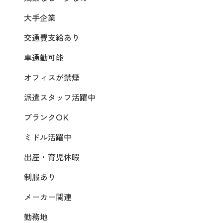
大手企業
交通費支給あり
車通勤可能
オフィスが禁煙
派遣スタッフ活躍中
ブランクOK
ミドル活躍中
出産・育児休暇
制服あり
メーカー関連
勤務地