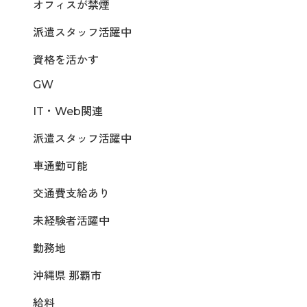
オフィスが禁煙
派遣スタッフ活躍中
資格を活かす
GW
IT・Web関連
派遣スタッフ活躍中
車通勤可能
交通費支給あり
未経験者活躍中
勤務地
沖縄県 那覇市
給料