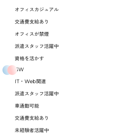
オフィスカジュアル
交通費支給あり
オフィスが禁煙
派遣スタッフ活躍中
資格を活かす
GW
IT・Web関連
派遣スタッフ活躍中
車通勤可能
交通費支給あり
未経験者活躍中