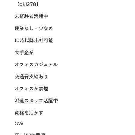
【oki278】
未経験者活躍中
残業なし・少なめ
10時以降出社可能
大手企業
オフィスカジュアル
交通費支給あり
オフィスが禁煙
派遣スタッフ活躍中
資格を活かす
GW