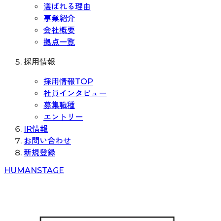
選ばれる理由
事業紹介
会社概要
拠点一覧
採用情報
採用情報TOP
社員インタビュー
募集職種
エントリー
IR情報
お問い合わせ
新規登録
H
UMAN
S
TAGE