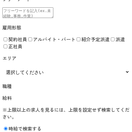
雇用形態
契約社員
アルバイト・パート
紹介予定派遣
派遣
正社員
エリア
職種
給料
※上限以上の求人を見るには、上限を設定せず検索してくだ
さい。
時給で検索する