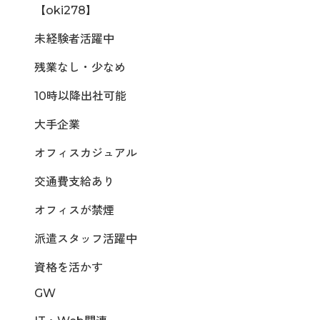
【oki278】
未経験者活躍中
残業なし・少なめ
10時以降出社可能
大手企業
オフィスカジュアル
交通費支給あり
オフィスが禁煙
派遣スタッフ活躍中
資格を活かす
GW