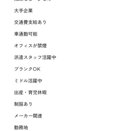
大手企業
交通費支給あり
車通勤可能
オフィスが禁煙
派遣スタッフ活躍中
ブランクOK
ミドル活躍中
出産・育児休暇
制服あり
メーカー関連
勤務地