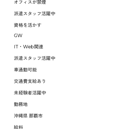
オフィスが禁煙
派遣スタッフ活躍中
資格を活かす
GW
IT・Web関連
派遣スタッフ活躍中
車通勤可能
交通費支給あり
未経験者活躍中
勤務地
沖縄県 那覇市
給料