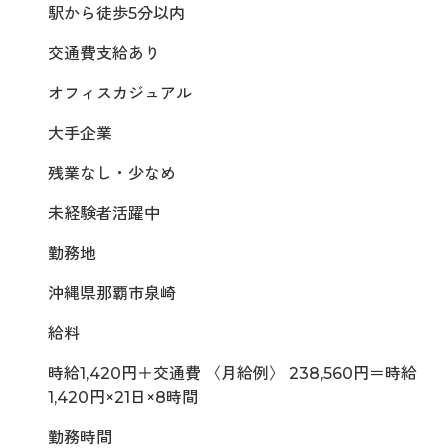
駅から徒歩5分以内
交通費支給あり
オフィスカジュアル
大手企業
残業なし・少なめ
未経験者活躍中
勤務地
沖縄県那覇市泉崎
給料
時給1,420円＋交通費 〈月給例〉 238,560円＝時給
1,420円×21日×8時間
勤務時間