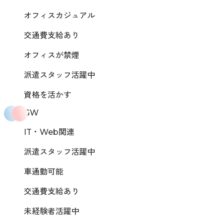
オフィスカジュアル
交通費支給あり
オフィスが禁煙
派遣スタッフ活躍中
資格を活かす
GW
IT・Web関連
派遣スタッフ活躍中
車通勤可能
交通費支給あり
未経験者活躍中