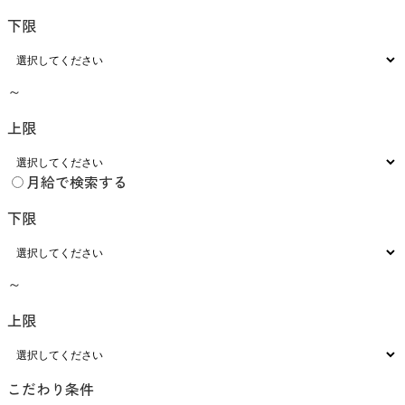
下限
～
上限
月給で検索する
下限
～
上限
こだわり条件