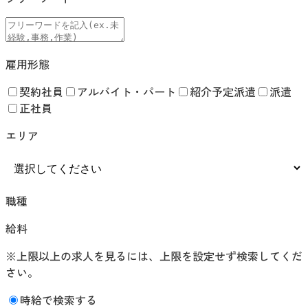
雇用形態
契約社員
アルバイト・パート
紹介予定派遣
派遣
正社員
エリア
職種
給料
※上限以上の求人を見るには、上限を設定せず検索してくだ
さい。
時給で検索する