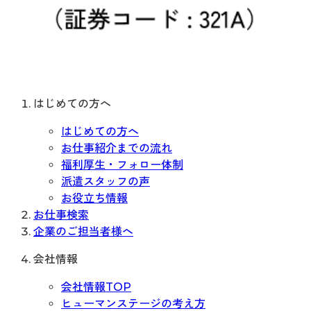
はじめての方へ
はじめての方へ
お仕事紹介までの流れ
福利厚生・フォロー体制
派遣スタッフの声
お役立ち情報
お仕事検索
企業のご担当者様へ
会社情報
会社情報TOP
ヒューマンステージの考え方