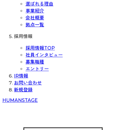
選ばれる理由
事業紹介
会社概要
拠点一覧
採用情報
採用情報TOP
社員インタビュー
募集職種
エントリー
IR情報
お問い合わせ
新規登録
H
UMAN
S
TAGE