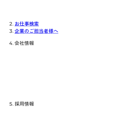
お仕事検索
企業のご担当者様へ
会社情報
採用情報