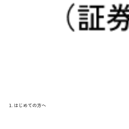
はじめての方へ