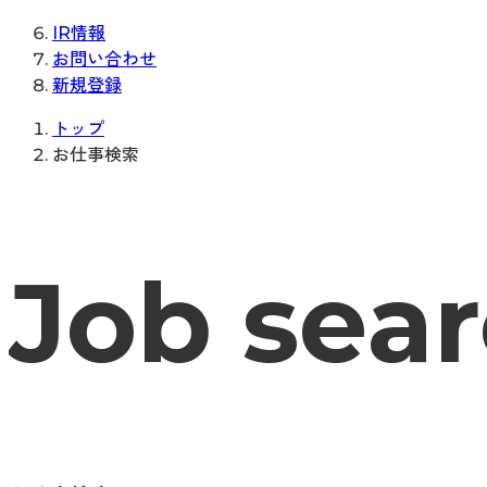
IR情報
お問い合わせ
新規登録
トップ
お仕事検索
Job sea