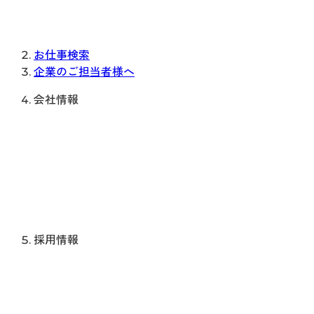
お仕事検索
企業のご担当者様へ
会社情報
採用情報