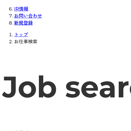
IR情報
お問い合わせ
新規登録
トップ
お仕事検索
Job sea