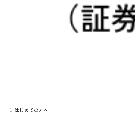
はじめての方へ