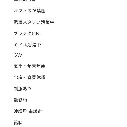
オフィスが禁煙
派遣スタッフ活躍中
ブランクOK
ミドル活躍中
GW
夏季・年末年始
出産・育児休暇
制服あり
勤務地
沖縄県 南城市
給料