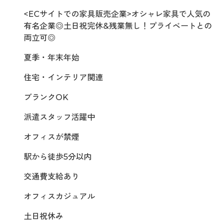
<ECサイトでの家具販売企業>オシャレ家具で人気の
有名企業◎土日祝完休&残業無し！プライベートとの
両立可◎
夏季・年末年始
住宅・インテリア関連
ブランクOK
派遣スタッフ活躍中
オフィスが禁煙
駅から徒歩5分以内
交通費支給あり
オフィスカジュアル
土日祝休み