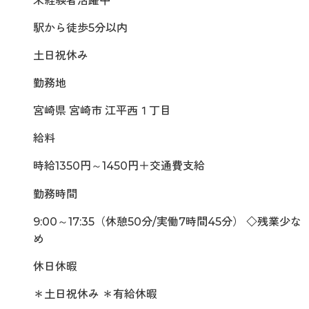
未経験者活躍中
駅から徒歩5分以内
土日祝休み
勤務地
宮崎県 宮崎市 江平西１丁目
給料
時給1350円～1450円＋交通費支給
勤務時間
9:00～17:35（休憩50分/実働7時間45分） ◇残業少な
め
休日休暇
＊土日祝休み ＊有給休暇