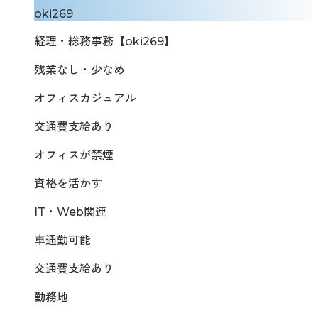
oki269
経理・総務事務【oki269】
残業なし・少なめ
オフィスカジュアル
交通費支給あり
オフィスが禁煙
資格を活かす
IT・Web関連
車通勤可能
交通費支給あり
勤務地