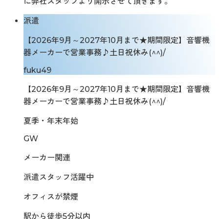
に弊社スタッフより開示させて頂きます。
派遣
【2026年9月～2027年10月まで★期間限定】音響機
器メーカーで営業事務♪土日祝休み(^^)/
fuku49
【2026年9月～2027年10月まで★期間限定】音響機
器メーカーで営業事務♪土日祝休み(^^)/
夏季・年末年始
GW
メーカー関連
派遣スタッフ活躍中
オフィスが禁煙
駅から徒歩5分以内