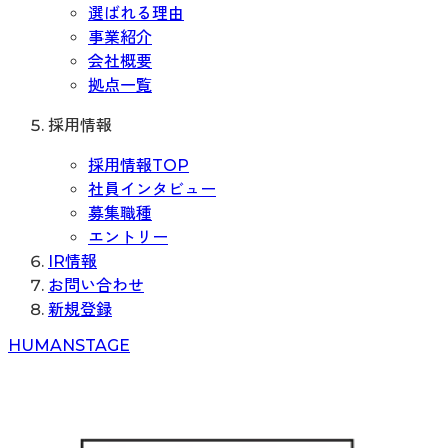
選ばれる理由
事業紹介
会社概要
拠点一覧
採用情報
採用情報TOP
社員インタビュー
募集職種
エントリー
IR情報
お問い合わせ
新規登録
H
UMAN
S
TAGE