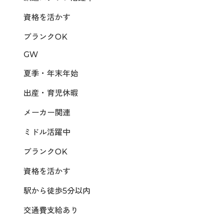
資格を活かす
ブランクOK
GW
夏季・年末年始
出産・育児休暇
メーカー関連
ミドル活躍中
ブランクOK
資格を活かす
駅から徒歩5分以内
交通費支給あり