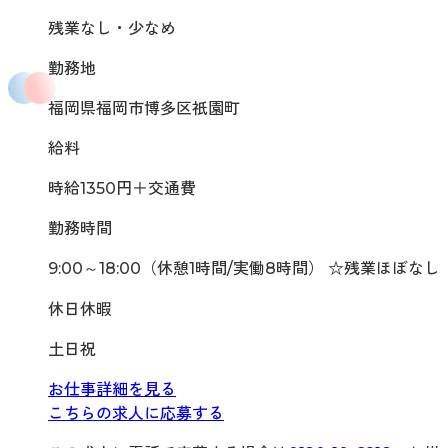
残業なし・少なめ
勤務地
福岡県福岡市博多区祇園町
給料
時給1350円＋交通費
勤務時間
9:00～18:00（休憩1時間/実働8時間） ☆残業ほぼなし
休日休暇
土日祝
お仕事詳細を見る
こちらの求人に応募する