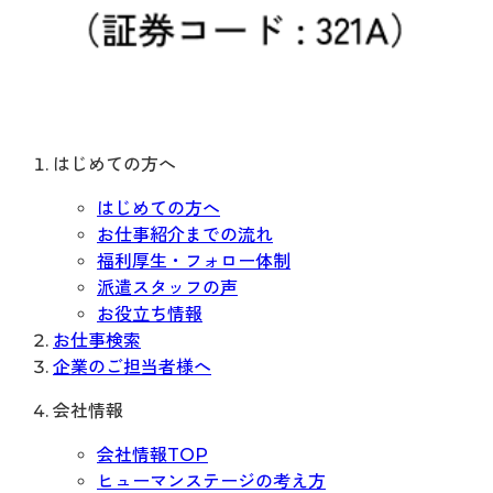
はじめての方へ
はじめての方へ
お仕事紹介までの流れ
福利厚生・フォロー体制
派遣スタッフの声
お役立ち情報
お仕事検索
企業のご担当者様へ
会社情報
会社情報TOP
ヒューマンステージの考え方