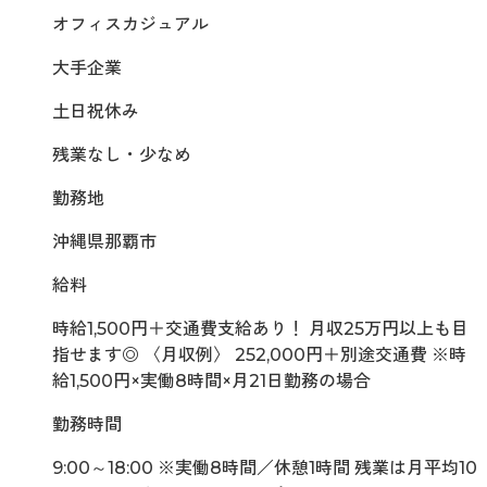
オフィスカジュアル
大手企業
土日祝休み
残業なし・少なめ
勤務地
沖縄県那覇市
給料
時給1,500円＋交通費支給あり！ 月収25万円以上も目
指せます◎ 〈月収例〉 252,000円＋別途交通費 ※時
給1,500円×実働8時間×月21日勤務の場合
勤務時間
9:00～18:00 ※実働8時間／休憩1時間 残業は月平均10