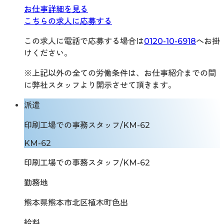
お仕事詳細を見る
こちらの求人に応募する
この求人に電話で応募する場合は
0120-10-6918
へお掛
けください。
※上記以外の全ての労働条件は、お仕事紹介までの間
に弊社スタッフより開示させて頂きます。
派遣
印刷工場での事務スタッフ/KM-62
KM-62
印刷工場での事務スタッフ/KM-62
勤務地
熊本県熊本市北区植木町色出
給料