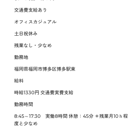
交通費支給あり
オフィスカジュアル
土日祝休み
残業なし・少なめ
勤務地
福岡県福岡市博多区博多駅東
給料
時給1330円 交通費実費支給
勤務時間
8:45～17:30 実働8時間 休憩：45分 ＊残業月10ｈ程
度と少なめ