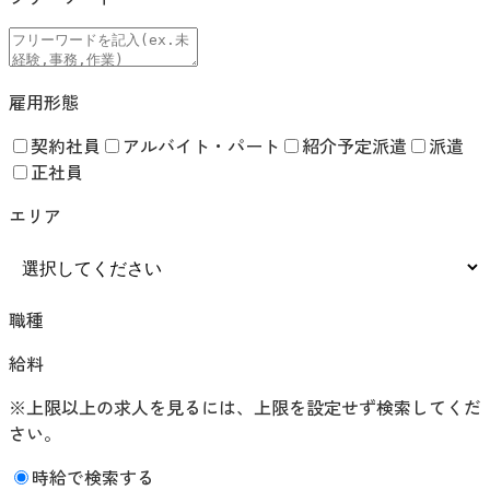
雇用形態
契約社員
アルバイト・パート
紹介予定派遣
派遣
正社員
エリア
職種
給料
※上限以上の求人を見るには、上限を設定せず検索してくだ
さい。
時給で検索する