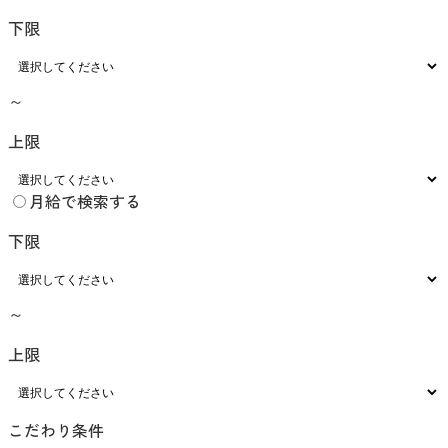
下限
～
上限
月給で検索する
下限
～
上限
こだわり条件