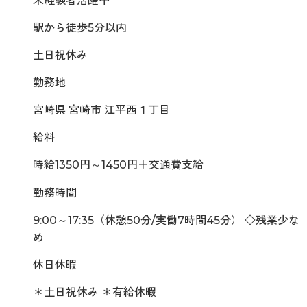
未経験者活躍中
駅から徒歩5分以内
土日祝休み
勤務地
宮崎県 宮崎市 江平西１丁目
給料
時給1350円～1450円＋交通費支給
勤務時間
9:00～17:35（休憩50分/実働7時間45分） ◇残業少な
め
休日休暇
＊土日祝休み ＊有給休暇