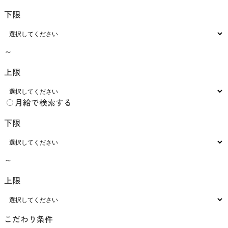
下限
～
上限
月給で検索する
下限
～
上限
こだわり条件