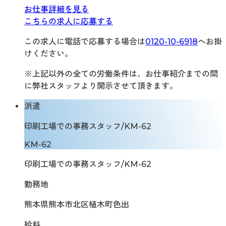
お仕事詳細を見る
こちらの求人に応募する
この求人に電話で応募する場合は
0120-10-6918
へお掛
けください。
※上記以外の全ての労働条件は、お仕事紹介までの間
に弊社スタッフより開示させて頂きます。
派遣
印刷工場での事務スタッフ/KM-62
KM-62
印刷工場での事務スタッフ/KM-62
勤務地
熊本県熊本市北区植木町色出
給料