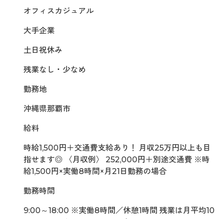
オフィスカジュアル
大手企業
土日祝休み
残業なし・少なめ
勤務地
沖縄県那覇市
給料
時給1,500円＋交通費支給あり！ 月収25万円以上も目
指せます◎ 〈月収例〉 252,000円＋別途交通費 ※時
給1,500円×実働8時間×月21日勤務の場合
勤務時間
9:00～18:00 ※実働8時間／休憩1時間 残業は月平均10