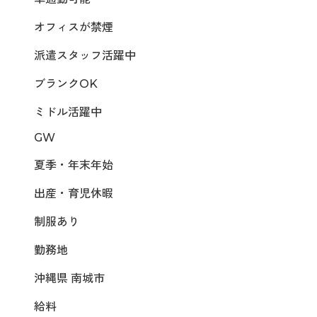
オフィスが禁煙
派遣スタッフ活躍中
ブランクOK
ミドル活躍中
GW
夏季・年末年始
出産・育児休暇
制服あり
勤務地
沖縄県 南城市
給料