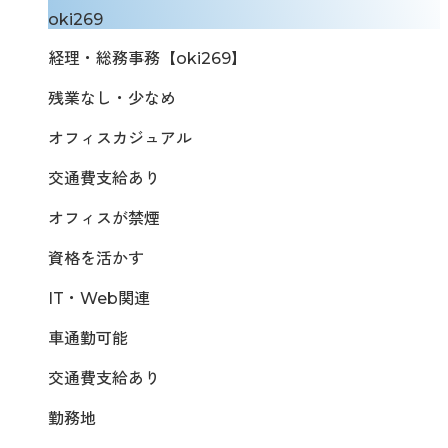
oki269
経理・総務事務【oki269】
残業なし・少なめ
オフィスカジュアル
交通費支給あり
オフィスが禁煙
資格を活かす
IT・Web関連
車通勤可能
交通費支給あり
勤務地