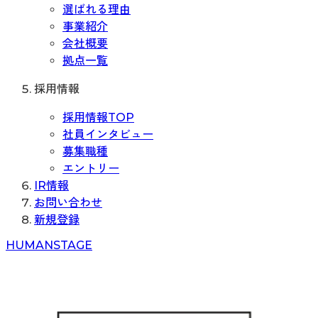
選ばれる理由
事業紹介
会社概要
拠点一覧
採用情報
採用情報TOP
社員インタビュー
募集職種
エントリー
IR情報
お問い合わせ
新規登録
H
UMAN
S
TAGE