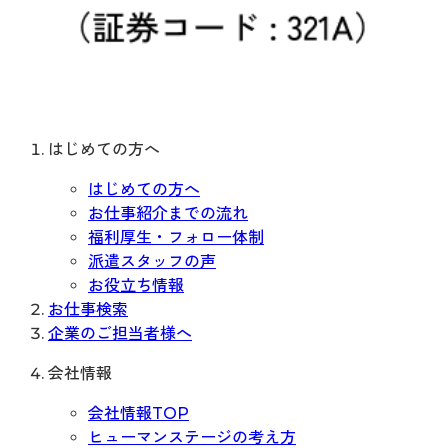
はじめての方へ
はじめての方へ
お仕事紹介までの流れ
福利厚生・フォロー体制
派遣スタッフの声
お役立ち情報
お仕事検索
企業のご担当者様へ
会社情報
会社情報TOP
ヒューマンステージの考え方