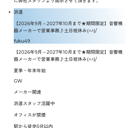
に弊社スタッフより開示させて頂きます。
派遣
【2026年9月～2027年10月まで★期間限定】音響機
器メーカーで営業事務♪土日祝休み(^^)/
fuku49
【2026年9月～2027年10月まで★期間限定】音響機
器メーカーで営業事務♪土日祝休み(^^)/
夏季・年末年始
GW
メーカー関連
派遣スタッフ活躍中
オフィスが禁煙
駅から徒歩5分以内