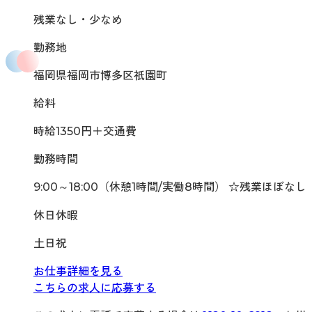
残業なし・少なめ
勤務地
福岡県福岡市博多区祇園町
給料
時給1350円＋交通費
勤務時間
9:00～18:00（休憩1時間/実働8時間） ☆残業ほぼなし
休日休暇
土日祝
お仕事詳細を見る
こちらの求人に応募する