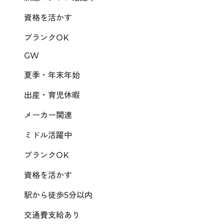
資格を活かす
ブランクOK
GW
夏季・年末年始
出産・育児休暇
メーカー関連
ミドル活躍中
ブランクOK
資格を活かす
駅から徒歩5分以内
交通費支給あり