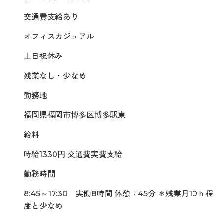
交通費支給あり
オフィスカジュアル
土日祝休み
残業なし・少なめ
勤務地
福岡県福岡市博多区博多駅東
給料
時給1330円 交通費実費支給
勤務時間
8:45～17:30 実働8時間 休憩：45分 ＊残業月10ｈ程
度と少なめ