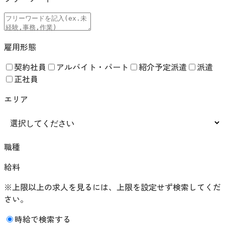
雇用形態
契約社員
アルバイト・パート
紹介予定派遣
派遣
正社員
エリア
職種
給料
※上限以上の求人を見るには、上限を設定せず検索してくだ
さい。
時給で検索する