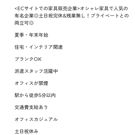
<ECサイトでの家具販売企業>オシャレ家具で人気の
有名企業◎土日祝完休&残業無し！プライベートとの
両立可◎
夏季・年末年始
住宅・インテリア関連
ブランクOK
派遣スタッフ活躍中
オフィスが禁煙
駅から徒歩5分以内
交通費支給あり
オフィスカジュアル
土日祝休み