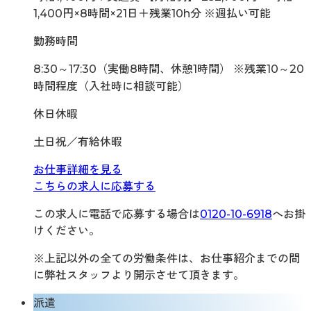
1,400円×8時間×21日＋残業10h分 ※週払い可能
勤務時間
8:30～17:30（実働8時間、休憩1時間） ※残業10～20
時間程度（入社時に相談可能）
休日休暇
土日祝／有給休暇
お仕事詳細を見る
こちらの求人に応募する
この求人に電話で応募する場合は
0120-10-6918
へお掛
けください。
※上記以外の全ての労働条件は、お仕事紹介までの間
に弊社スタッフより開示させて頂きます。
派遣