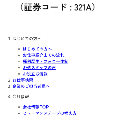
はじめての方へ
はじめての方へ
お仕事紹介までの流れ
福利厚生・フォロー体制
派遣スタッフの声
お役立ち情報
お仕事検索
企業のご担当者様へ
会社情報
会社情報TOP
ヒューマンステージの考え方