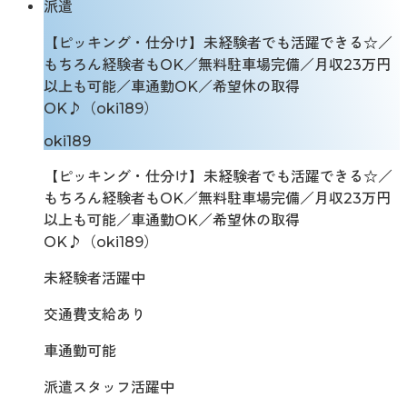
派遣
【ピッキング・仕分け】未経験者でも活躍できる☆／
もちろん経験者もOK／無料駐車場完備／月収23万円
以上も可能／車通勤OK／希望休の取得
OK♪（oki189）
oki189
【ピッキング・仕分け】未経験者でも活躍できる☆／
もちろん経験者もOK／無料駐車場完備／月収23万円
以上も可能／車通勤OK／希望休の取得
OK♪（oki189）
未経験者活躍中
交通費支給あり
車通勤可能
派遣スタッフ活躍中