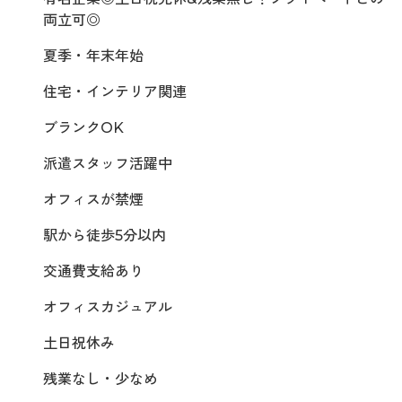
両立可◎
夏季・年末年始
住宅・インテリア関連
ブランクOK
派遣スタッフ活躍中
オフィスが禁煙
駅から徒歩5分以内
交通費支給あり
オフィスカジュアル
土日祝休み
残業なし・少なめ