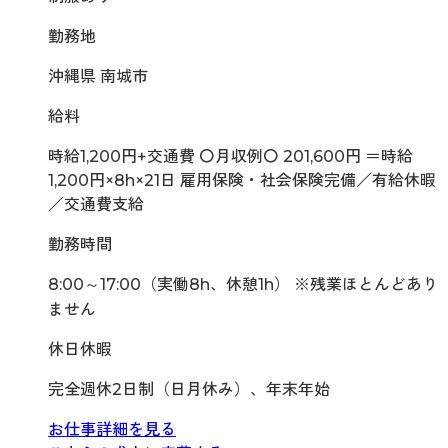
勤務地
沖縄県 南城市
給料
時給1,200円+交通費 〇月収例〇 201,600円 ＝時給
1,200円×8h×21日 雇用保険・社会保険完備／有給休暇
／交通費支給
勤務時間
8:00～17:00（実働8h、休憩1h） ※残業ほとんどあり
ません
休日休暇
完全週休2日制（日月休み）、年末年始
お仕事詳細を見る