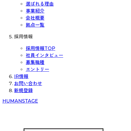
選ばれる理由
事業紹介
会社概要
拠点一覧
採用情報
採用情報TOP
社員インタビュー
募集職種
エントリー
IR情報
お問い合わせ
新規登録
H
UMAN
S
TAGE