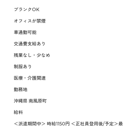
ブランクOK
オフィスが禁煙
車通勤可能
交通費支給あり
残業なし・少なめ
制服あり
医療・介護関連
勤務地
沖縄県 南風原町
給料
＜派遣期間中＞ 時給1150円 ＜正社員登用後/予定＞最