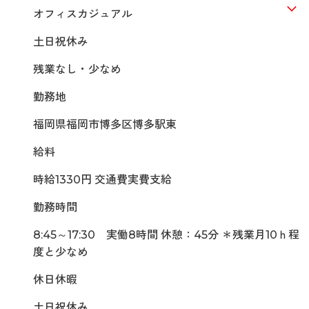
オフィスカジュアル
土日祝休み
残業なし・少なめ
勤務地
福岡県福岡市博多区博多駅東
給料
時給1330円 交通費実費支給
勤務時間
8:45～17:30 実働8時間 休憩：45分 ＊残業月10ｈ程
度と少なめ
休日休暇
土日祝休み