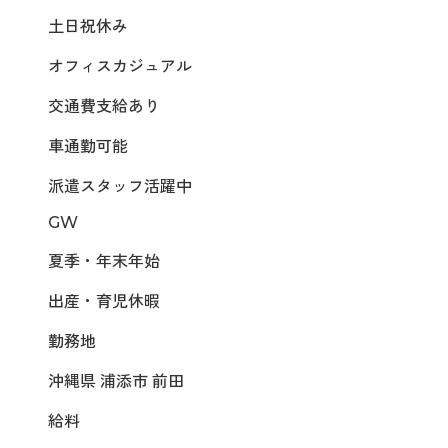
土日祝休み
オフィスカジュアル
交通費支給あり
車通勤可能
派遣スタッフ活躍中
GW
夏季・年末年始
出産・育児休暇
勤務地
沖縄県 浦添市 前田
給料