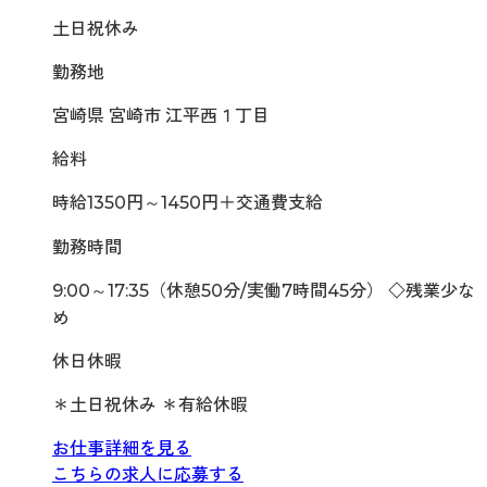
土日祝休み
勤務地
宮崎県 宮崎市 江平西１丁目
給料
時給1350円～1450円＋交通費支給
勤務時間
9:00～17:35（休憩50分/実働7時間45分） ◇残業少な
め
休日休暇
＊土日祝休み ＊有給休暇
お仕事詳細を見る
こちらの求人に応募する