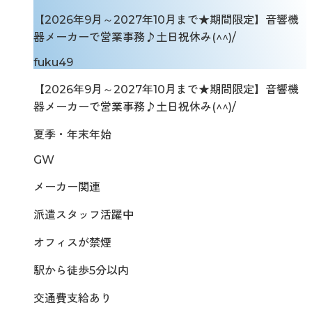
【2026年9月～2027年10月まで★期間限定】音響機
器メーカーで営業事務♪土日祝休み(^^)/
fuku49
【2026年9月～2027年10月まで★期間限定】音響機
器メーカーで営業事務♪土日祝休み(^^)/
夏季・年末年始
GW
メーカー関連
派遣スタッフ活躍中
オフィスが禁煙
駅から徒歩5分以内
交通費支給あり