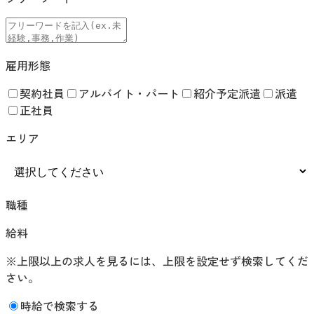
雇用形態
契約社員
アルバイト・パート
紹介予定派遣
派遣
正社員
エリア
職種
給料
※上限以上の求人を見るには、上限を設定せず検索してくだ
さい。
時給で検索する