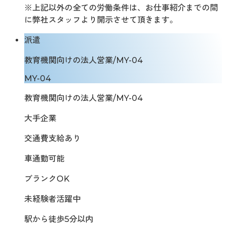
※上記以外の全ての労働条件は、お仕事紹介までの間
に弊社スタッフより開示させて頂きます。
派遣
教育機関向けの法人営業/MY-04
MY-04
教育機関向けの法人営業/MY-04
大手企業
交通費支給あり
車通勤可能
ブランクOK
未経験者活躍中
駅から徒歩5分以内