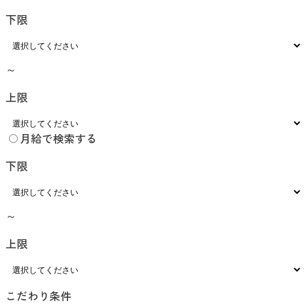
下限
～
上限
月給で検索する
下限
～
上限
こだわり条件