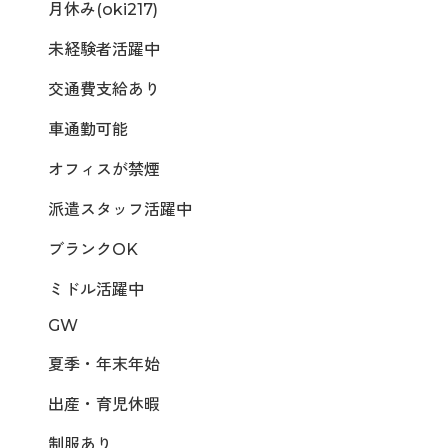
月休み(oki217)
未経験者活躍中
交通費支給あり
車通勤可能
オフィスが禁煙
派遣スタッフ活躍中
ブランクOK
ミドル活躍中
GW
夏季・年末年始
出産・育児休暇
制服あり