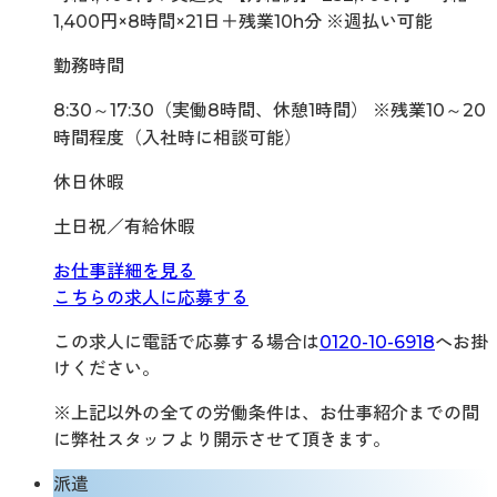
1,400円×8時間×21日＋残業10h分 ※週払い可能
勤務時間
8:30～17:30（実働8時間、休憩1時間） ※残業10～20
時間程度（入社時に相談可能）
休日休暇
土日祝／有給休暇
お仕事詳細を見る
こちらの求人に応募する
この求人に電話で応募する場合は
0120-10-6918
へお掛
けください。
※上記以外の全ての労働条件は、お仕事紹介までの間
に弊社スタッフより開示させて頂きます。
派遣