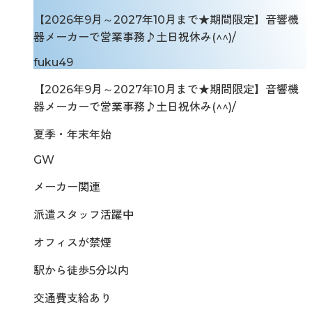
【2026年9月～2027年10月まで★期間限定】音響機
器メーカーで営業事務♪土日祝休み(^^)/
fuku49
【2026年9月～2027年10月まで★期間限定】音響機
器メーカーで営業事務♪土日祝休み(^^)/
夏季・年末年始
GW
メーカー関連
派遣スタッフ活躍中
オフィスが禁煙
駅から徒歩5分以内
交通費支給あり