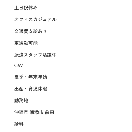
土日祝休み
オフィスカジュアル
交通費支給あり
車通勤可能
派遣スタッフ活躍中
GW
夏季・年末年始
出産・育児休暇
勤務地
沖縄県 浦添市 前田
給料