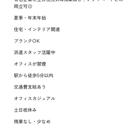
両立可◎
夏季・年末年始
住宅・インテリア関連
ブランクOK
派遣スタッフ活躍中
オフィスが禁煙
駅から徒歩5分以内
交通費支給あり
オフィスカジュアル
土日祝休み
残業なし・少なめ