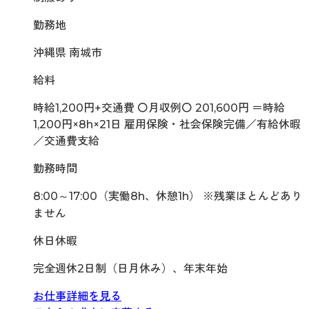
勤務地
沖縄県 南城市
給料
時給1,200円+交通費 〇月収例〇 201,600円 ＝時給
1,200円×8h×21日 雇用保険・社会保険完備／有給休暇
／交通費支給
勤務時間
8:00～17:00（実働8h、休憩1h） ※残業ほとんどあり
ません
休日休暇
完全週休2日制（日月休み）、年末年始
お仕事詳細を見る