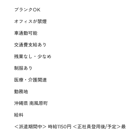
ブランクOK
オフィスが禁煙
車通勤可能
交通費支給あり
残業なし・少なめ
制服あり
医療・介護関連
勤務地
沖縄県 南風原町
給料
＜派遣期間中＞ 時給1150円 ＜正社員登用後/予定＞最