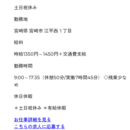
土日祝休み
勤務地
宮崎県 宮崎市 江平西１丁目
給料
時給1350円～1450円＋交通費支給
勤務時間
9:00～17:35（休憩50分/実働7時間45分） ◇残業少な
め
休日休暇
＊土日祝休み ＊有給休暇
お仕事詳細を見る
こちらの求人に応募する