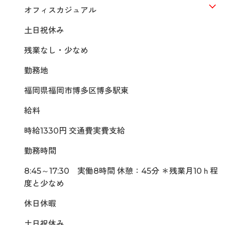
オフィスカジュアル
土日祝休み
残業なし・少なめ
勤務地
福岡県福岡市博多区博多駅東
給料
時給1330円 交通費実費支給
勤務時間
8:45～17:30 実働8時間 休憩：45分 ＊残業月10ｈ程
度と少なめ
休日休暇
土日祝休み