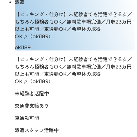
派遣
【ピッキング・仕分け】未経験者でも活躍できる☆／
もちろん経験者もOK／無料駐車場完備／月収23万円
以上も可能／車通勤OK／希望休の取得
OK♪（oki189）
oki189
【ピッキング・仕分け】未経験者でも活躍できる☆／
もちろん経験者もOK／無料駐車場完備／月収23万円
以上も可能／車通勤OK／希望休の取得
OK♪（oki189）
未経験者活躍中
交通費支給あり
車通勤可能
派遣スタッフ活躍中