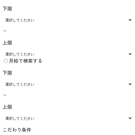
下限
～
上限
月給で検索する
下限
～
上限
こだわり条件