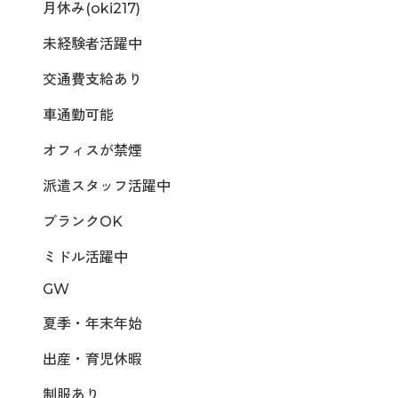
月休み(oki217)
未経験者活躍中
交通費支給あり
車通勤可能
オフィスが禁煙
派遣スタッフ活躍中
ブランクOK
ミドル活躍中
GW
夏季・年末年始
出産・育児休暇
制服あり