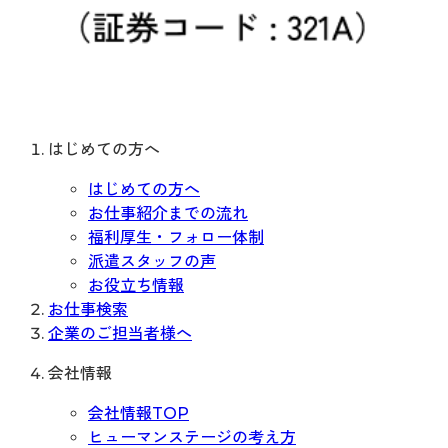
はじめての方へ
はじめての方へ
お仕事紹介までの流れ
福利厚生・フォロー体制
派遣スタッフの声
お役立ち情報
お仕事検索
企業のご担当者様へ
会社情報
会社情報TOP
ヒューマンステージの考え方