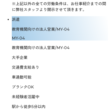
※上記以外の全ての労働条件は、お仕事紹介までの間
に弊社スタッフより開示させて頂きます。
派遣
教育機関向けの法人営業/MY-04
MY-04
教育機関向けの法人営業/MY-04
大手企業
交通費支給あり
車通勤可能
ブランクOK
未経験者活躍中
駅から徒歩5分以内