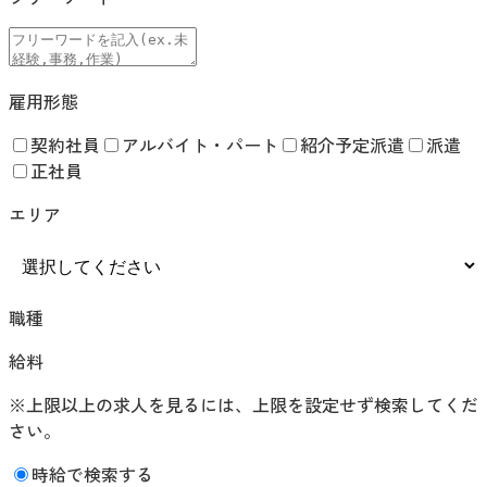
雇用形態
契約社員
アルバイト・パート
紹介予定派遣
派遣
正社員
エリア
職種
給料
※上限以上の求人を見るには、上限を設定せず検索してくだ
さい。
時給で検索する