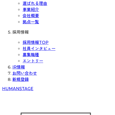
選ばれる理由
事業紹介
会社概要
拠点一覧
採用情報
採用情報TOP
社員インタビュー
募集職種
エントリー
IR情報
お問い合わせ
新規登録
H
UMAN
S
TAGE