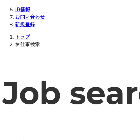
IR情報
お問い合わせ
新規登録
トップ
お仕事検索
Job sea