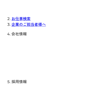
お仕事検索
企業のご担当者様へ
会社情報
採用情報