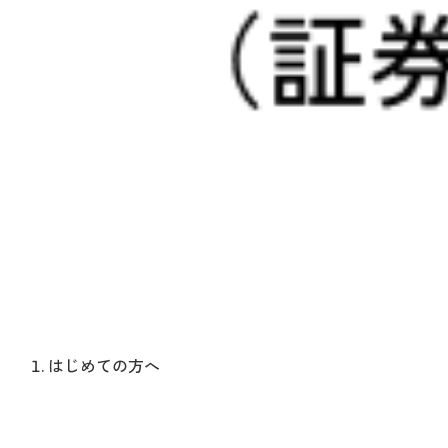
はじめての方へ