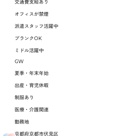
交通費支給あり
オフィスが禁煙
派遣スタッフ活躍中
ブランクOK
ミドル活躍中
GW
夏季・年末年始
出産・育児休暇
制服あり
医療・介護関連
勤務地
京都府京都市伏見区