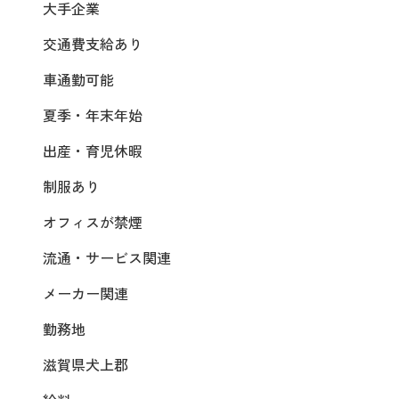
大手企業
交通費支給あり
車通勤可能
夏季・年末年始
出産・育児休暇
制服あり
オフィスが禁煙
流通・サービス関連
メーカー関連
勤務地
滋賀県犬上郡