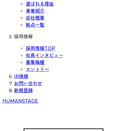
選ばれる理由
事業紹介
会社概要
拠点一覧
採用情報
採用情報TOP
社員インタビュー
募集職種
エントリー
IR情報
お問い合わせ
新規登録
H
UMAN
S
TAGE