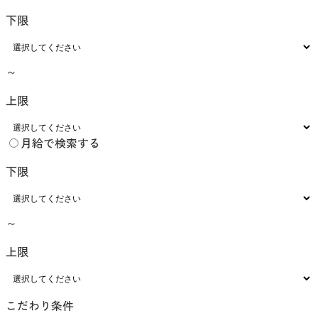
下限
～
上限
月給で検索する
下限
～
上限
こだわり条件