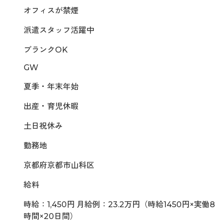
オフィスが禁煙
派遣スタッフ活躍中
ブランクOK
GW
夏季・年末年始
出産・育児休暇
土日祝休み
勤務地
京都府京都市山科区
給料
時給：1,450円 月給例：23.2万円（時給1450円×実働8
時間×20日間）