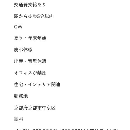
交通費支給あり
駅から徒歩5分以内
GW
夏季・年末年始
慶弔休暇
出産・育児休暇
オフィスが禁煙
住宅・インテリア関連
勤務地
京都府京都市中京区
給料