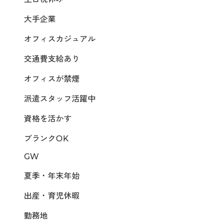
大手企業
オフィスカジュアル
交通費支給あり
オフィスが禁煙
派遣スタッフ活躍中
資格を活かす
ブランクOK
GW
夏季・年末年始
出産・育児休暇
勤務地