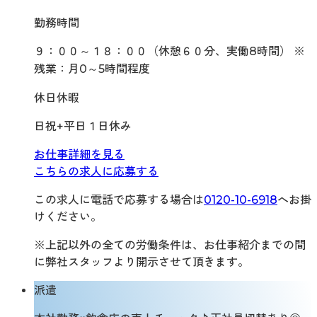
勤務時間
９：００～１８：００（休憩６０分、実働8時間） ※
残業：月0～5時間程度
休日休暇
日祝+平日１日休み
お仕事詳細を見る
こちらの求人に応募する
この求人に電話で応募する場合は
0120-10-6918
へお掛
けください。
※上記以外の全ての労働条件は、お仕事紹介までの間
に弊社スタッフより開示させて頂きます。
派遣