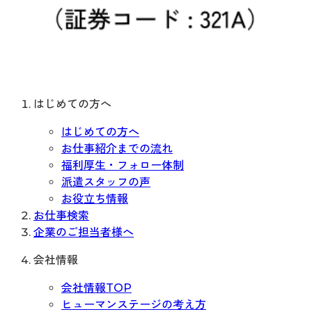
はじめての方へ
はじめての方へ
お仕事紹介までの流れ
福利厚生・フォロー体制
派遣スタッフの声
お役立ち情報
お仕事検索
企業のご担当者様へ
会社情報
会社情報TOP
ヒューマンステージの考え方