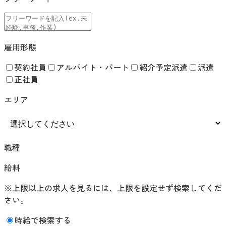
雇用形態
契約社員
アルバイト・パート
紹介予定派遣
派遣
正社員
エリア
職種
給料
※上限以上の求人を見るには、上限を設定せず検索してくだ
さい。
時給で検索する