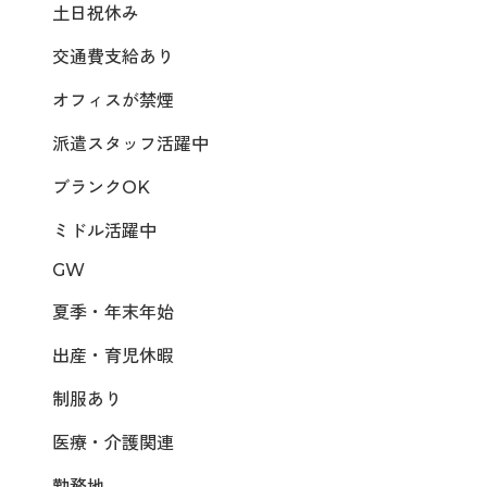
土日祝休み
交通費支給あり
オフィスが禁煙
派遣スタッフ活躍中
ブランクOK
ミドル活躍中
GW
夏季・年末年始
出産・育児休暇
制服あり
医療・介護関連
勤務地