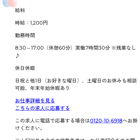
給料
時給：1,200円
勤務時間
8:30～17:00（休憩60分）実働7時間30分 ※残業なし
♪
休日休暇
日祝と他1日（お好きな曜日）、土曜日のお休みも相談
可能、年末年始休暇あり
お仕事詳細を見る
こちらの求人に応募する
この求人に電話で応募する場合は
0120-10-6918
へお掛
けください。