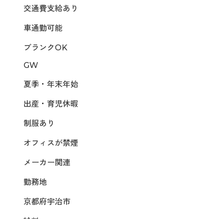
交通費支給あり
車通勤可能
ブランクOK
GW
夏季・年末年始
出産・育児休暇
制服あり
オフィスが禁煙
メーカー関連
勤務地
京都府宇治市