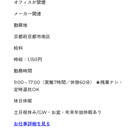
オフィスが禁煙
メーカー関連
勤務地
京都府京都市南区
給料
時給：1,150円
勤務時間
9:00～17:00（実働7時間／休憩60分） ★残業ナシ・
定時退社OK
休日休暇
土日祝休み/GW・お盆・年末年始休暇あり
お仕事詳細を見る