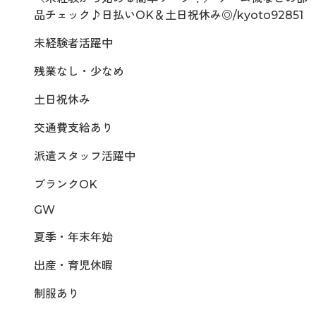
品チェック♪日払いOK＆土日祝休み◎/kyoto92851
未経験者活躍中
残業なし・少なめ
土日祝休み
交通費支給あり
派遣スタッフ活躍中
ブランクOK
GW
夏季・年末年始
出産・育児休暇
制服あり