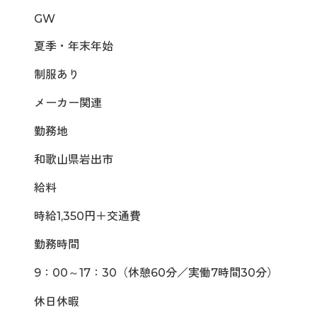
GW
夏季・年末年始
制服あり
メーカー関連
勤務地
和歌山県岩出市
給料
時給1,350円＋交通費
勤務時間
9：00～17：30（休憩60分／実働7時間30分）
休日休暇