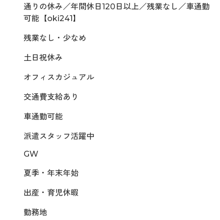
通りの休み／年間休日120日以上／残業なし／車通勤
可能【oki241】
残業なし・少なめ
土日祝休み
オフィスカジュアル
交通費支給あり
車通勤可能
派遣スタッフ活躍中
GW
夏季・年末年始
出産・育児休暇
勤務地