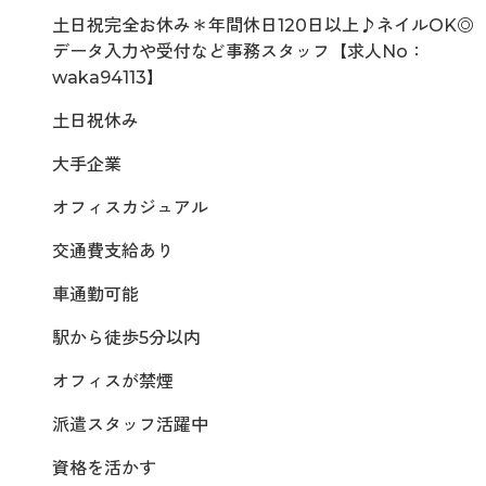
土日祝完全お休み＊年間休日120日以上♪ネイルOK◎
データ入力や受付など事務スタッフ【求人No：
waka94113】
土日祝休み
大手企業
オフィスカジュアル
交通費支給あり
車通勤可能
駅から徒歩5分以内
オフィスが禁煙
派遣スタッフ活躍中
資格を活かす