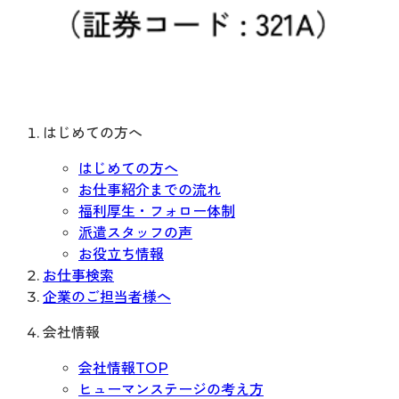
はじめての方へ
はじめての方へ
お仕事紹介までの流れ
福利厚生・フォロー体制
派遣スタッフの声
お役立ち情報
お仕事検索
企業のご担当者様へ
会社情報
会社情報TOP
ヒューマンステージの考え方