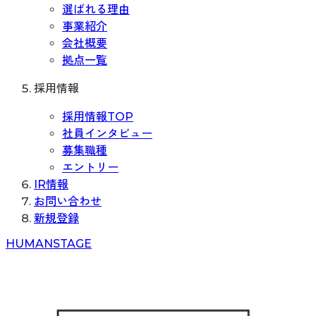
選ばれる理由
事業紹介
会社概要
拠点一覧
採用情報
採用情報TOP
社員インタビュー
募集職種
エントリー
IR情報
お問い合わせ
新規登録
H
UMAN
S
TAGE