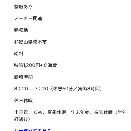
制服あり
メーカー関連
勤務地
和歌山県橋本市
給料
時給1,200円+交通費
勤務時間
8：20～17：20（休憩60分／実働8時間）
休日休暇
土日祝 、GW、夏季休暇、年末年始、有給休暇（半年
経過後）