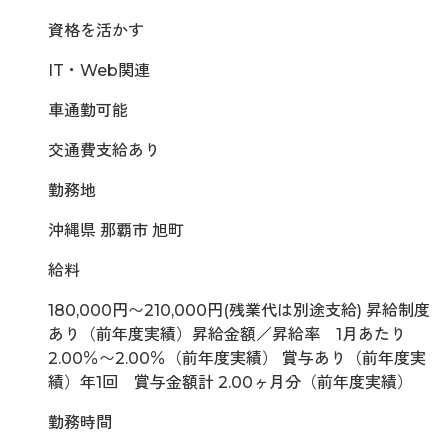
資格を活かす
IT・Web関連
車通勤可能
交通費支給あり
勤務地
沖縄県 那覇市 旭町
給料
180,000円〜210,000円(残業代は別途支給) 昇給制度
あり（前年度実績）昇給金額／昇給率 1月あたり
2.00％〜2.00％（前年度実績） 賞与あり（前年度実
績）年1回 賞与金額計 2.00ヶ月分（前年度実績）
勤務時間