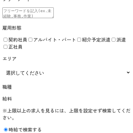
雇用形態
契約社員
アルバイト・パート
紹介予定派遣
派遣
正社員
エリア
職種
給料
※上限以上の求人を見るには、上限を設定せず検索してくだ
さい。
時給で検索する