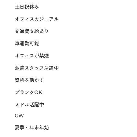
土日祝休み
オフィスカジュアル
交通費支給あり
車通勤可能
オフィスが禁煙
派遣スタッフ活躍中
資格を活かす
ブランクOK
ミドル活躍中
GW
夏季・年末年始