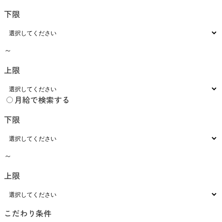
下限
～
上限
月給で検索する
下限
～
上限
こだわり条件