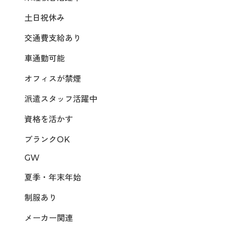
土日祝休み
交通費支給あり
車通勤可能
オフィスが禁煙
派遣スタッフ活躍中
資格を活かす
ブランクOK
GW
夏季・年末年始
制服あり
メーカー関連