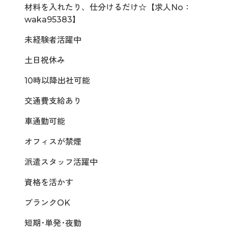
材料を入れたり、仕分けるだけ☆【求人No：
waka95383】
未経験者活躍中
土日祝休み
10時以降出社可能
交通費支給あり
車通勤可能
オフィスが禁煙
派遣スタッフ活躍中
資格を活かす
ブランクOK
短期･単発･夜勤