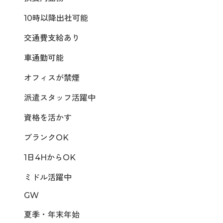
10時以降出社可能
交通費支給あり
車通勤可能
オフィスが禁煙
派遣スタッフ活躍中
資格を活かす
ブランクOK
1日4HからOK
ミドル活躍中
GW
夏季・年末年始