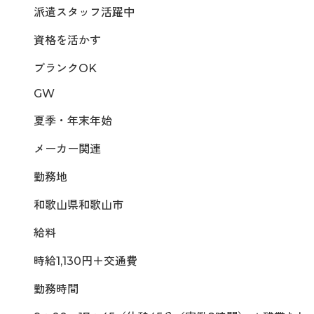
派遣スタッフ活躍中
資格を活かす
ブランクOK
GW
夏季・年末年始
メーカー関連
勤務地
和歌山県和歌山市
給料
時給1,130円＋交通費
勤務時間