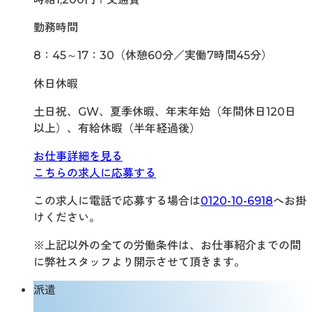
勤務時間
8：45～17：30（休憩60分／実働7時間45分）
休日休暇
土日祝、GW、夏季休暇、年末年始（年間休日120日
以上）、有給休暇（半年経過後）
お仕事詳細を見る
こちらの求人に応募する
この求人に電話で応募する場合は
0120-10-6918
へお掛
けください。
※上記以外の全ての労働条件は、お仕事紹介までの間
に弊社スタッフより開示させて頂きます。
派遣