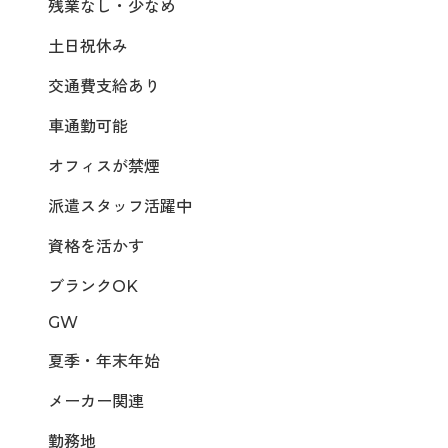
残業なし・少なめ
土日祝休み
交通費支給あり
車通勤可能
オフィスが禁煙
派遣スタッフ活躍中
資格を活かす
ブランクOK
GW
夏季・年末年始
メーカー関連
勤務地