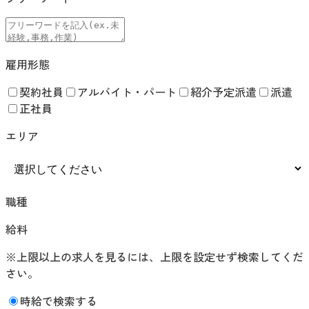
雇用形態
契約社員
アルバイト・パート
紹介予定派遣
派遣
正社員
エリア
職種
給料
※上限以上の求人を見るには、上限を設定せず検索してくだ
さい。
時給で検索する