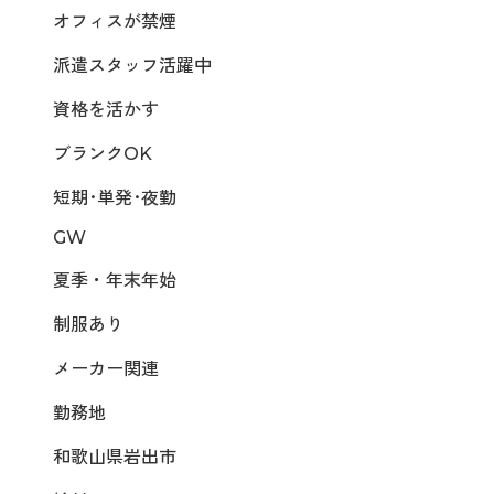
オフィスが禁煙
派遣スタッフ活躍中
資格を活かす
ブランクOK
短期･単発･夜勤
GW
夏季・年末年始
制服あり
メーカー関連
勤務地
和歌山県岩出市