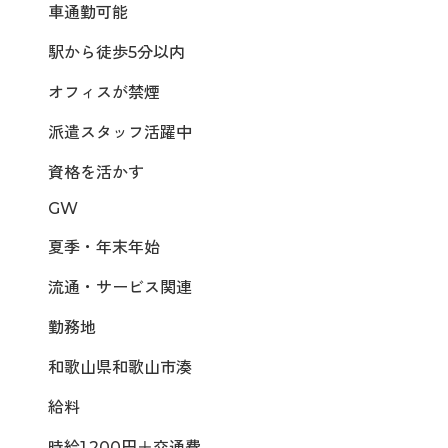
車通勤可能
駅から徒歩5分以内
オフィスが禁煙
派遣スタッフ活躍中
資格を活かす
GW
夏季・年末年始
流通・サービス関連
勤務地
和歌山県和歌山市湊
給料
時給1,200円＋交通費