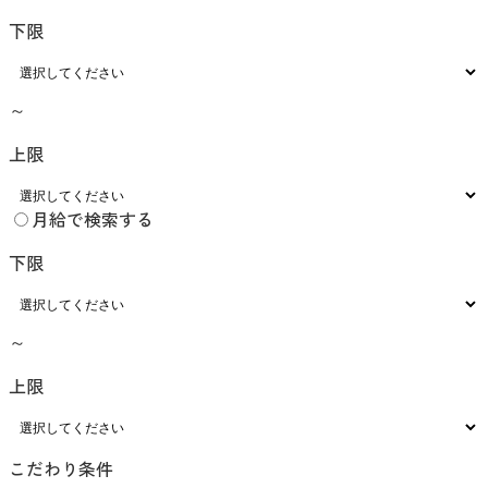
下限
～
上限
月給で検索する
下限
～
上限
こだわり条件