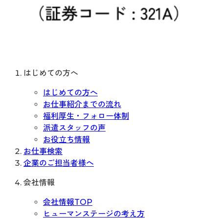
はじめての方へ
はじめての方へ
お仕事紹介までの流れ
福利厚生・フォロー体制
派遣スタッフの声
お役立ち情報
お仕事検索
企業のご担当者様へ
会社情報
会社情報TOP
ヒューマンステージの考え方