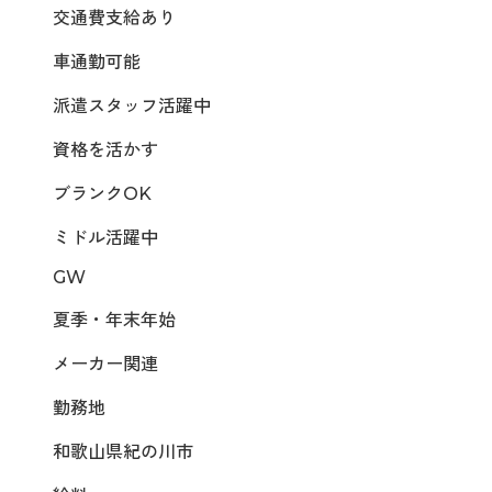
交通費支給あり
車通勤可能
派遣スタッフ活躍中
資格を活かす
ブランクOK
ミドル活躍中
GW
夏季・年末年始
メーカー関連
勤務地
和歌山県紀の川市