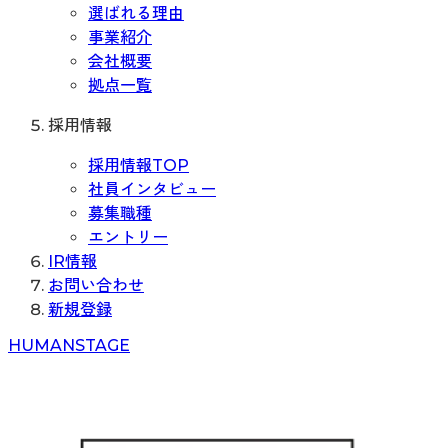
選ばれる理由
事業紹介
会社概要
拠点一覧
採用情報
採用情報TOP
社員インタビュー
募集職種
エントリー
IR情報
お問い合わせ
新規登録
H
UMAN
S
TAGE