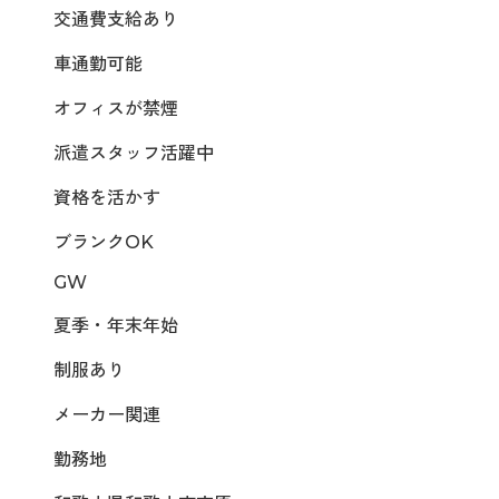
交通費支給あり
車通勤可能
オフィスが禁煙
派遣スタッフ活躍中
資格を活かす
ブランクOK
GW
夏季・年末年始
制服あり
メーカー関連
勤務地