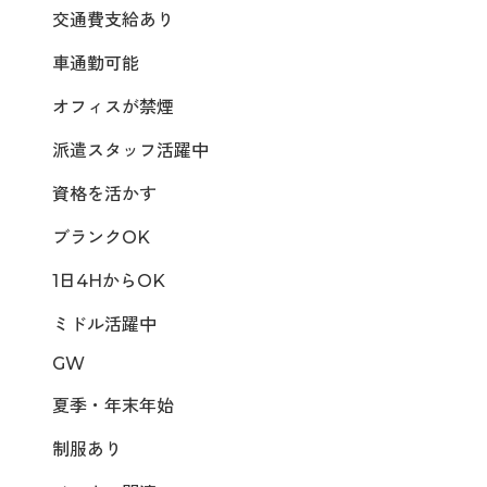
交通費支給あり
車通勤可能
オフィスが禁煙
派遣スタッフ活躍中
資格を活かす
ブランクOK
1日4HからOK
ミドル活躍中
GW
夏季・年末年始
制服あり