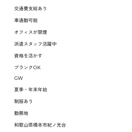
交通費支給あり
車通勤可能
オフィスが禁煙
派遣スタッフ活躍中
資格を活かす
ブランクOK
GW
夏季・年末年始
制服あり
勤務地
和歌山県橋本市紀ノ光台