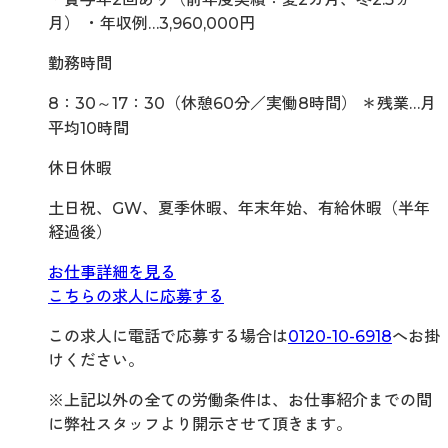
月） ・年収例…3,960,000円
勤務時間
8：30～17：30（休憩60分／実働8時間） ＊残業…月
平均10時間
休日休暇
土日祝、GW、夏季休暇、年末年始、有給休暇（半年
経過後）
お仕事詳細を見る
こちらの求人に応募する
この求人に電話で応募する場合は
0120-10-6918
へお掛
けください。
※上記以外の全ての労働条件は、お仕事紹介までの間
に弊社スタッフより開示させて頂きます。