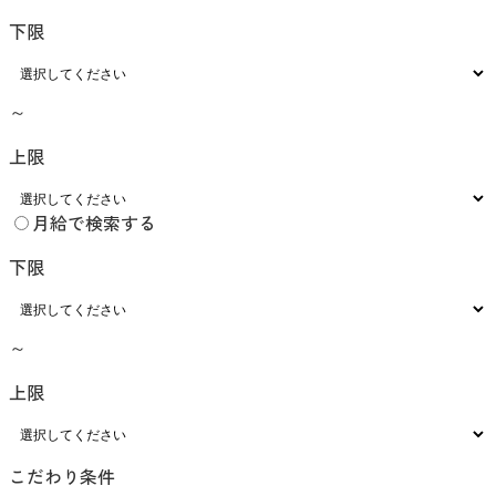
下限
～
上限
月給で検索する
下限
～
上限
こだわり条件