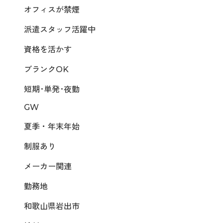
オフィスが禁煙
派遣スタッフ活躍中
資格を活かす
ブランクOK
短期･単発･夜勤
GW
夏季・年末年始
制服あり
メーカー関連
勤務地
和歌山県岩出市