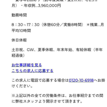
月） ・年収例…3,960,000円
勤務時間
8：30～17：30（休憩60分／実働8時間） ＊残業…月
平均10時間
休日休暇
土日祝、GW、夏季休暇、年末年始、有給休暇（半年
経過後）
お仕事詳細を見る
こちらの求人に応募する
この求人に電話で応募する場合は
0120-10-6918
へお掛
けください。
※上記以外の全ての労働条件は、お仕事紹介までの間
に弊社スタッフより開示させて頂きます。