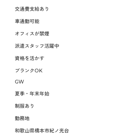
交通費支給あり
車通勤可能
オフィスが禁煙
派遣スタッフ活躍中
資格を活かす
ブランクOK
GW
夏季・年末年始
制服あり
勤務地
和歌山県橋本市紀ノ光台