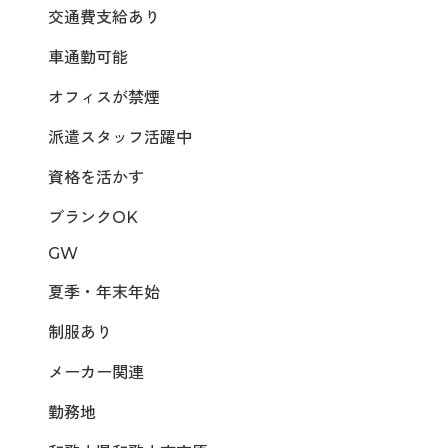
交通費支給あり
車通勤可能
オフィスが禁煙
派遣スタッフ活躍中
資格を活かす
ブランクOK
GW
夏季・年末年始
制服あり
メーカー関連
勤務地