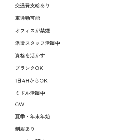
交通費支給あり
車通勤可能
オフィスが禁煙
派遣スタッフ活躍中
資格を活かす
ブランクOK
1日4HからOK
ミドル活躍中
GW
夏季・年末年始
制服あり