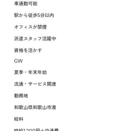
車通勤可能
駅から徒歩5分以内
オフィスが禁煙
派遣スタッフ活躍中
資格を活かす
GW
夏季・年末年始
流通・サービス関連
勤務地
和歌山県和歌山市湊
給料
時給1,200円＋交通費