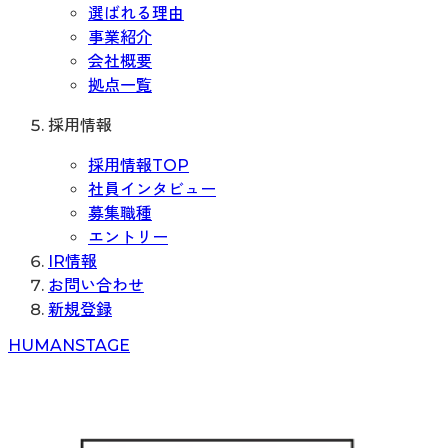
選ばれる理由
事業紹介
会社概要
拠点一覧
採用情報
採用情報TOP
社員インタビュー
募集職種
エントリー
IR情報
お問い合わせ
新規登録
H
UMAN
S
TAGE