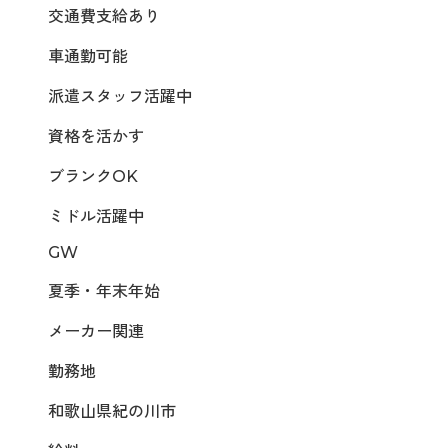
交通費支給あり
車通勤可能
派遣スタッフ活躍中
資格を活かす
ブランクOK
ミドル活躍中
GW
夏季・年末年始
メーカー関連
勤務地
和歌山県紀の川市