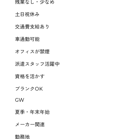
残業なし・少なめ
土日祝休み
交通費支給あり
車通勤可能
オフィスが禁煙
派遣スタッフ活躍中
資格を活かす
ブランクOK
GW
夏季・年末年始
メーカー関連
勤務地