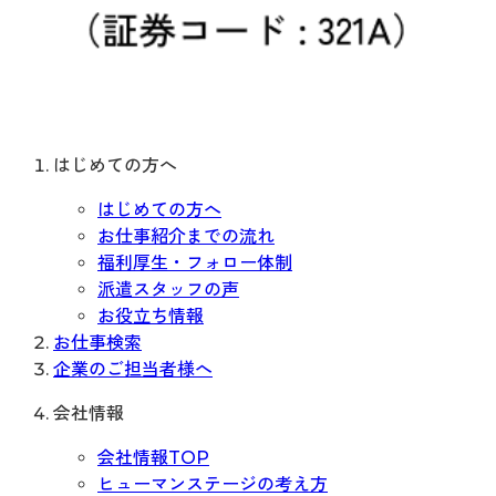
はじめての方へ
はじめての方へ
お仕事紹介までの流れ
福利厚生・フォロー体制
派遣スタッフの声
お役立ち情報
お仕事検索
企業のご担当者様へ
会社情報
会社情報TOP
ヒューマンステージの考え方