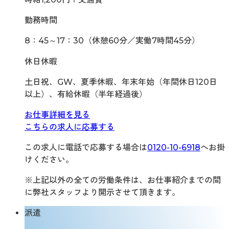
勤務時間
8：45～17：30（休憩60分／実働7時間45分）
休日休暇
土日祝、GW、夏季休暇、年末年始（年間休日120日
以上）、有給休暇（半年経過後）
お仕事詳細を見る
こちらの求人に応募する
この求人に電話で応募する場合は
0120-10-6918
へお掛
けください。
※上記以外の全ての労働条件は、お仕事紹介までの間
に弊社スタッフより開示させて頂きます。
派遣