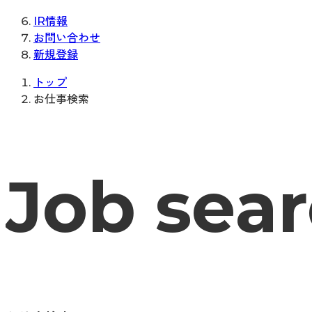
IR情報
お問い合わせ
新規登録
トップ
お仕事検索
Job sea