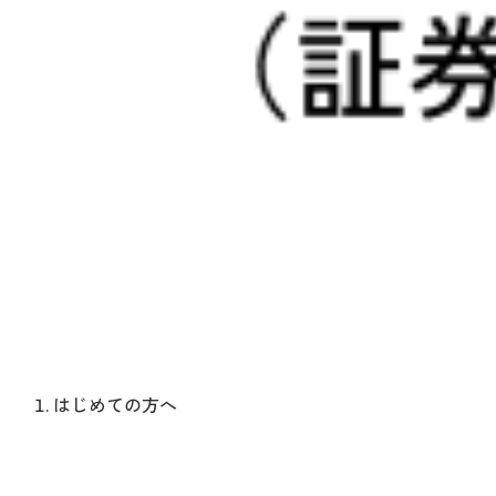
はじめての方へ