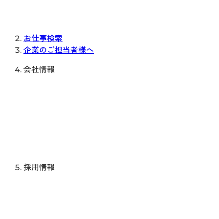
お仕事検索
企業のご担当者様へ
会社情報
採用情報