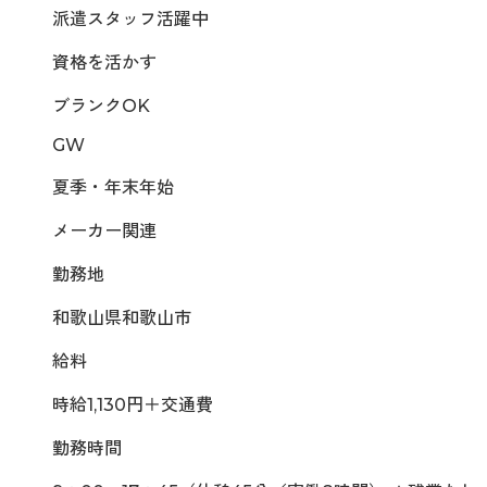
派遣スタッフ活躍中
資格を活かす
ブランクOK
GW
夏季・年末年始
メーカー関連
勤務地
和歌山県和歌山市
給料
時給1,130円＋交通費
勤務時間