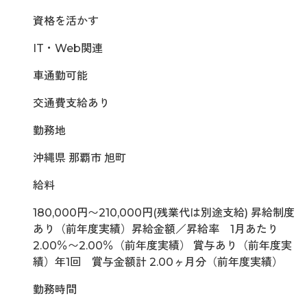
資格を活かす
IT・Web関連
車通勤可能
交通費支給あり
勤務地
沖縄県 那覇市 旭町
給料
180,000円〜210,000円(残業代は別途支給) 昇給制度
あり（前年度実績）昇給金額／昇給率 1月あたり
2.00％〜2.00％（前年度実績） 賞与あり（前年度実
績）年1回 賞与金額計 2.00ヶ月分（前年度実績）
勤務時間