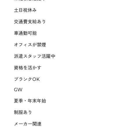
土日祝休み
交通費支給あり
車通勤可能
オフィスが禁煙
派遣スタッフ活躍中
資格を活かす
ブランクOK
GW
夏季・年末年始
制服あり
メーカー関連