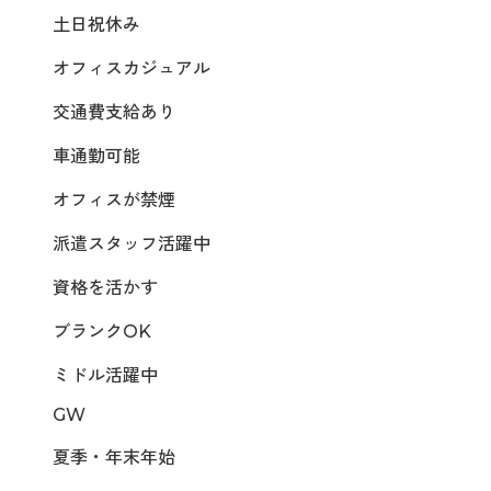
土日祝休み
オフィスカジュアル
交通費支給あり
車通勤可能
オフィスが禁煙
派遣スタッフ活躍中
資格を活かす
ブランクOK
ミドル活躍中
GW
夏季・年末年始