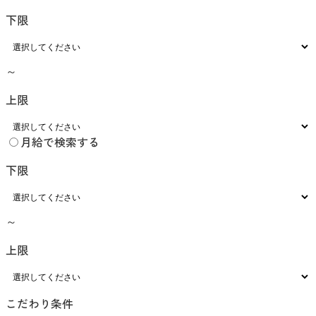
下限
～
上限
月給で検索する
下限
～
上限
こだわり条件