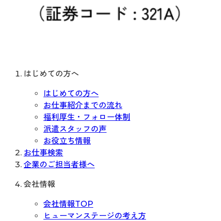
はじめての方へ
はじめての方へ
お仕事紹介までの流れ
福利厚生・フォロー体制
派遣スタッフの声
お役立ち情報
お仕事検索
企業のご担当者様へ
会社情報
会社情報TOP
ヒューマンステージの考え方