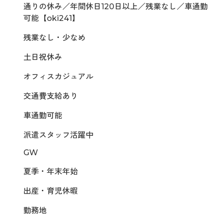
通りの休み／年間休日120日以上／残業なし／車通勤
可能【oki241】
残業なし・少なめ
土日祝休み
オフィスカジュアル
交通費支給あり
車通勤可能
派遣スタッフ活躍中
GW
夏季・年末年始
出産・育児休暇
勤務地