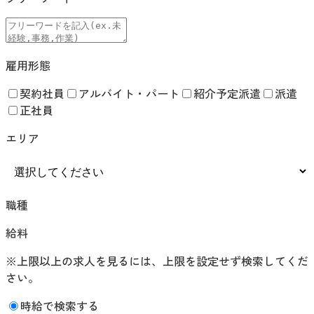
雇用形態
契約社員
アルバイト・パート
紹介予定派遣
派遣
正社員
エリア
職種
給料
※上限以上の求人を見るには、上限を設定せず検索してくだ
さい。
時給で検索する