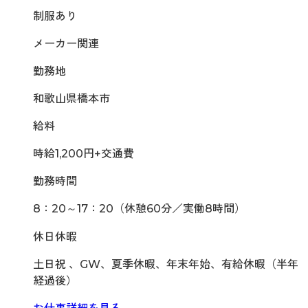
制服あり
メーカー関連
勤務地
和歌山県橋本市
給料
時給1,200円+交通費
勤務時間
8：20～17：20（休憩60分／実働8時間）
休日休暇
土日祝 、GW、夏季休暇、年末年始、有給休暇（半年
経過後）