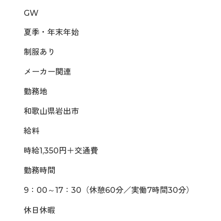
GW
夏季・年末年始
制服あり
メーカー関連
勤務地
和歌山県岩出市
給料
時給1,350円＋交通費
勤務時間
9：00～17：30（休憩60分／実働7時間30分）
休日休暇