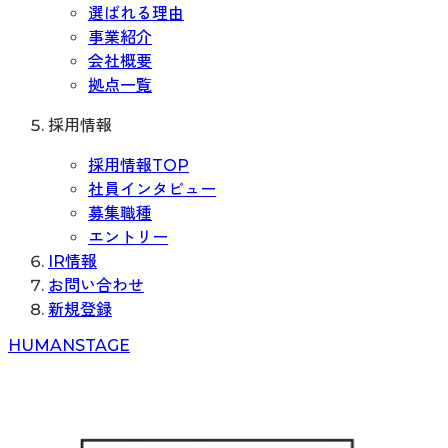
選ばれる理由
事業紹介
会社概要
拠点一覧
採用情報
採用情報TOP
社員インタビュー
募集職種
エントリー
IR情報
お問い合わせ
新規登録
H
UMAN
S
TAGE