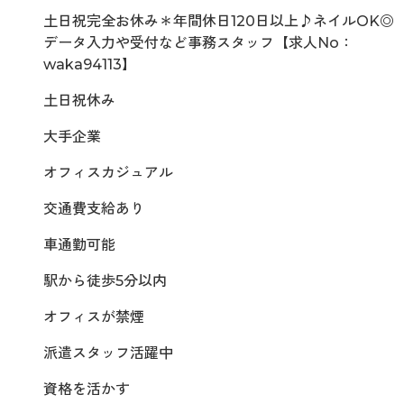
土日祝完全お休み＊年間休日120日以上♪ネイルOK◎
データ入力や受付など事務スタッフ【求人No：
waka94113】
土日祝休み
大手企業
オフィスカジュアル
交通費支給あり
車通勤可能
駅から徒歩5分以内
オフィスが禁煙
派遣スタッフ活躍中
資格を活かす