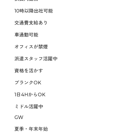
10時以降出社可能
交通費支給あり
車通勤可能
オフィスが禁煙
派遣スタッフ活躍中
資格を活かす
ブランクOK
1日4HからOK
ミドル活躍中
GW
夏季・年末年始