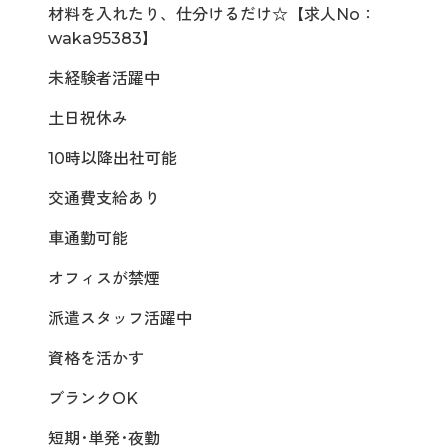
材料を入れたり、仕分けるだけ☆【求人No：
waka95383】
未経験者活躍中
土日祝休み
10時以降出社可能
交通費支給あり
車通勤可能
オフィスが禁煙
派遣スタッフ活躍中
資格を活かす
ブランクOK
短期･単発･夜勤