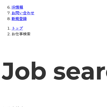
IR情報
お問い合わせ
新規登録
トップ
お仕事検索
Job sea