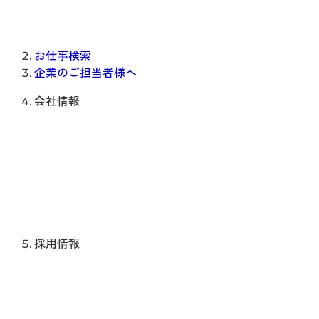
お仕事検索
企業のご担当者様へ
会社情報
採用情報