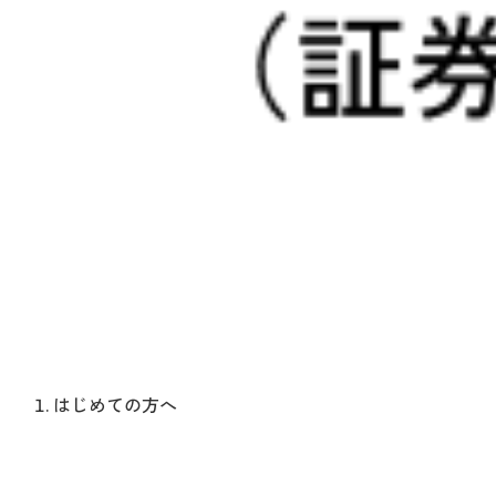
はじめての方へ