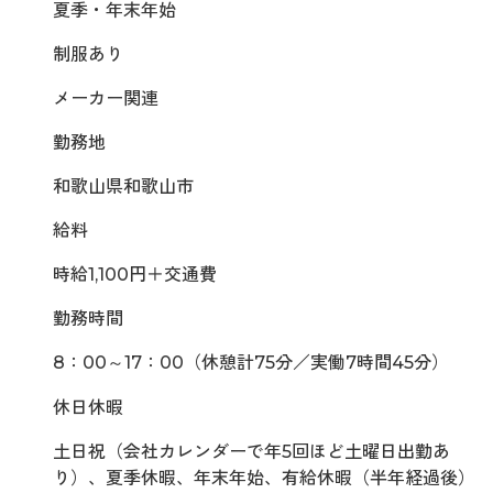
夏季・年末年始
制服あり
メーカー関連
勤務地
和歌山県和歌山市
給料
時給1,100円＋交通費
勤務時間
8：00～17：00（休憩計75分／実働7時間45分）
休日休暇
土日祝（会社カレンダーで年5回ほど土曜日出勤あ
り）、夏季休暇、年末年始、有給休暇（半年経過後）