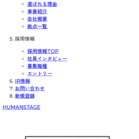
選ばれる理由
事業紹介
会社概要
拠点一覧
採用情報
採用情報TOP
社員インタビュー
募集職種
エントリー
IR情報
お問い合わせ
新規登録
H
UMAN
S
TAGE