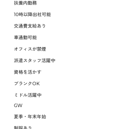
扶養内勤務
10時以降出社可能
交通費支給あり
車通勤可能
オフィスが禁煙
派遣スタッフ活躍中
資格を活かす
ブランクOK
ミドル活躍中
GW
夏季・年末年始
制服あり