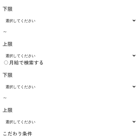
下限
～
上限
月給で検索する
下限
～
上限
こだわり条件