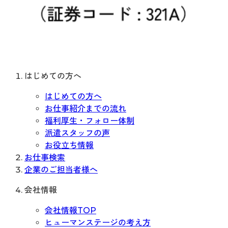
はじめての方へ
はじめての方へ
お仕事紹介までの流れ
福利厚生・フォロー体制
派遣スタッフの声
お役立ち情報
お仕事検索
企業のご担当者様へ
会社情報
会社情報TOP
ヒューマンステージの考え方