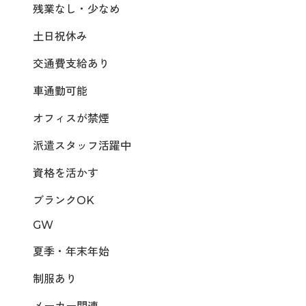
残業なし・少なめ
土日祝休み
交通費支給あり
車通勤可能
オフィスが禁煙
派遣スタッフ活躍中
資格を活かす
ブランクOK
GW
夏季・年末年始
制服あり