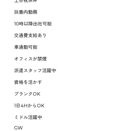
土日祝休み
扶養内勤務
10時以降出社可能
交通費支給あり
車通勤可能
オフィスが禁煙
派遣スタッフ活躍中
資格を活かす
ブランクOK
1日4HからOK
ミドル活躍中
GW