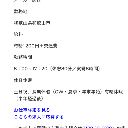
メーカー関連
勤務地
和歌山県和歌山市
給料
時給1,200円＋交通費
勤務時間
8：00～17：20（休憩80分／実働8時間）
休日休暇
土日祝、長期休暇（GW・夏季・年末年始）有給休暇
（半年経過後）
お仕事詳細を見る
こちらの求人に応募する