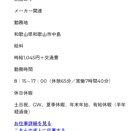
メーカー関連
勤務地
和歌山県和歌山市中島
給料
時給1,045円＋交通費
勤務時間
8：15～17：00（休憩65分／実働7時間40分）
休日休暇
土日祝、GW、夏季休暇、年末年始、有給休暇（半年
経過後）
お仕事詳細を見る
こちらの求人に応募する