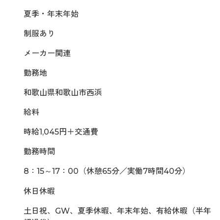
夏季・年末年始
制服あり
メーカー関連
勤務地
和歌山県和歌山市西浜
給料
時給1,045円＋交通費
勤務時間
8：15～17：00（休憩65分／実働7時間40分）
休日休暇
土日祝、GW、夏季休暇、年末年始、有給休暇（半年