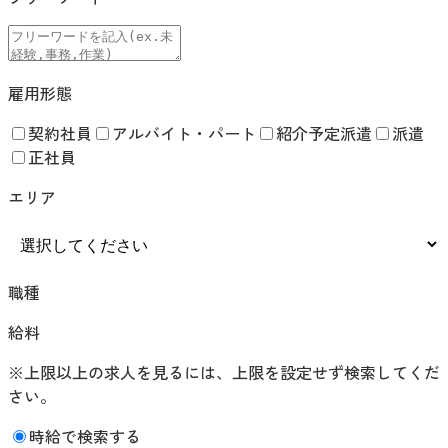
雇用形態
契約社員
アルバイト・パート
紹介予定派遣
派遣
正社員
エリア
職種
給料
※上限以上の求人を見るには、上限を設定せず検索してくだ
さい。
時給で検索する