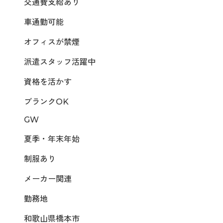
交通費支給あり
車通勤可能
オフィスが禁煙
派遣スタッフ活躍中
資格を活かす
ブランクOK
GW
夏季・年末年始
制服あり
メーカー関連
勤務地
和歌山県橋本市