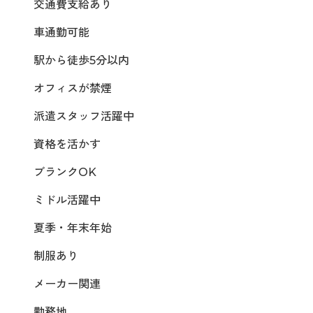
交通費支給あり
車通勤可能
駅から徒歩5分以内
オフィスが禁煙
派遣スタッフ活躍中
資格を活かす
ブランクOK
ミドル活躍中
夏季・年末年始
制服あり
メーカー関連
勤務地