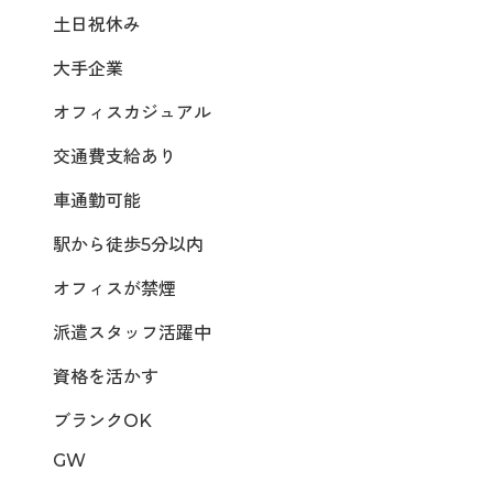
土日祝休み
大手企業
オフィスカジュアル
交通費支給あり
車通勤可能
駅から徒歩5分以内
オフィスが禁煙
派遣スタッフ活躍中
資格を活かす
ブランクOK
GW