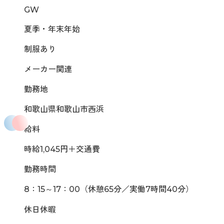
GW
夏季・年末年始
制服あり
メーカー関連
勤務地
和歌山県和歌山市西浜
給料
時給1,045円＋交通費
勤務時間
8：15～17：00（休憩65分／実働7時間40分）
休日休暇