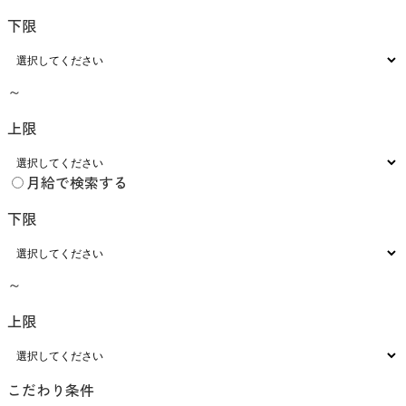
下限
～
上限
月給で検索する
下限
～
上限
こだわり条件