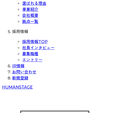
選ばれる理由
事業紹介
会社概要
拠点一覧
採用情報
採用情報TOP
社員インタビュー
募集職種
エントリー
IR情報
お問い合わせ
新規登録
H
UMAN
S
TAGE