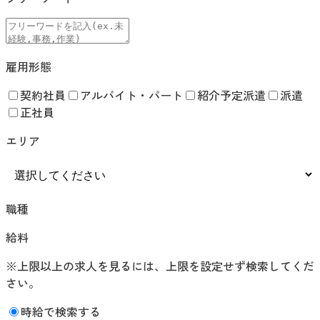
雇用形態
契約社員
アルバイト・パート
紹介予定派遣
派遣
正社員
エリア
職種
給料
※上限以上の求人を見るには、上限を設定せず検索してくだ
さい。
時給で検索する