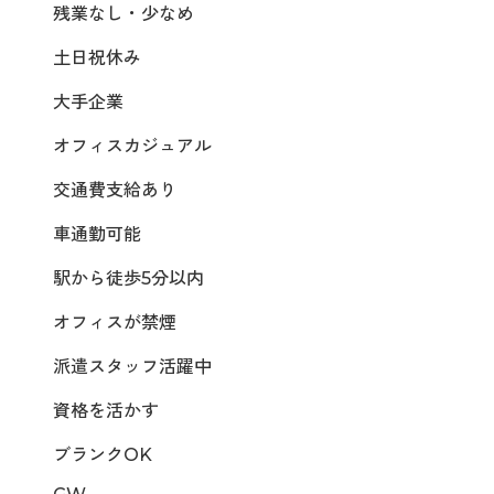
残業なし・少なめ
土日祝休み
大手企業
オフィスカジュアル
交通費支給あり
車通勤可能
駅から徒歩5分以内
オフィスが禁煙
派遣スタッフ活躍中
資格を活かす
ブランクOK