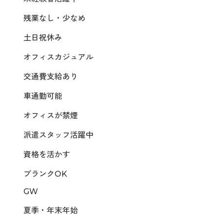
残業なし・少なめ
土日祝休み
オフィスカジュアル
交通費支給あり
車通勤可能
オフィスが禁煙
派遣スタッフ活躍中
資格を活かす
ブランクOK
GW
夏季・年末年始