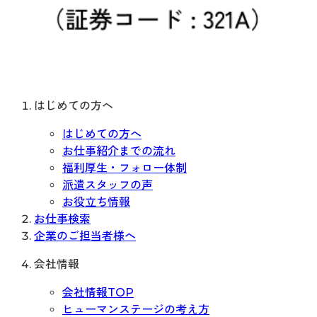
はじめての方へ
はじめての方へ
お仕事紹介までの流れ
福利厚生・フォロー体制
派遣スタッフの声
お役立ち情報
お仕事検索
企業のご担当者様へ
会社情報
会社情報TOP
ヒューマンステージの考え方