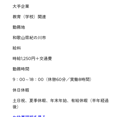
大手企業
教育（学校）関連
勤務地
和歌山県紀の川市
給料
時給1,250円＋交通費
勤務時間
9：00～18：00（休憩60分／実働8時間）
休日休暇
土日祝、夏季休暇、年末年始、有給休暇（半年経過
後）