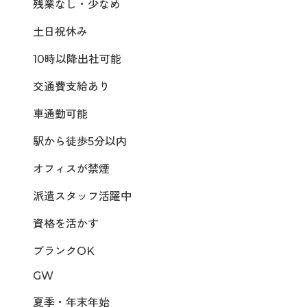
残業なし・少なめ
土日祝休み
10時以降出社可能
交通費支給あり
車通勤可能
駅から徒歩5分以内
オフィスが禁煙
派遣スタッフ活躍中
資格を活かす
ブランクOK
GW
夏季・年末年始