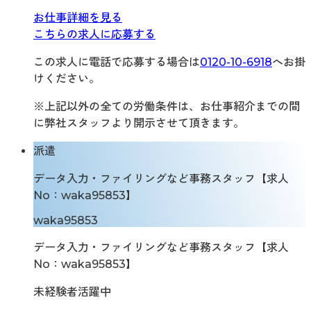
お仕事詳細を見る
こちらの求人に応募する
この求人に電話で応募する場合は
0120-10-6918
へお掛
けください。
※上記以外の全ての労働条件は、お仕事紹介までの間
に弊社スタッフより開示させて頂きます。
派遣
データ入力・ファイリングなど事務スタッフ【求人
No：waka95853】
waka95853
データ入力・ファイリングなど事務スタッフ【求人
No：waka95853】
未経験者活躍中