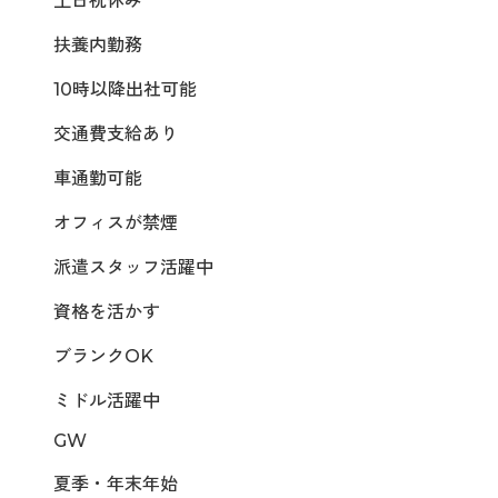
土日祝休み
扶養内勤務
10時以降出社可能
交通費支給あり
車通勤可能
オフィスが禁煙
派遣スタッフ活躍中
資格を活かす
ブランクOK
ミドル活躍中
GW
夏季・年末年始