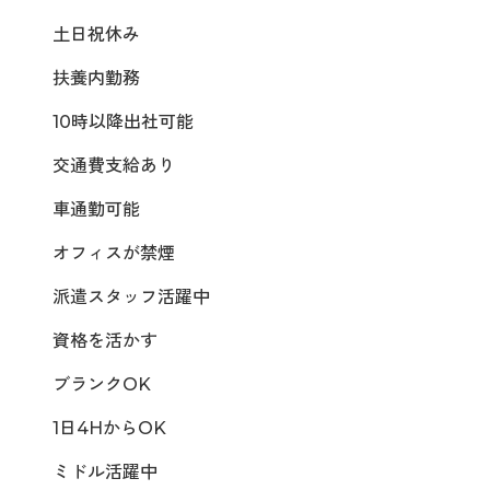
土日祝休み
扶養内勤務
10時以降出社可能
交通費支給あり
車通勤可能
オフィスが禁煙
派遣スタッフ活躍中
資格を活かす
ブランクOK
1日4HからOK
ミドル活躍中