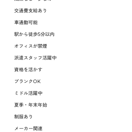
交通費支給あり
車通勤可能
駅から徒歩5分以内
オフィスが禁煙
派遣スタッフ活躍中
資格を活かす
ブランクOK
ミドル活躍中
夏季・年末年始
制服あり
メーカー関連