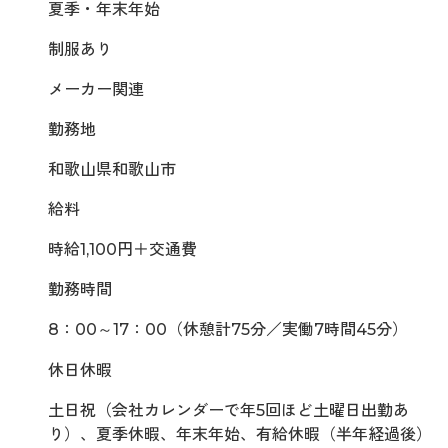
夏季・年末年始
制服あり
メーカー関連
勤務地
和歌山県和歌山市
給料
時給1,100円＋交通費
勤務時間
8：00～17：00（休憩計75分／実働7時間45分）
休日休暇
土日祝（会社カレンダーで年5回ほど土曜日出勤あ
り）、夏季休暇、年末年始、有給休暇（半年経過後）