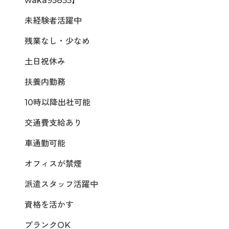
waka95855】
未経験者活躍中
残業なし・少なめ
土日祝休み
扶養内勤務
10時以降出社可能
交通費支給あり
車通勤可能
オフィスが禁煙
派遣スタッフ活躍中
資格を活かす
ブランクOK