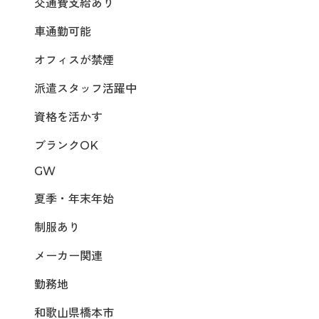
交通費支給あり
車通勤可能
オフィスが禁煙
派遣スタッフ活躍中
資格を活かす
ブランクOK
GW
夏季・年末年始
制服あり
メーカー関連
勤務地
和歌山県橋本市