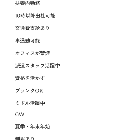
扶養内勤務
10時以降出社可能
交通費支給あり
車通勤可能
オフィスが禁煙
派遣スタッフ活躍中
資格を活かす
ブランクOK
ミドル活躍中
GW
夏季・年末年始
制服あり