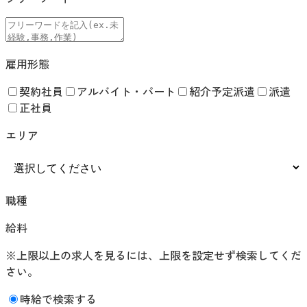
雇用形態
契約社員
アルバイト・パート
紹介予定派遣
派遣
正社員
エリア
職種
給料
※上限以上の求人を見るには、上限を設定せず検索してくだ
さい。
時給で検索する