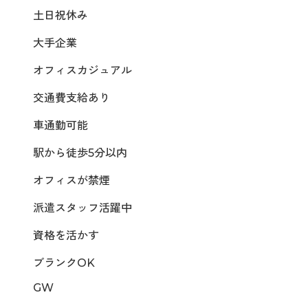
土日祝休み
大手企業
オフィスカジュアル
交通費支給あり
車通勤可能
駅から徒歩5分以内
オフィスが禁煙
派遣スタッフ活躍中
資格を活かす
ブランクOK
GW