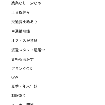
残業なし・少なめ
土日祝休み
交通費支給あり
車通勤可能
オフィスが禁煙
派遣スタッフ活躍中
資格を活かす
ブランクOK
GW
夏季・年末年始
制服あり