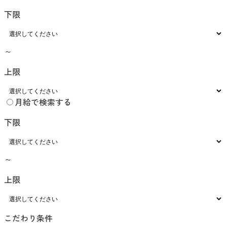
下限
～
上限
月給で検索する
下限
～
上限
こだわり条件