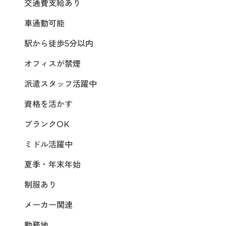
交通費支給あり
車通勤可能
駅から徒歩5分以内
オフィスが禁煙
派遣スタッフ活躍中
資格を活かす
ブランクOK
ミドル活躍中
夏季・年末年始
制服あり
メーカー関連
勤務地