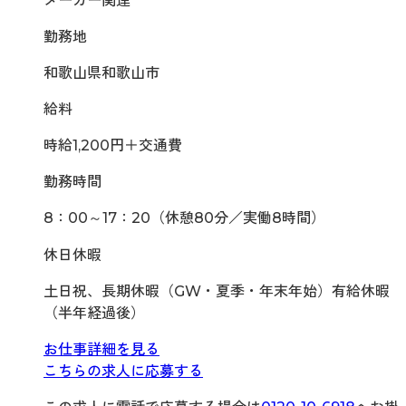
メーカー関連
勤務地
和歌山県和歌山市
給料
時給1,200円＋交通費
勤務時間
8：00～17：20（休憩80分／実働8時間）
休日休暇
土日祝、長期休暇（GW・夏季・年末年始）有給休暇
（半年経過後）
お仕事詳細を見る
こちらの求人に応募する