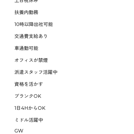
土日祝休み
扶養内勤務
10時以降出社可能
交通費支給あり
車通勤可能
オフィスが禁煙
派遣スタッフ活躍中
資格を活かす
ブランクOK
1日4HからOK
ミドル活躍中
GW