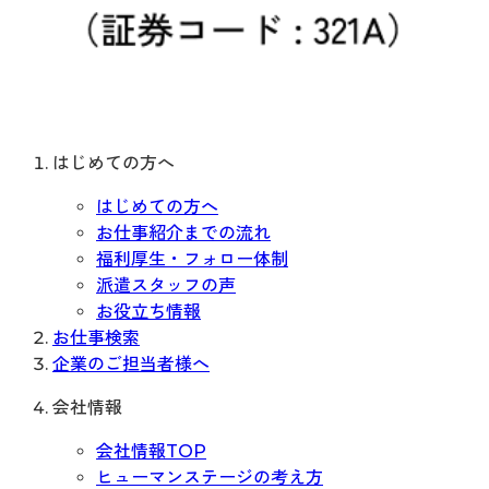
はじめての方へ
はじめての方へ
お仕事紹介までの流れ
福利厚生・フォロー体制
派遣スタッフの声
お役立ち情報
お仕事検索
企業のご担当者様へ
会社情報
会社情報TOP
ヒューマンステージの考え方