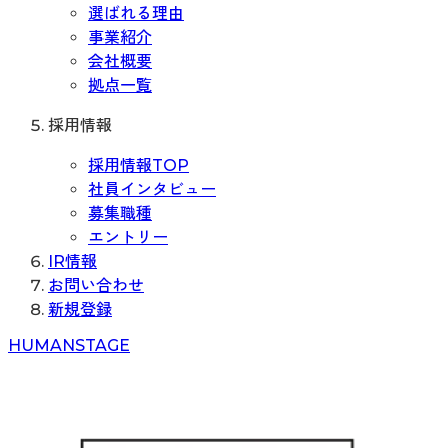
選ばれる理由
事業紹介
会社概要
拠点一覧
採用情報
採用情報TOP
社員インタビュー
募集職種
エントリー
IR情報
お問い合わせ
新規登録
H
UMAN
S
TAGE