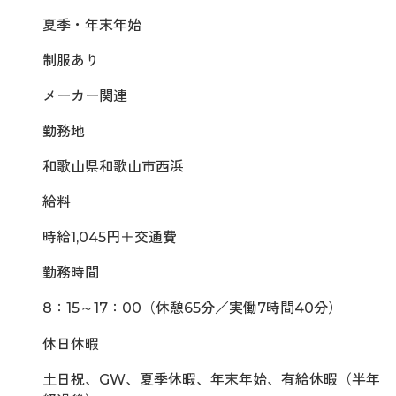
夏季・年末年始
制服あり
メーカー関連
勤務地
和歌山県和歌山市西浜
給料
時給1,045円＋交通費
勤務時間
8：15～17：00（休憩65分／実働7時間40分）
休日休暇
土日祝、GW、夏季休暇、年末年始、有給休暇（半年