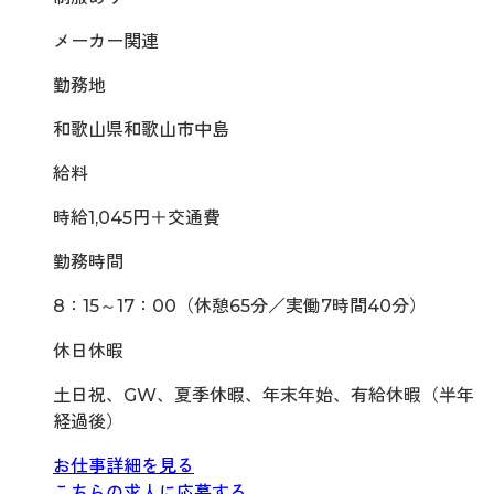
メーカー関連
勤務地
和歌山県和歌山市中島
給料
時給1,045円＋交通費
勤務時間
8：15～17：00（休憩65分／実働7時間40分）
休日休暇
土日祝、GW、夏季休暇、年末年始、有給休暇（半年
経過後）
お仕事詳細を見る
こちらの求人に応募する