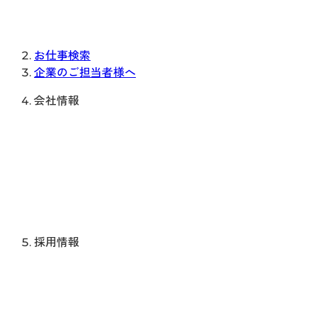
お仕事検索
企業のご担当者様へ
会社情報
採用情報