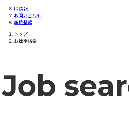
IR情報
お問い合わせ
新規登録
トップ
お仕事検索
Job sea