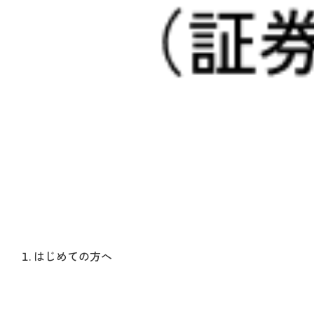
はじめての方へ