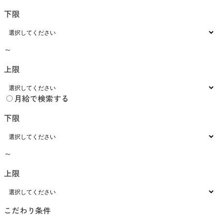
下限
～
上限
月給で検索する
下限
～
上限
こだわり条件