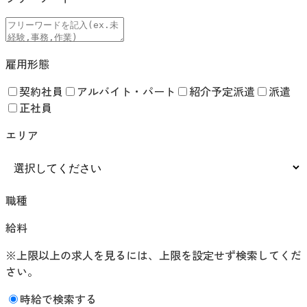
雇用形態
契約社員
アルバイト・パート
紹介予定派遣
派遣
正社員
エリア
職種
給料
※上限以上の求人を見るには、上限を設定せず検索してくだ
さい。
時給で検索する