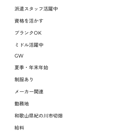
派遣スタッフ活躍中
資格を活かす
ブランクOK
ミドル活躍中
GW
夏季・年末年始
制服あり
メーカー関連
勤務地
和歌山県紀の川市切畑
給料