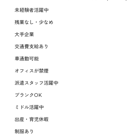
未経験者活躍中
残業なし・少なめ
大手企業
交通費支給あり
車通勤可能
オフィスが禁煙
派遣スタッフ活躍中
ブランクOK
ミドル活躍中
出産・育児休暇
制服あり