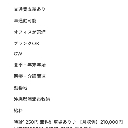
交通費支給あり
車通勤可能
オフィスが禁煙
ブランクOK
GW
夏季・年末年始
医療・介護関連
勤務地
沖縄県浦添市牧港
給料
時給1,250円 無料駐車場あり♪ 【月収例】210,000円