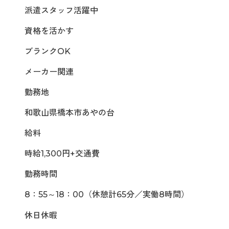
派遣スタッフ活躍中
資格を活かす
ブランクOK
メーカー関連
勤務地
和歌山県橋本市あやの台
給料
時給1,300円+交通費
勤務時間
8：55～18：00（休憩計65分／実働8時間）
休日休暇