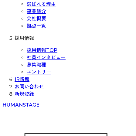
選ばれる理由
事業紹介
会社概要
拠点一覧
採用情報
採用情報TOP
社員インタビュー
募集職種
エントリー
IR情報
お問い合わせ
新規登録
H
UMAN
S
TAGE