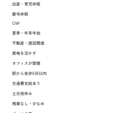
出産・育児休暇
慶弔休暇
GW
夏季・年末年始
不動産・建設関連
資格を活かす
オフィスが禁煙
駅から徒歩5分以内
交通費支給あり
土日祝休み
残業なし・少なめ