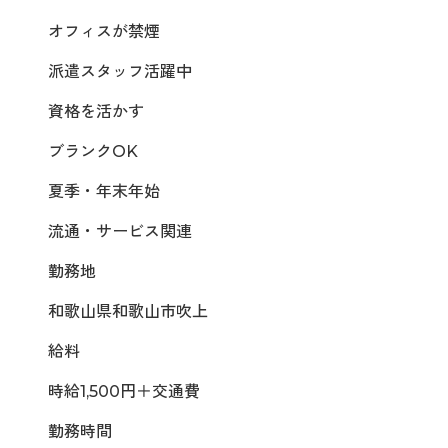
オフィスが禁煙
派遣スタッフ活躍中
資格を活かす
ブランクOK
夏季・年末年始
流通・サービス関連
勤務地
和歌山県和歌山市吹上
給料
時給1,500円＋交通費
勤務時間