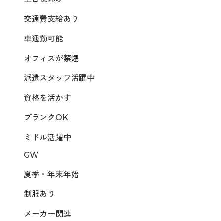
交通費支給あり
車通勤可能
オフィスが禁煙
派遣スタッフ活躍中
資格を活かす
ブランクOK
ミドル活躍中
GW
夏季・年末年始
制服あり
メーカー関連