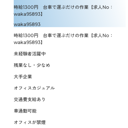
時給1300円 台車で運ぶだけの作業【求人No：
waka95893】
waka95893
時給1300円 台車で運ぶだけの作業【求人No：
waka95893】
未経験者活躍中
残業なし・少なめ
大手企業
オフィスカジュアル
交通費支給あり
車通勤可能
オフィスが禁煙