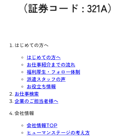
はじめての方へ
はじめての方へ
お仕事紹介までの流れ
福利厚生・フォロー体制
派遣スタッフの声
お役立ち情報
お仕事検索
企業のご担当者様へ
会社情報
会社情報TOP
ヒューマンステージの考え方