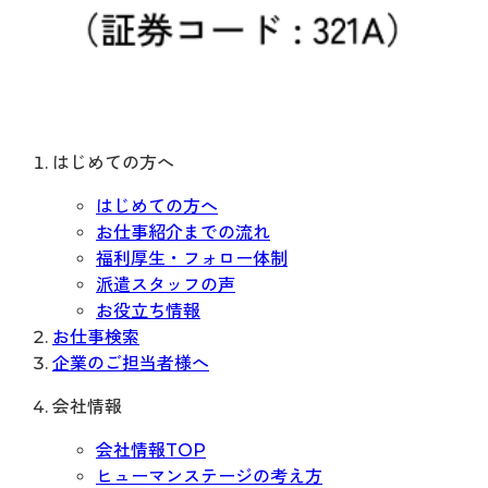
はじめての方へ
はじめての方へ
お仕事紹介までの流れ
福利厚生・フォロー体制
派遣スタッフの声
お役立ち情報
お仕事検索
企業のご担当者様へ
会社情報
会社情報TOP
ヒューマンステージの考え方