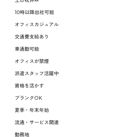
土日祝休み
10時以降出社可能
オフィスカジュアル
交通費支給あり
車通勤可能
オフィスが禁煙
派遣スタッフ活躍中
資格を活かす
ブランクOK
夏季・年末年始
流通・サービス関連
勤務地