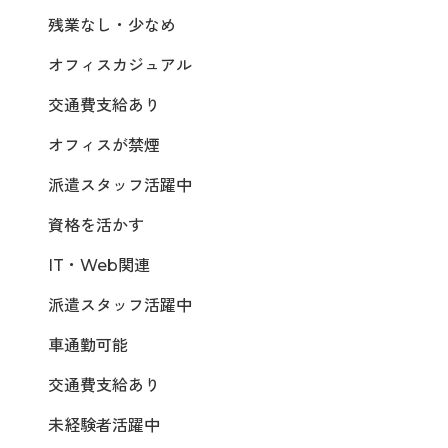
残業なし・少なめ
オフィスカジュアル
交通費支給あり
オフィスが禁煙
派遣スタッフ活躍中
資格を活かす
IT・Web関連
派遣スタッフ活躍中
車通勤可能
交通費支給あり
未経験者活躍中