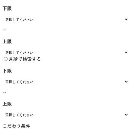
下限
～
上限
月給で検索する
下限
～
上限
こだわり条件