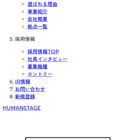
選ばれる理由
事業紹介
会社概要
拠点一覧
採用情報
採用情報TOP
社員インタビュー
募集職種
エントリー
IR情報
お問い合わせ
新規登録
H
UMAN
S
TAGE