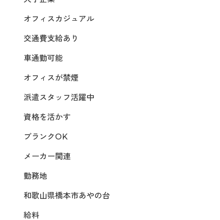
オフィスカジュアル
交通費支給あり
車通勤可能
オフィスが禁煙
派遣スタッフ活躍中
資格を活かす
ブランクOK
メーカー関連
勤務地
和歌山県橋本市あやの台
給料