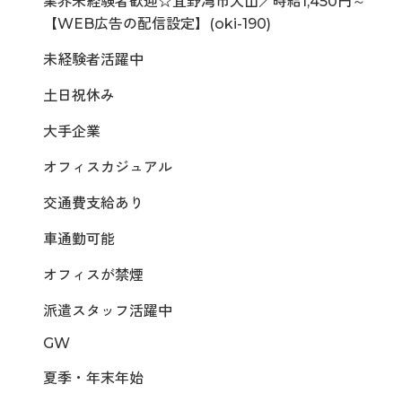
業界未経験者歓迎☆宜野湾市大山／時給1,450円～
【WEB広告の配信設定】(oki-190)
未経験者活躍中
土日祝休み
大手企業
オフィスカジュアル
交通費支給あり
車通勤可能
オフィスが禁煙
派遣スタッフ活躍中
GW
夏季・年末年始