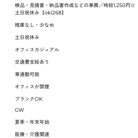
検品・見積書・納品書作成などの事務／時給1,250円☆
土日祝休み【oki268】
残業なし・少なめ
土日祝休み
オフィスカジュアル
交通費支給あり
車通勤可能
オフィスが禁煙
ブランクOK
GW
夏季・年末年始
医療・介護関連