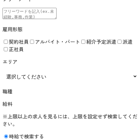
雇用形態
契約社員
アルバイト・パート
紹介予定派遣
派遣
正社員
エリア
職種
給料
※上限以上の求人を見るには、上限を設定せず検索してくだ
さい。
時給で検索する