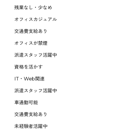
残業なし・少なめ
オフィスカジュアル
交通費支給あり
オフィスが禁煙
派遣スタッフ活躍中
資格を活かす
IT・Web関連
派遣スタッフ活躍中
車通勤可能
交通費支給あり
未経験者活躍中