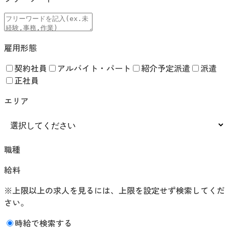
雇用形態
契約社員
アルバイト・パート
紹介予定派遣
派遣
正社員
エリア
職種
給料
※上限以上の求人を見るには、上限を設定せず検索してくだ
さい。
時給で検索する