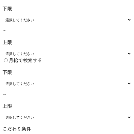
下限
～
上限
月給で検索する
下限
～
上限
こだわり条件