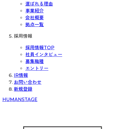
選ばれる理由
事業紹介
会社概要
拠点一覧
採用情報
採用情報TOP
社員インタビュー
募集職種
エントリー
IR情報
お問い合わせ
新規登録
H
UMAN
S
TAGE