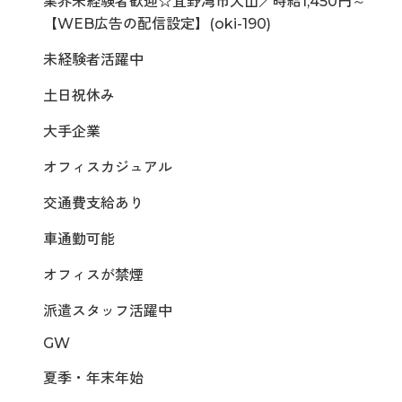
業界未経験者歓迎☆宜野湾市大山／時給1,450円～
【WEB広告の配信設定】(oki-190)
未経験者活躍中
土日祝休み
大手企業
オフィスカジュアル
交通費支給あり
車通勤可能
オフィスが禁煙
派遣スタッフ活躍中
GW
夏季・年末年始