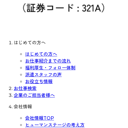
はじめての方へ
はじめての方へ
お仕事紹介までの流れ
福利厚生・フォロー体制
派遣スタッフの声
お役立ち情報
お仕事検索
企業のご担当者様へ
会社情報
会社情報TOP
ヒューマンステージの考え方