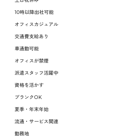
土日祝休み
10時以降出社可能
オフィスカジュアル
交通費支給あり
車通勤可能
オフィスが禁煙
派遣スタッフ活躍中
資格を活かす
ブランクOK
夏季・年末年始
流通・サービス関連
勤務地