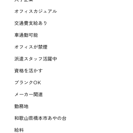
オフィスカジュアル
交通費支給あり
車通勤可能
オフィスが禁煙
派遣スタッフ活躍中
資格を活かす
ブランクOK
メーカー関連
勤務地
和歌山県橋本市あやの台
給料