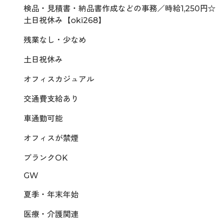
検品・見積書・納品書作成などの事務／時給1,250円☆
土日祝休み【oki268】
残業なし・少なめ
土日祝休み
オフィスカジュアル
交通費支給あり
車通勤可能
オフィスが禁煙
ブランクOK
GW
夏季・年末年始
医療・介護関連