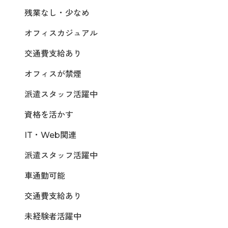
残業なし・少なめ
オフィスカジュアル
交通費支給あり
オフィスが禁煙
派遣スタッフ活躍中
資格を活かす
IT・Web関連
派遣スタッフ活躍中
車通勤可能
交通費支給あり
未経験者活躍中