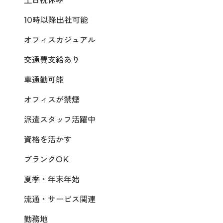
土日祝休み
10時以降出社可能
オフィスカジュアル
交通費支給あり
車通勤可能
オフィスが禁煙
派遣スタッフ活躍中
資格を活かす
ブランクOK
夏季・年末年始
流通・サービス関連
勤務地