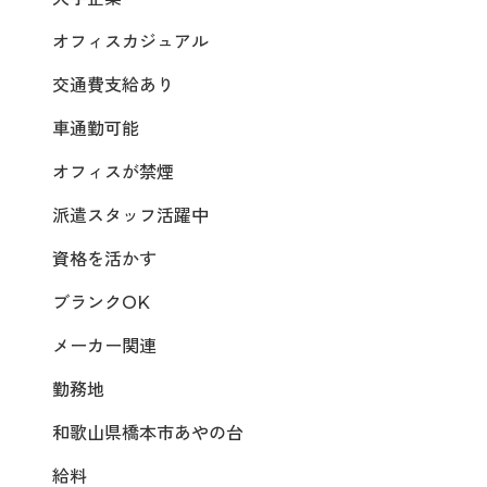
オフィスカジュアル
交通費支給あり
車通勤可能
オフィスが禁煙
派遣スタッフ活躍中
資格を活かす
ブランクOK
メーカー関連
勤務地
和歌山県橋本市あやの台
給料