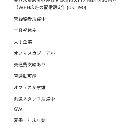
業界未経験者歓迎☆宜野湾市大山／時給1,450円～
【WEB広告の配信設定】(oki-190)
未経験者活躍中
土日祝休み
大手企業
オフィスカジュアル
交通費支給あり
車通勤可能
オフィスが禁煙
派遣スタッフ活躍中
GW
夏季・年末年始