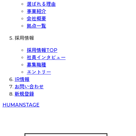
選ばれる理由
事業紹介
会社概要
拠点一覧
採用情報
採用情報TOP
社員インタビュー
募集職種
エントリー
IR情報
お問い合わせ
新規登録
H
UMAN
S
TAGE