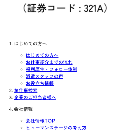
はじめての方へ
はじめての方へ
お仕事紹介までの流れ
福利厚生・フォロー体制
派遣スタッフの声
お役立ち情報
お仕事検索
企業のご担当者様へ
会社情報
会社情報TOP
ヒューマンステージの考え方