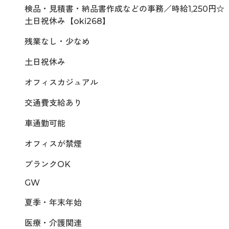
検品・見積書・納品書作成などの事務／時給1,250円☆
土日祝休み【oki268】
残業なし・少なめ
土日祝休み
オフィスカジュアル
交通費支給あり
車通勤可能
オフィスが禁煙
ブランクOK
GW
夏季・年末年始
医療・介護関連