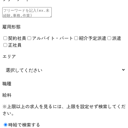
雇用形態
契約社員
アルバイト・パート
紹介予定派遣
派遣
正社員
エリア
職種
給料
※上限以上の求人を見るには、上限を設定せず検索してくだ
さい。
時給で検索する