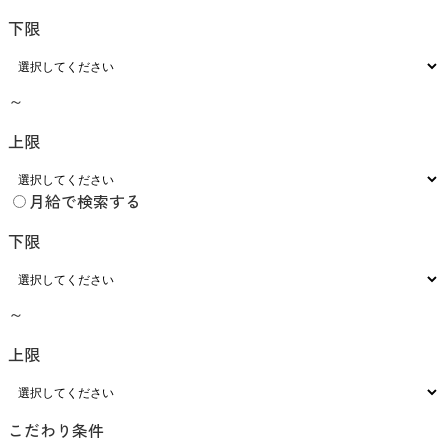
下限
～
上限
月給で検索する
下限
～
上限
こだわり条件