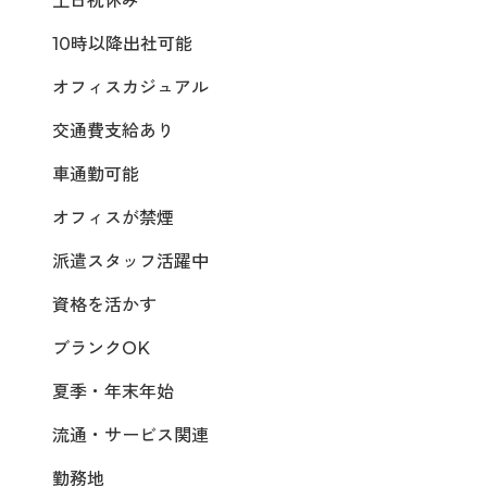
土日祝休み
10時以降出社可能
オフィスカジュアル
交通費支給あり
車通勤可能
オフィスが禁煙
派遣スタッフ活躍中
資格を活かす
ブランクOK
夏季・年末年始
流通・サービス関連
勤務地