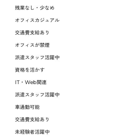
残業なし・少なめ
オフィスカジュアル
交通費支給あり
オフィスが禁煙
派遣スタッフ活躍中
資格を活かす
IT・Web関連
派遣スタッフ活躍中
車通勤可能
交通費支給あり
未経験者活躍中