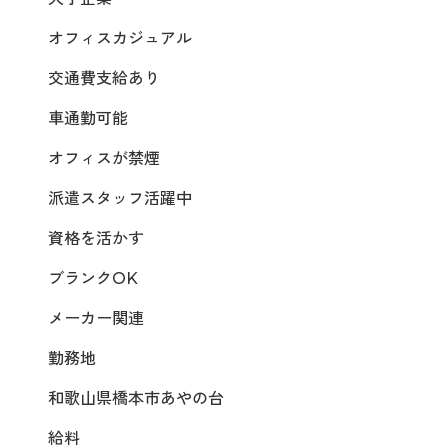
オフィスカジュアル
交通費支給あり
車通勤可能
オフィスが禁煙
派遣スタッフ活躍中
資格を活かす
ブランクOK
メーカー関連
勤務地
和歌山県橋本市あやの台
給料