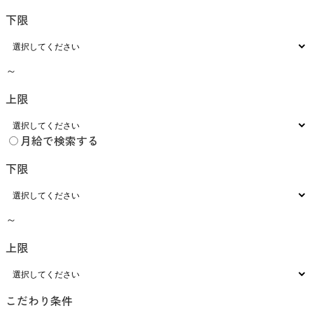
下限
～
上限
月給で検索する
下限
～
上限
こだわり条件