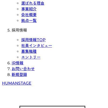
選ばれる理由
事業紹介
会社概要
拠点一覧
採用情報
採用情報TOP
社員インタビュー
募集職種
エントリー
IR情報
お問い合わせ
新規登録
H
UMAN
S
TAGE