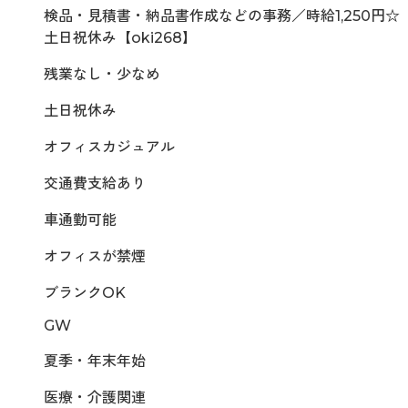
検品・見積書・納品書作成などの事務／時給1,250円☆
土日祝休み【oki268】
残業なし・少なめ
土日祝休み
オフィスカジュアル
交通費支給あり
車通勤可能
オフィスが禁煙
ブランクOK
GW
夏季・年末年始
医療・介護関連