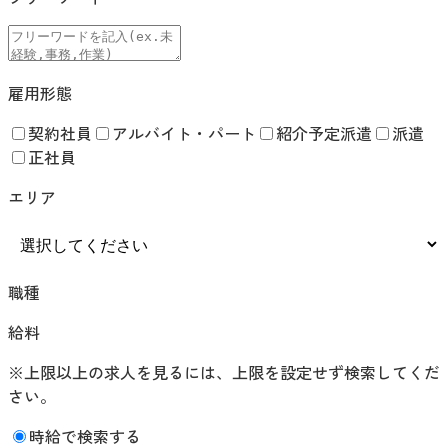
雇用形態
契約社員
アルバイト・パート
紹介予定派遣
派遣
正社員
エリア
職種
給料
※上限以上の求人を見るには、上限を設定せず検索してくだ
さい。
時給で検索する