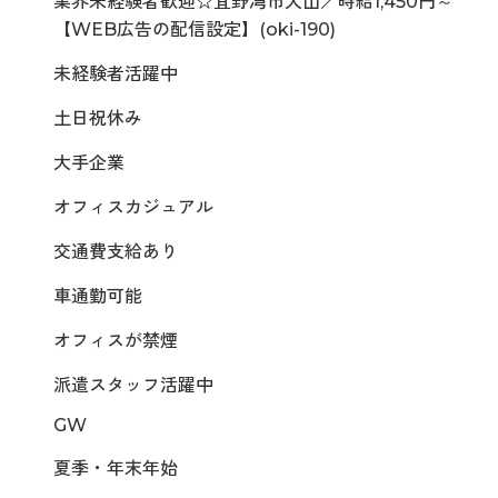
業界未経験者歓迎☆宜野湾市大山／時給1,450円～
【WEB広告の配信設定】(oki-190)
未経験者活躍中
土日祝休み
大手企業
オフィスカジュアル
交通費支給あり
車通勤可能
オフィスが禁煙
派遣スタッフ活躍中
GW
夏季・年末年始