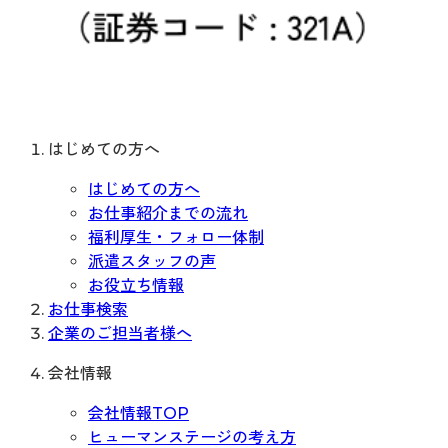
はじめての方へ
はじめての方へ
お仕事紹介までの流れ
福利厚生・フォロー体制
派遣スタッフの声
お役立ち情報
お仕事検索
企業のご担当者様へ
会社情報
会社情報TOP
ヒューマンステージの考え方