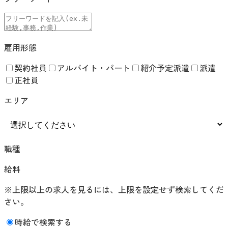
雇用形態
契約社員
アルバイト・パート
紹介予定派遣
派遣
正社員
エリア
職種
給料
※上限以上の求人を見るには、上限を設定せず検索してくだ
さい。
時給で検索する