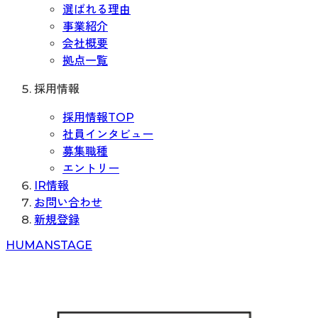
選ばれる理由
事業紹介
会社概要
拠点一覧
採用情報
採用情報TOP
社員インタビュー
募集職種
エントリー
IR情報
お問い合わせ
新規登録
H
UMAN
S
TAGE