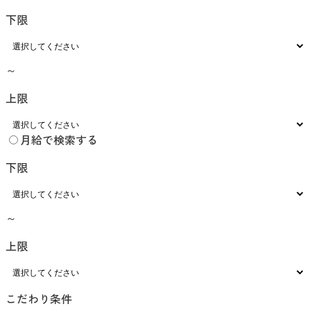
下限
～
上限
月給で検索する
下限
～
上限
こだわり条件