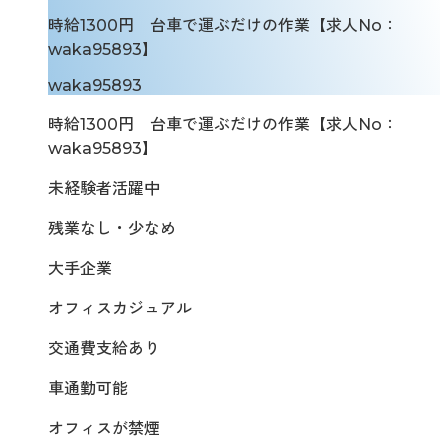
時給1300円 台車で運ぶだけの作業【求人No：
waka95893】
waka95893
時給1300円 台車で運ぶだけの作業【求人No：
waka95893】
未経験者活躍中
残業なし・少なめ
大手企業
オフィスカジュアル
交通費支給あり
車通勤可能
オフィスが禁煙