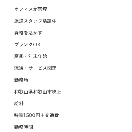
オフィスが禁煙
派遣スタッフ活躍中
資格を活かす
ブランクOK
夏季・年末年始
流通・サービス関連
勤務地
和歌山県和歌山市吹上
給料
時給1,500円＋交通費
勤務時間