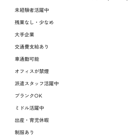
未経験者活躍中
残業なし・少なめ
大手企業
交通費支給あり
車通勤可能
オフィスが禁煙
派遣スタッフ活躍中
ブランクOK
ミドル活躍中
出産・育児休暇
制服あり