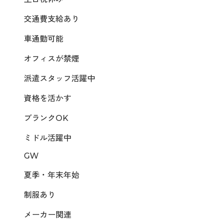
交通費支給あり
車通勤可能
オフィスが禁煙
派遣スタッフ活躍中
資格を活かす
ブランクOK
ミドル活躍中
GW
夏季・年末年始
制服あり
メーカー関連