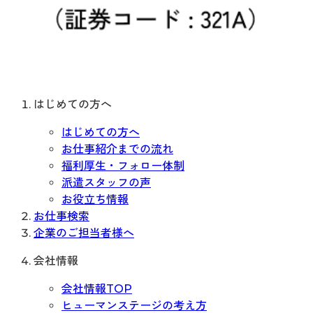
はじめての方へ
はじめての方へ
お仕事紹介までの流れ
福利厚生・フォロー体制
派遣スタッフの声
お役立ち情報
お仕事検索
企業のご担当者様へ
会社情報
会社情報TOP
ヒューマンステージの考え方