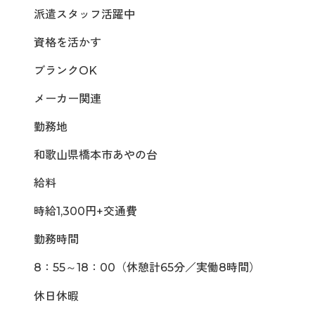
派遣スタッフ活躍中
資格を活かす
ブランクOK
メーカー関連
勤務地
和歌山県橋本市あやの台
給料
時給1,300円+交通費
勤務時間
8：55～18：00（休憩計65分／実働8時間）
休日休暇