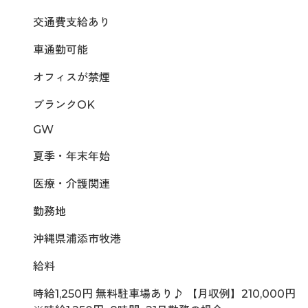
交通費支給あり
車通勤可能
オフィスが禁煙
ブランクOK
GW
夏季・年末年始
医療・介護関連
勤務地
沖縄県浦添市牧港
給料
時給1,250円 無料駐車場あり♪ 【月収例】210,000円