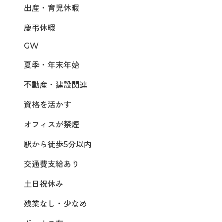
出産・育児休暇
慶弔休暇
GW
夏季・年末年始
不動産・建設関連
資格を活かす
オフィスが禁煙
駅から徒歩5分以内
交通費支給あり
土日祝休み
残業なし・少なめ