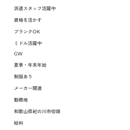
派遣スタッフ活躍中
資格を活かす
ブランクOK
ミドル活躍中
GW
夏季・年末年始
制服あり
メーカー関連
勤務地
和歌山県紀の川市切畑
給料