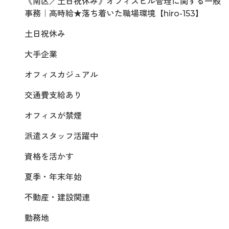
《南区／土日祝休み》オフィスビル管理に関する一般
事務｜高時給★落ち着いた職場環境【hiro-153】
土日祝休み
大手企業
オフィスカジュアル
交通費支給あり
オフィスが禁煙
派遣スタッフ活躍中
資格を活かす
夏季・年末年始
不動産・建設関連
勤務地