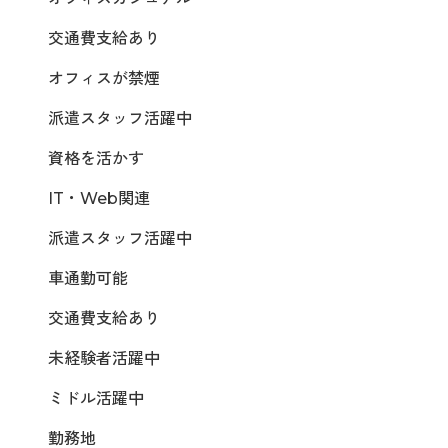
交通費支給あり
オフィスが禁煙
派遣スタッフ活躍中
資格を活かす
IT・Web関連
派遣スタッフ活躍中
車通勤可能
交通費支給あり
未経験者活躍中
ミドル活躍中
勤務地