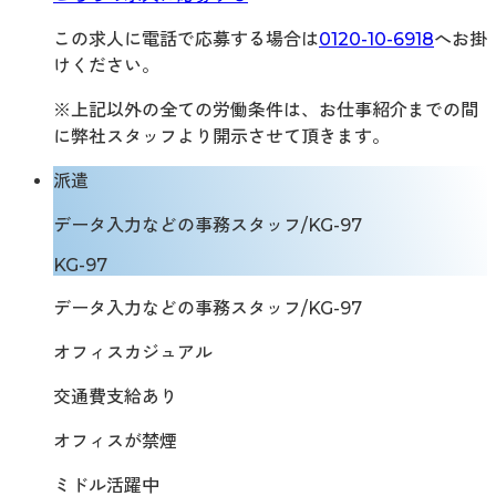
この求人に電話で応募する場合は
0120-10-6918
へお掛
けください。
※上記以外の全ての労働条件は、お仕事紹介までの間
に弊社スタッフより開示させて頂きます。
派遣
データ入力などの事務スタッフ/KG-97
KG-97
データ入力などの事務スタッフ/KG-97
オフィスカジュアル
交通費支給あり
オフィスが禁煙
ミドル活躍中