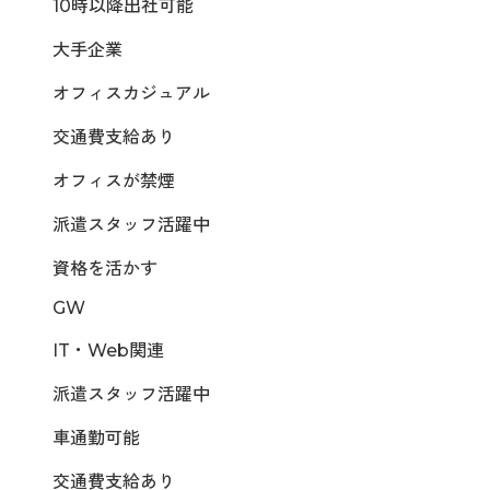
10時以降出社可能
大手企業
オフィスカジュアル
交通費支給あり
オフィスが禁煙
派遣スタッフ活躍中
資格を活かす
GW
IT・Web関連
派遣スタッフ活躍中
車通勤可能
交通費支給あり