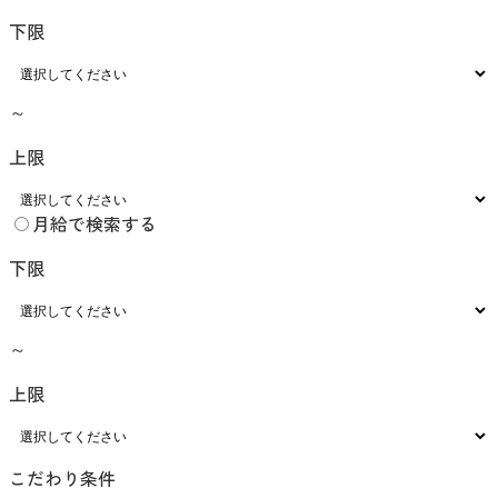
下限
～
上限
月給で検索する
下限
～
上限
こだわり条件