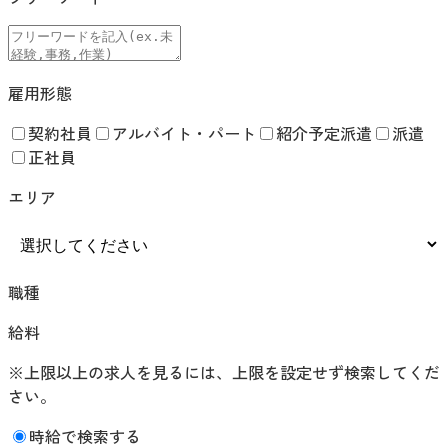
雇用形態
契約社員
アルバイト・パート
紹介予定派遣
派遣
正社員
エリア
職種
給料
※上限以上の求人を見るには、上限を設定せず検索してくだ
さい。
時給で検索する