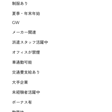
制服あり
夏季・年末年始
GW
メーカー関連
派遣スタッフ活躍中
オフィスが禁煙
車通勤可能
交通費支給あり
大手企業
未経験者活躍中
ボーナス有