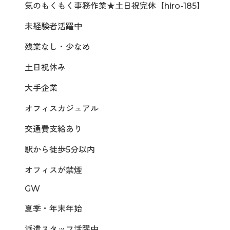
気のもくもく事務作業★土日祝完休【hiro-185】
未経験者活躍中
残業なし・少なめ
土日祝休み
大手企業
オフィスカジュアル
交通費支給あり
駅から徒歩5分以内
オフィスが禁煙
GW
夏季・年末年始
派遣スタッフ活躍中