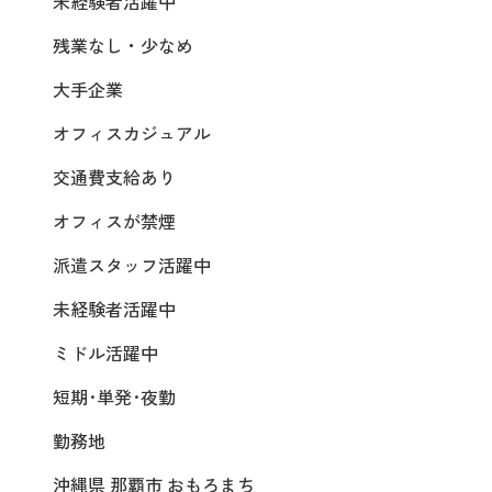
未経験者活躍中
残業なし・少なめ
大手企業
オフィスカジュアル
交通費支給あり
オフィスが禁煙
派遣スタッフ活躍中
未経験者活躍中
ミドル活躍中
短期･単発･夜勤
勤務地
沖縄県 那覇市 おもろまち