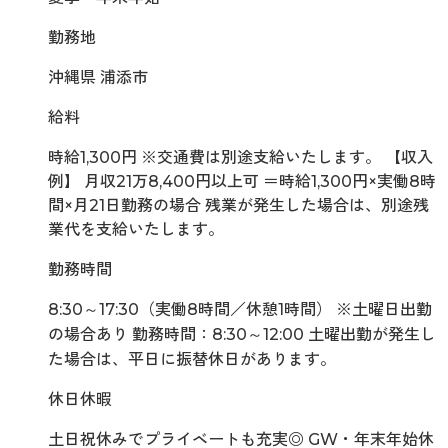
勤務地
沖縄県 浦添市
給料
時給1,300円 ※交通費は別途支給いたします。 【収入
例】 月収21万8,400円以上可 ＝時給1,300円×実働8時
間×月21日勤務の場合 残業が発生した場合は、別途残
業代を支給いたします。
勤務時間
8:30～17:30（実働8時間／休憩1時間） ※土曜日出勤
の場合あり 勤務時間：8:30～12:00 土曜出勤が発生し
た場合は、平日に振替休日があります。
休日休暇
土日祝休みでプライベートも充実◎ GW・年末年始休