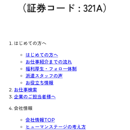
はじめての方へ
はじめての方へ
お仕事紹介までの流れ
福利厚生・フォロー体制
派遣スタッフの声
お役立ち情報
お仕事検索
企業のご担当者様へ
会社情報
会社情報TOP
ヒューマンステージの考え方