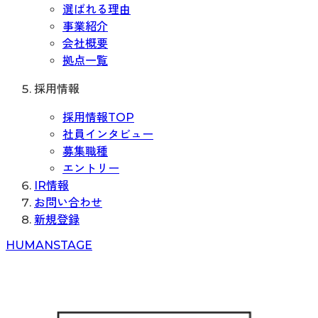
選ばれる理由
事業紹介
会社概要
拠点一覧
採用情報
採用情報TOP
社員インタビュー
募集職種
エントリー
IR情報
お問い合わせ
新規登録
H
UMAN
S
TAGE