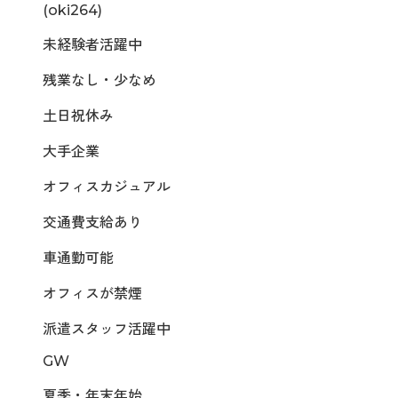
(oki264)
未経験者活躍中
残業なし・少なめ
土日祝休み
大手企業
オフィスカジュアル
交通費支給あり
車通勤可能
オフィスが禁煙
派遣スタッフ活躍中
GW
夏季・年末年始