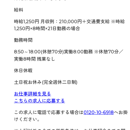
給料
時給1,250円 月収例：210,000円＋交通費支給 ※時給
1,250円×8時間×21日勤務の場合
勤務時間
8:50～18:00(休憩70分)実働8:00勤務 ※休憩70分／
実働8時間 残業なし
休日休暇
土日祝お休み(完全週休二日制)
お仕事詳細を見る
こちらの求人に応募する
この求人に電話で応募する場合は
0120-10-6918
へお掛
けください。