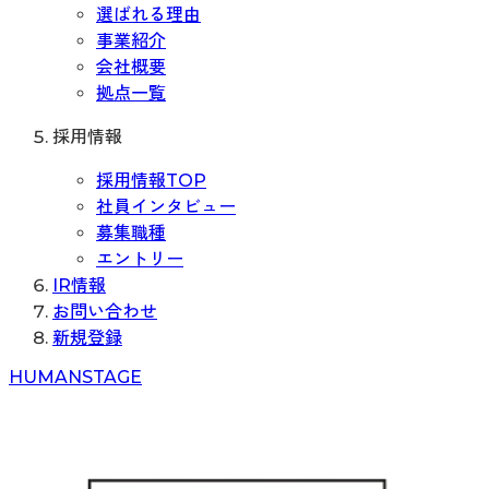
選ばれる理由
事業紹介
会社概要
拠点一覧
採用情報
採用情報TOP
社員インタビュー
募集職種
エントリー
IR情報
お問い合わせ
新規登録
H
UMAN
S
TAGE