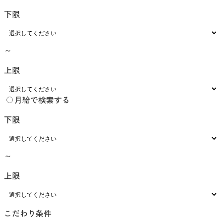
下限
～
上限
月給で検索する
下限
～
上限
こだわり条件