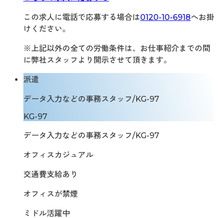
この求人に電話で応募する場合は
0120-10-6918
へお掛
けください。
※上記以外の全ての労働条件は、お仕事紹介までの間
に弊社スタッフより開示させて頂きます。
派遣
データ入力などの事務スタッフ/KG-97
KG-97
データ入力などの事務スタッフ/KG-97
オフィスカジュアル
交通費支給あり
オフィスが禁煙
ミドル活躍中