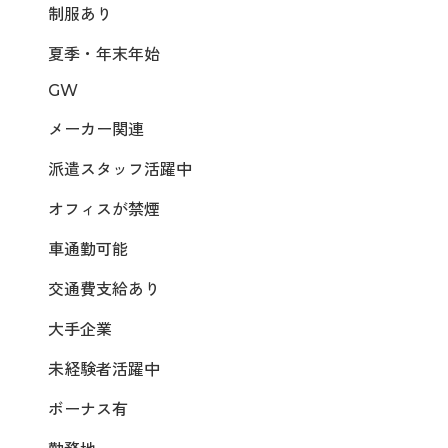
制服あり
夏季・年末年始
GW
メーカー関連
派遣スタッフ活躍中
オフィスが禁煙
車通勤可能
交通費支給あり
大手企業
未経験者活躍中
ボーナス有