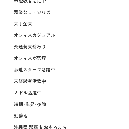
未経験者活躍中
残業なし・少なめ
大手企業
オフィスカジュアル
交通費支給あり
オフィスが禁煙
派遣スタッフ活躍中
未経験者活躍中
ミドル活躍中
短期･単発･夜勤
勤務地
沖縄県 那覇市 おもろまち