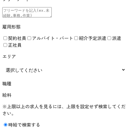
雇用形態
契約社員
アルバイト・パート
紹介予定派遣
派遣
正社員
エリア
職種
給料
※上限以上の求人を見るには、上限を設定せず検索してくだ
さい。
時給で検索する