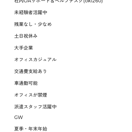
社内OAサポート＆ヘルプデスク(oki260)
未経験者活躍中
残業なし・少なめ
土日祝休み
大手企業
オフィスカジュアル
交通費支給あり
車通勤可能
オフィスが禁煙
派遣スタッフ活躍中
GW
夏季・年末年始