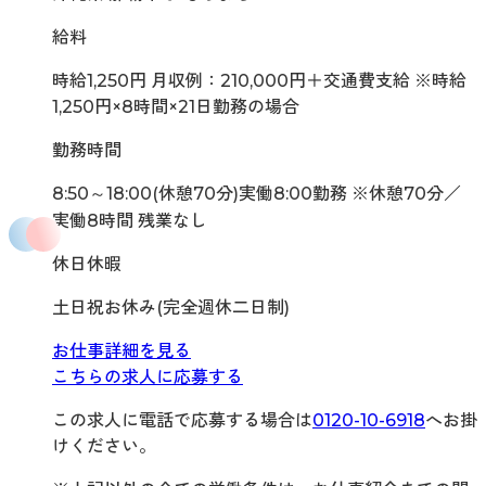
給料
時給1,250円 月収例：210,000円＋交通費支給 ※時給
1,250円×8時間×21日勤務の場合
勤務時間
8:50～18:00(休憩70分)実働8:00勤務 ※休憩70分／
実働8時間 残業なし
休日休暇
土日祝お休み(完全週休二日制)
お仕事詳細を見る
こちらの求人に応募する
この求人に電話で応募する場合は
0120-10-6918
へお掛
けください。