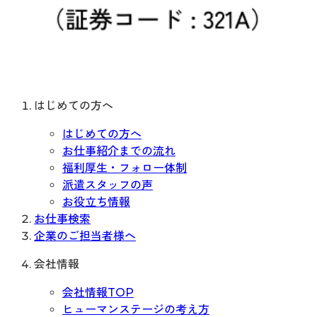
はじめての方へ
はじめての方へ
お仕事紹介までの流れ
福利厚生・フォロー体制
派遣スタッフの声
お役立ち情報
お仕事検索
企業のご担当者様へ
会社情報
会社情報TOP
ヒューマンステージの考え方