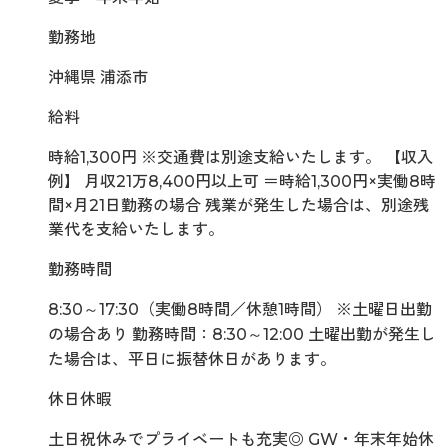
勤務地
沖縄県 浦添市
給料
時給1,300円 ※交通費は別途支給いたします。 【収入
例】 月収21万8,400円以上可 ＝時給1,300円×実働8時
間×月21日勤務の場合 残業が発生した場合は、別途残
業代を支給いたします。
勤務時間
8:30～17:30（実働8時間／休憩1時間） ※土曜日出勤
の場合あり 勤務時間：8:30～12:00 土曜出勤が発生し
た場合は、平日に振替休日があります。
休日休暇
土日祝休みでプライベートも充実◎ GW・年末年始休