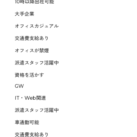
10時以降出社可能
大手企業
オフィスカジュアル
交通費支給あり
オフィスが禁煙
派遣スタッフ活躍中
資格を活かす
GW
IT・Web関連
派遣スタッフ活躍中
車通勤可能
交通費支給あり