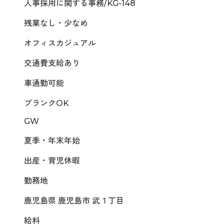
人事採用に関する事務/KG-148
残業なし・少なめ
オフィスカジュアル
交通費支給あり
車通勤可能
ブランクOK
GW
夏季・年末年始
出産・育児休暇
勤務地
鹿児島県 鹿児島市 武１丁目
給料