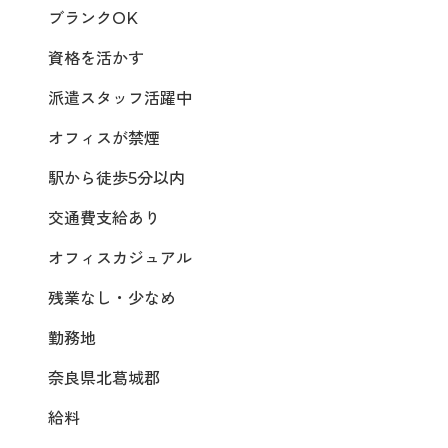
ブランクOK
資格を活かす
派遣スタッフ活躍中
オフィスが禁煙
駅から徒歩5分以内
交通費支給あり
オフィスカジュアル
残業なし・少なめ
勤務地
奈良県北葛城郡
給料