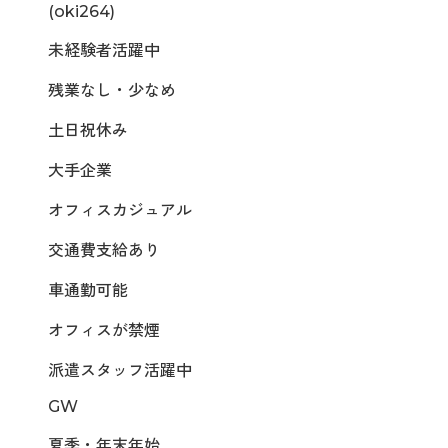
(oki264)
未経験者活躍中
残業なし・少なめ
土日祝休み
大手企業
オフィスカジュアル
交通費支給あり
車通勤可能
オフィスが禁煙
派遣スタッフ活躍中
GW
夏季・年末年始