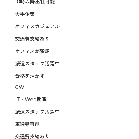
10時以降出社可能
大手企業
オフィスカジュアル
交通費支給あり
オフィスが禁煙
派遣スタッフ活躍中
資格を活かす
GW
IT・Web関連
派遣スタッフ活躍中
車通勤可能
交通費支給あり