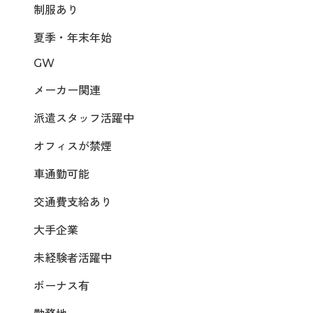
制服あり
夏季・年末年始
GW
メーカー関連
派遣スタッフ活躍中
オフィスが禁煙
車通勤可能
交通費支給あり
大手企業
未経験者活躍中
ボーナス有