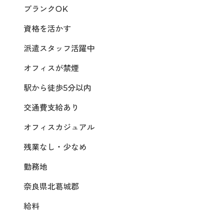
ブランクOK
資格を活かす
派遣スタッフ活躍中
オフィスが禁煙
駅から徒歩5分以内
交通費支給あり
オフィスカジュアル
残業なし・少なめ
勤務地
奈良県北葛城郡
給料