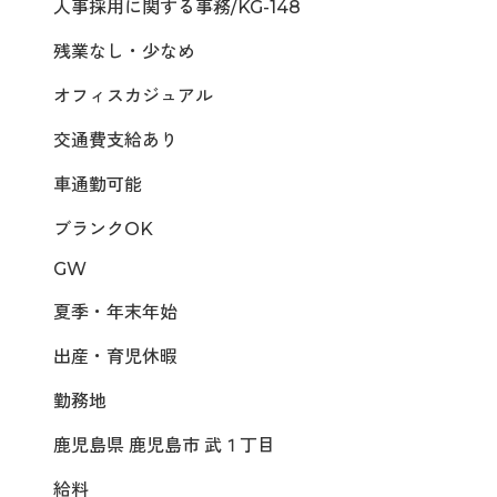
人事採用に関する事務/KG-148
残業なし・少なめ
オフィスカジュアル
交通費支給あり
車通勤可能
ブランクOK
GW
夏季・年末年始
出産・育児休暇
勤務地
鹿児島県 鹿児島市 武１丁目
給料