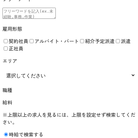
雇用形態
契約社員
アルバイト・パート
紹介予定派遣
派遣
正社員
エリア
職種
給料
※上限以上の求人を見るには、上限を設定せず検索してくだ
さい。
時給で検索する