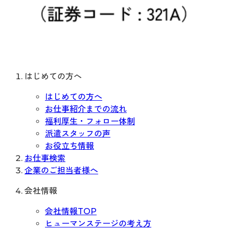
はじめての方へ
はじめての方へ
お仕事紹介までの流れ
福利厚生・フォロー体制
派遣スタッフの声
お役立ち情報
お仕事検索
企業のご担当者様へ
会社情報
会社情報TOP
ヒューマンステージの考え方