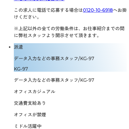
この求人に電話で応募する場合は
0120-10-6918
へお掛
けください。
※上記以外の全ての労働条件は、お仕事紹介までの間
に弊社スタッフより開示させて頂きます。
派遣
データ入力などの事務スタッフ/KG-97
KG-97
データ入力などの事務スタッフ/KG-97
オフィスカジュアル
交通費支給あり
オフィスが禁煙
ミドル活躍中