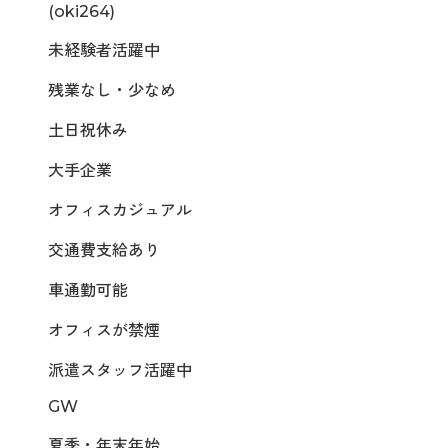
(oki264)
未経験者活躍中
残業なし・少なめ
土日祝休み
大手企業
オフィスカジュアル
交通費支給あり
車通勤可能
オフィスが禁煙
派遣スタッフ活躍中
GW
夏季・年末年始