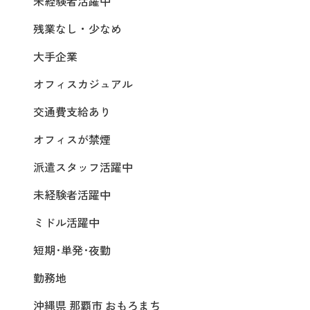
未経験者活躍中
残業なし・少なめ
大手企業
オフィスカジュアル
交通費支給あり
オフィスが禁煙
派遣スタッフ活躍中
未経験者活躍中
ミドル活躍中
短期･単発･夜勤
勤務地
沖縄県 那覇市 おもろまち