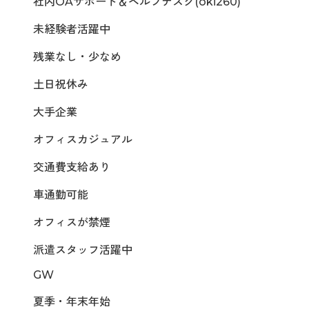
社内OAサポート＆ヘルプデスク(oki260)
未経験者活躍中
残業なし・少なめ
土日祝休み
大手企業
オフィスカジュアル
交通費支給あり
車通勤可能
オフィスが禁煙
派遣スタッフ活躍中
GW
夏季・年末年始