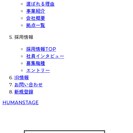
選ばれる理由
事業紹介
会社概要
拠点一覧
採用情報
採用情報TOP
社員インタビュー
募集職種
エントリー
IR情報
お問い合わせ
新規登録
H
UMAN
S
TAGE