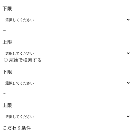
下限
～
上限
月給で検索する
下限
～
上限
こだわり条件