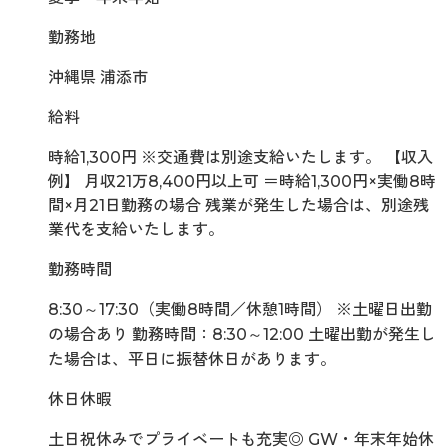
勤務地
沖縄県 浦添市
給料
時給1,300円 ※交通費は別途支給いたします。 【収入
例】 月収21万8,400円以上可 ＝時給1,300円×実働8時
間×月21日勤務の場合 残業が発生した場合は、別途残
業代を支給いたします。
勤務時間
8:30～17:30（実働8時間／休憩1時間） ※土曜日出勤
の場合あり 勤務時間：8:30～12:00 土曜出勤が発生し
た場合は、平日に振替休日があります。
休日休暇
土日祝休みでプライベートも充実◎ GW・年末年始休