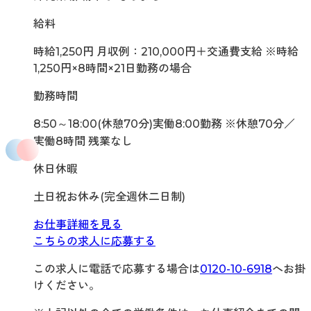
給料
時給1,250円 月収例：210,000円＋交通費支給 ※時給
1,250円×8時間×21日勤務の場合
勤務時間
8:50～18:00(休憩70分)実働8:00勤務 ※休憩70分／
実働8時間 残業なし
休日休暇
土日祝お休み(完全週休二日制)
お仕事詳細を見る
こちらの求人に応募する
この求人に電話で応募する場合は
0120-10-6918
へお掛
けください。