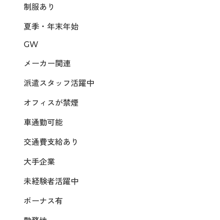
制服あり
夏季・年末年始
GW
メーカー関連
派遣スタッフ活躍中
オフィスが禁煙
車通勤可能
交通費支給あり
大手企業
未経験者活躍中
ボーナス有