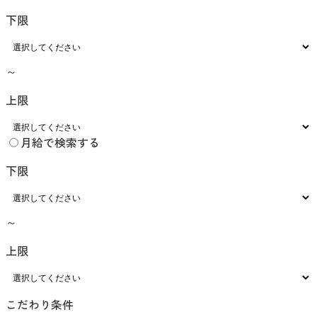
下限
～
上限
月給で検索する
下限
～
上限
こだわり条件