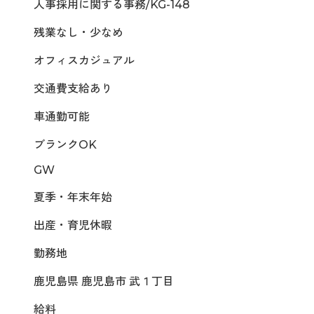
人事採用に関する事務/KG-148
残業なし・少なめ
オフィスカジュアル
交通費支給あり
車通勤可能
ブランクOK
GW
夏季・年末年始
出産・育児休暇
勤務地
鹿児島県 鹿児島市 武１丁目
給料