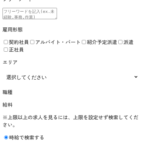
雇用形態
契約社員
アルバイト・パート
紹介予定派遣
派遣
正社員
エリア
職種
給料
※上限以上の求人を見るには、上限を設定せず検索してくだ
さい。
時給で検索する