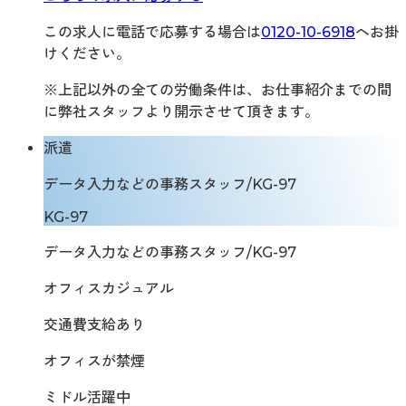
この求人に電話で応募する場合は
0120-10-6918
へお掛
けください。
※上記以外の全ての労働条件は、お仕事紹介までの間
に弊社スタッフより開示させて頂きます。
派遣
データ入力などの事務スタッフ/KG-97
KG-97
データ入力などの事務スタッフ/KG-97
オフィスカジュアル
交通費支給あり
オフィスが禁煙
ミドル活躍中