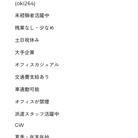
(oki264)
未経験者活躍中
残業なし・少なめ
土日祝休み
大手企業
オフィスカジュアル
交通費支給あり
車通勤可能
オフィスが禁煙
派遣スタッフ活躍中
GW
夏季・年末年始