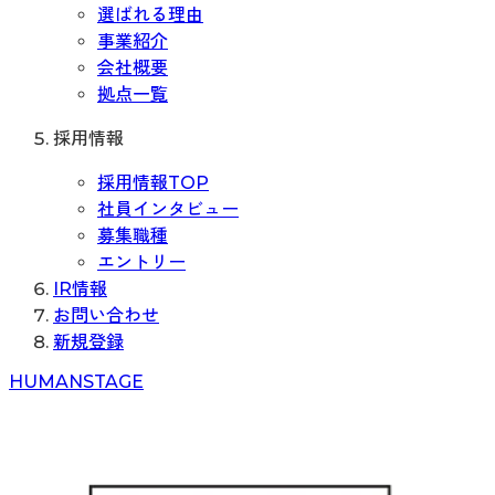
選ばれる理由
事業紹介
会社概要
拠点一覧
採用情報
採用情報TOP
社員インタビュー
募集職種
エントリー
IR情報
お問い合わせ
新規登録
H
UMAN
S
TAGE