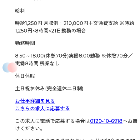
給料
時給1,250円 月収例：210,000円＋交通費支給 ※時給
1,250円×8時間×21日勤務の場合
勤務時間
8:50～18:00(休憩70分)実働8:00勤務 ※休憩70分／
実働8時間 残業なし
休日休暇
土日祝お休み(完全週休二日制)
お仕事詳細を見る
こちらの求人に応募する
この求人に電話で応募する場合は
0120-10-6918
へお掛
けください。