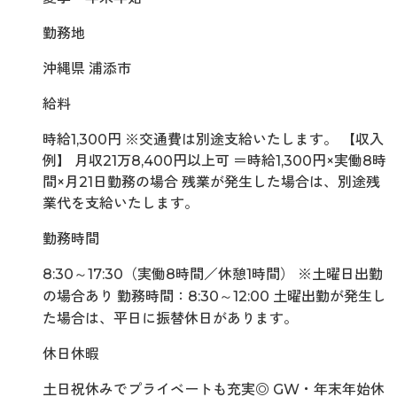
勤務地
沖縄県 浦添市
給料
時給1,300円 ※交通費は別途支給いたします。 【収入
例】 月収21万8,400円以上可 ＝時給1,300円×実働8時
間×月21日勤務の場合 残業が発生した場合は、別途残
業代を支給いたします。
勤務時間
8:30～17:30（実働8時間／休憩1時間） ※土曜日出勤
の場合あり 勤務時間：8:30～12:00 土曜出勤が発生し
た場合は、平日に振替休日があります。
休日休暇
土日祝休みでプライベートも充実◎ GW・年末年始休