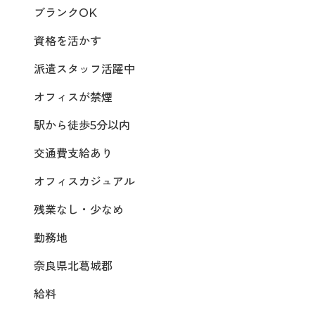
ブランクOK
資格を活かす
派遣スタッフ活躍中
オフィスが禁煙
駅から徒歩5分以内
交通費支給あり
オフィスカジュアル
残業なし・少なめ
勤務地
奈良県北葛城郡
給料