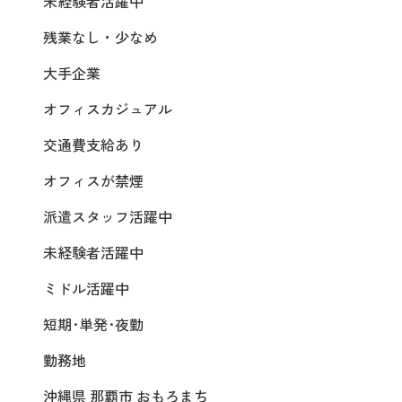
未経験者活躍中
残業なし・少なめ
大手企業
オフィスカジュアル
交通費支給あり
オフィスが禁煙
派遣スタッフ活躍中
未経験者活躍中
ミドル活躍中
短期･単発･夜勤
勤務地
沖縄県 那覇市 おもろまち