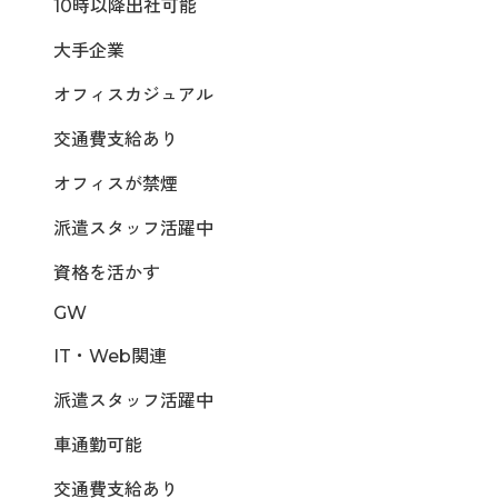
10時以降出社可能
大手企業
オフィスカジュアル
交通費支給あり
オフィスが禁煙
派遣スタッフ活躍中
資格を活かす
GW
IT・Web関連
派遣スタッフ活躍中
車通勤可能
交通費支給あり