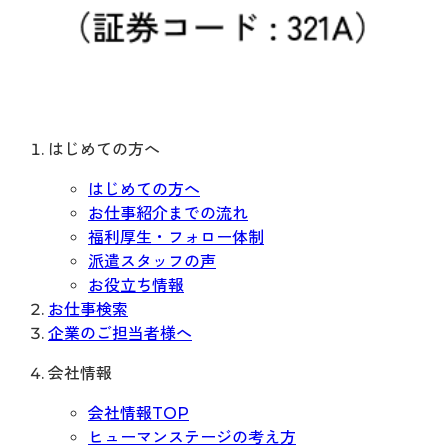
はじめての方へ
はじめての方へ
お仕事紹介までの流れ
福利厚生・フォロー体制
派遣スタッフの声
お役立ち情報
お仕事検索
企業のご担当者様へ
会社情報
会社情報TOP
ヒューマンステージの考え方