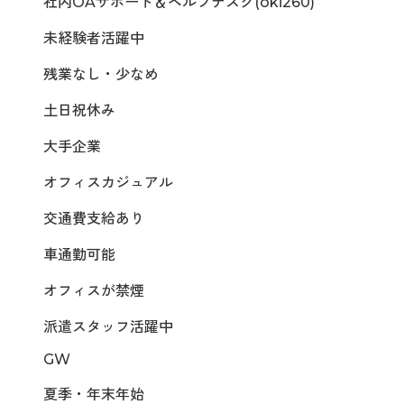
社内OAサポート＆ヘルプデスク(oki260)
未経験者活躍中
残業なし・少なめ
土日祝休み
大手企業
オフィスカジュアル
交通費支給あり
車通勤可能
オフィスが禁煙
派遣スタッフ活躍中
GW
夏季・年末年始