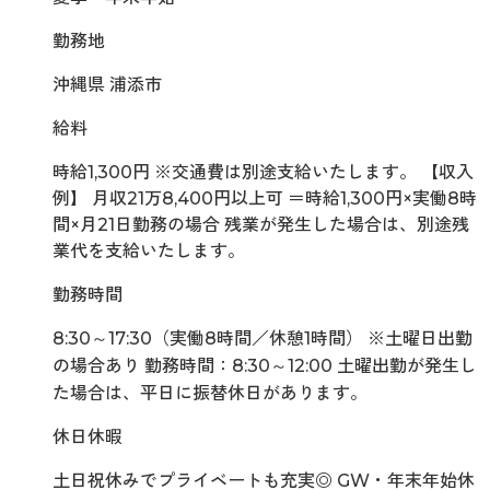
勤務地
沖縄県 浦添市
給料
時給1,300円 ※交通費は別途支給いたします。 【収入
例】 月収21万8,400円以上可 ＝時給1,300円×実働8時
間×月21日勤務の場合 残業が発生した場合は、別途残
業代を支給いたします。
勤務時間
8:30～17:30（実働8時間／休憩1時間） ※土曜日出勤
の場合あり 勤務時間：8:30～12:00 土曜出勤が発生し
た場合は、平日に振替休日があります。
休日休暇
土日祝休みでプライベートも充実◎ GW・年末年始休