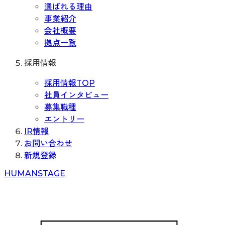
選ばれる理由
事業紹介
会社概要
拠点一覧
採用情報
採用情報TOP
社員インタビュー
募集職種
エントリー
IR情報
お問い合わせ
新規登録
H
UMAN
S
TAGE