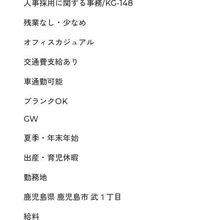
人事採用に関する事務/KG-148
残業なし・少なめ
オフィスカジュアル
交通費支給あり
車通勤可能
ブランクOK
GW
夏季・年末年始
出産・育児休暇
勤務地
鹿児島県 鹿児島市 武１丁目
給料