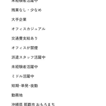
未経験者活躍中
残業なし・少なめ
大手企業
オフィスカジュアル
交通費支給あり
オフィスが禁煙
派遣スタッフ活躍中
未経験者活躍中
ミドル活躍中
短期･単発･夜勤
勤務地
沖縄県 那覇市 おもろまち