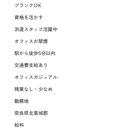
ブランクOK
資格を活かす
派遣スタッフ活躍中
オフィスが禁煙
駅から徒歩5分以内
交通費支給あり
オフィスカジュアル
残業なし・少なめ
勤務地
奈良県北葛城郡
給料