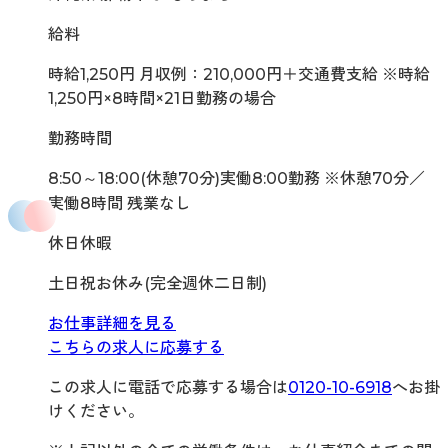
給料
時給1,250円 月収例：210,000円＋交通費支給 ※時給
1,250円×8時間×21日勤務の場合
勤務時間
8:50～18:00(休憩70分)実働8:00勤務 ※休憩70分／
実働8時間 残業なし
休日休暇
土日祝お休み(完全週休二日制)
お仕事詳細を見る
こちらの求人に応募する
この求人に電話で応募する場合は
0120-10-6918
へお掛
けください。