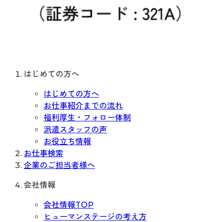
はじめての方へ
はじめての方へ
お仕事紹介までの流れ
福利厚生・フォロー体制
派遣スタッフの声
お役立ち情報
お仕事検索
企業のご担当者様へ
会社情報
会社情報TOP
ヒューマンステージの考え方