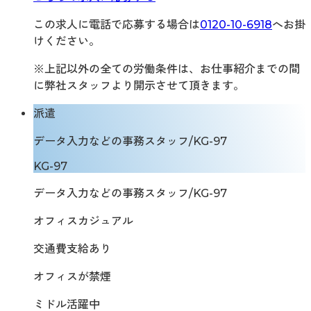
この求人に電話で応募する場合は
0120-10-6918
へお掛
けください。
※上記以外の全ての労働条件は、お仕事紹介までの間
に弊社スタッフより開示させて頂きます。
派遣
データ入力などの事務スタッフ/KG-97
KG-97
データ入力などの事務スタッフ/KG-97
オフィスカジュアル
交通費支給あり
オフィスが禁煙
ミドル活躍中