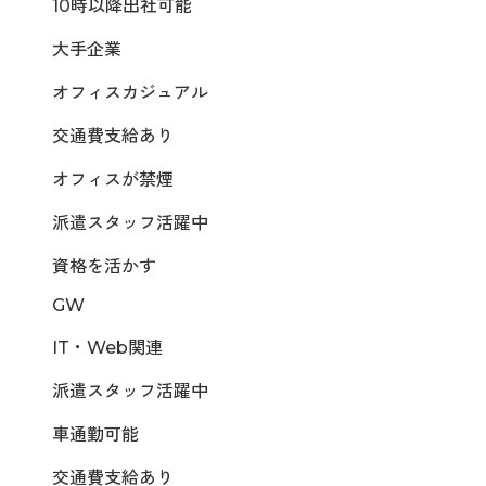
10時以降出社可能
大手企業
オフィスカジュアル
交通費支給あり
オフィスが禁煙
派遣スタッフ活躍中
資格を活かす
GW
IT・Web関連
派遣スタッフ活躍中
車通勤可能
交通費支給あり