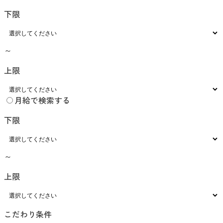
下限
～
上限
月給で検索する
下限
～
上限
こだわり条件