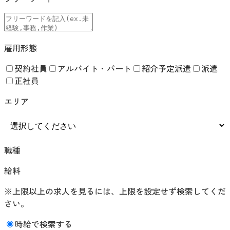
雇用形態
契約社員
アルバイト・パート
紹介予定派遣
派遣
正社員
エリア
職種
給料
※上限以上の求人を見るには、上限を設定せず検索してくだ
さい。
時給で検索する