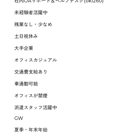
社内OAサポート＆ヘルプデスク(oki260)
未経験者活躍中
残業なし・少なめ
土日祝休み
大手企業
オフィスカジュアル
交通費支給あり
車通勤可能
オフィスが禁煙
派遣スタッフ活躍中
GW
夏季・年末年始