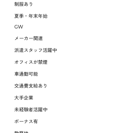
制服あり
夏季・年末年始
GW
メーカー関連
派遣スタッフ活躍中
オフィスが禁煙
車通勤可能
交通費支給あり
大手企業
未経験者活躍中
ボーナス有