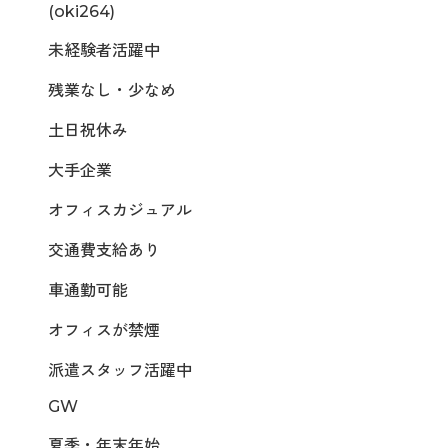
(oki264)
未経験者活躍中
残業なし・少なめ
土日祝休み
大手企業
オフィスカジュアル
交通費支給あり
車通勤可能
オフィスが禁煙
派遣スタッフ活躍中
GW
夏季・年末年始