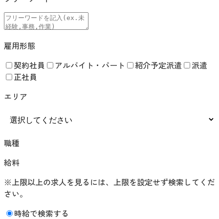
雇用形態
契約社員
アルバイト・パート
紹介予定派遣
派遣
正社員
エリア
職種
給料
※上限以上の求人を見るには、上限を設定せず検索してくだ
さい。
時給で検索する