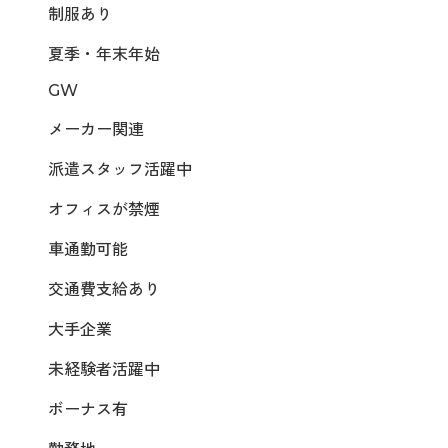
制服あり
夏季・年末年始
GW
メーカー関連
派遣スタッフ活躍中
オフィスが禁煙
車通勤可能
交通費支給あり
大手企業
未経験者活躍中
ボーナス有