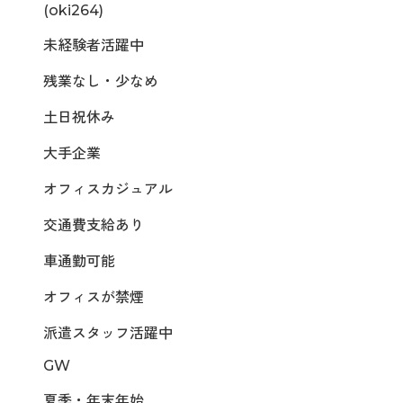
(oki264)
未経験者活躍中
残業なし・少なめ
土日祝休み
大手企業
オフィスカジュアル
交通費支給あり
車通勤可能
オフィスが禁煙
派遣スタッフ活躍中
GW
夏季・年末年始