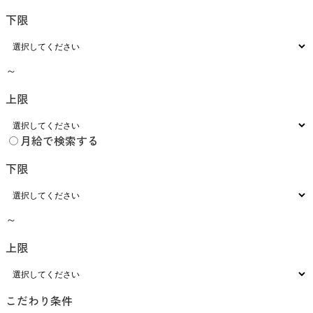
下限
～
上限
月給で検索する
下限
～
上限
こだわり条件