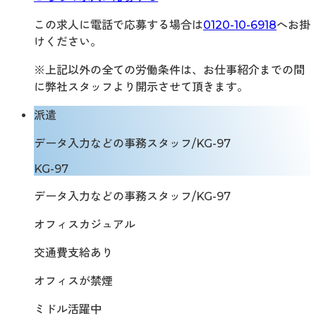
この求人に電話で応募する場合は
0120-10-6918
へお掛
けください。
※上記以外の全ての労働条件は、お仕事紹介までの間
に弊社スタッフより開示させて頂きます。
派遣
データ入力などの事務スタッフ/KG-97
KG-97
データ入力などの事務スタッフ/KG-97
オフィスカジュアル
交通費支給あり
オフィスが禁煙
ミドル活躍中