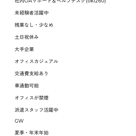
社内OAサポート＆ヘルプデスク(oki260)
未経験者活躍中
残業なし・少なめ
土日祝休み
大手企業
オフィスカジュアル
交通費支給あり
車通勤可能
オフィスが禁煙
派遣スタッフ活躍中
GW
夏季・年末年始