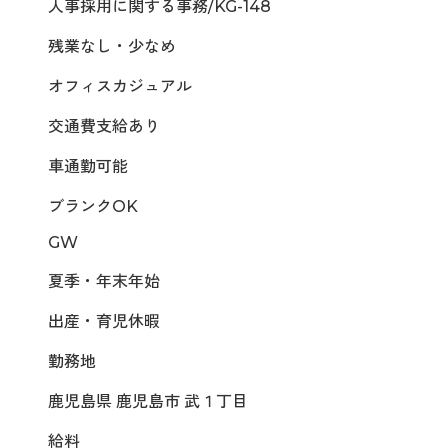
人事採用に関する事務/KG-148
残業なし・少なめ
オフィスカジュアル
交通費支給あり
車通勤可能
ブランクOK
GW
夏季・年末年始
出産・育児休暇
勤務地
鹿児島県 鹿児島市 武１丁目
給料