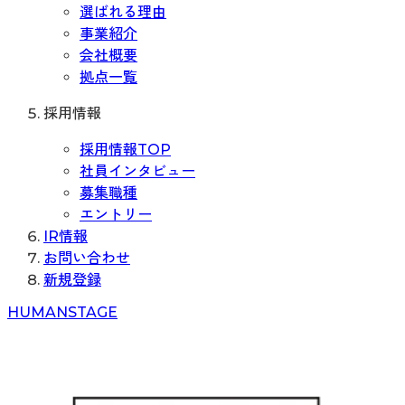
選ばれる理由
事業紹介
会社概要
拠点一覧
採用情報
採用情報TOP
社員インタビュー
募集職種
エントリー
IR情報
お問い合わせ
新規登録
H
UMAN
S
TAGE