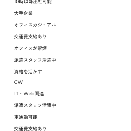
10時以降出社可能
大手企業
オフィスカジュアル
交通費支給あり
オフィスが禁煙
派遣スタッフ活躍中
資格を活かす
GW
IT・Web関連
派遣スタッフ活躍中
車通勤可能
交通費支給あり