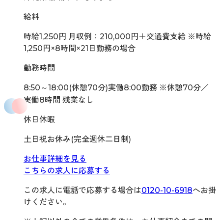
給料
時給1,250円 月収例：210,000円＋交通費支給 ※時給
1,250円×8時間×21日勤務の場合
勤務時間
8:50～18:00(休憩70分)実働8:00勤務 ※休憩70分／
実働8時間 残業なし
休日休暇
土日祝お休み(完全週休二日制)
お仕事詳細を見る
こちらの求人に応募する
この求人に電話で応募する場合は
0120-10-6918
へお掛
けください。