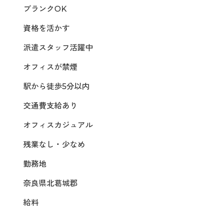
ブランクOK
資格を活かす
派遣スタッフ活躍中
オフィスが禁煙
駅から徒歩5分以内
交通費支給あり
オフィスカジュアル
残業なし・少なめ
勤務地
奈良県北葛城郡
給料