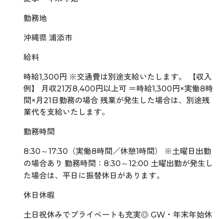
勤務地
沖縄県 浦添市
給料
時給1,300円 ※交通費は別途支給いたします。 【収入
例】 月収21万8,400円以上可 ＝時給1,300円×実働8時
間×月21日勤務の場合 残業が発生した場合は、別途残
業代を支給いたします。
勤務時間
8:30～17:30（実働8時間／休憩1時間） ※土曜日出勤
の場合あり 勤務時間：8:30～12:00 土曜出勤が発生し
た場合は、平日に振替休日があります。
休日休暇
土日祝休みでプライベートも充実◎ GW・年末年始休