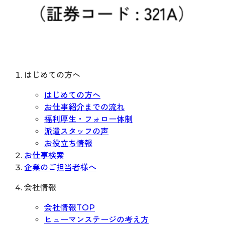
はじめての方へ
はじめての方へ
お仕事紹介までの流れ
福利厚生・フォロー体制
派遣スタッフの声
お役立ち情報
お仕事検索
企業のご担当者様へ
会社情報
会社情報TOP
ヒューマンステージの考え方