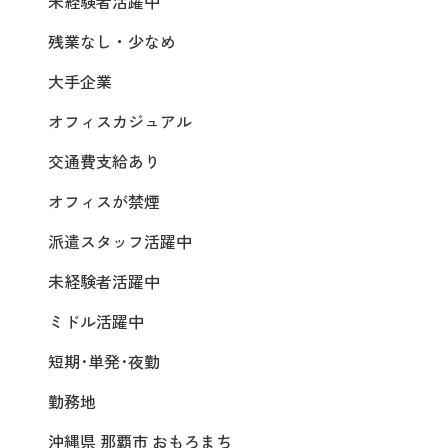
未経験者活躍中
残業なし・少なめ
大手企業
オフィスカジュアル
交通費支給あり
オフィスが禁煙
派遣スタッフ活躍中
未経験者活躍中
ミドル活躍中
短期･単発･夜勤
勤務地
沖縄県 那覇市 おもろまち