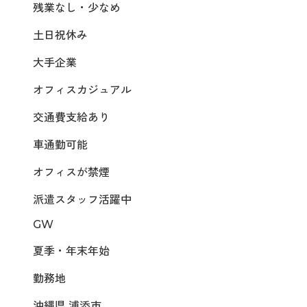
残業なし・少なめ
土日祝休み
大手企業
オフィスカジュアル
交通費支給あり
車通勤可能
オフィスが禁煙
派遣スタッフ活躍中
GW
夏季・年末年始
勤務地
沖縄県 浦添市