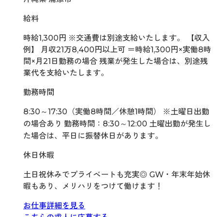
給料
時給1,300円 ※交通費は別途支給いたします。 【収入
例】 月収21万8,400円以上可 ＝時給1,300円×実働8時
間×月21日勤務の場合 残業が発生した場合は、別途残
業代を支給いたします。
勤務時間
8:30～17:30（実働8時間／休憩1時間） ※土曜日出勤
の場合あり 勤務時間：8:30～12:00 土曜出勤が発生し
た場合は、平日に振替休日があります。
休日休暇
土日祝休みでプライベートも充実◎ GW・年末年始休
暇もあり、メリハリをつけて働けます！
お仕事詳細を見る