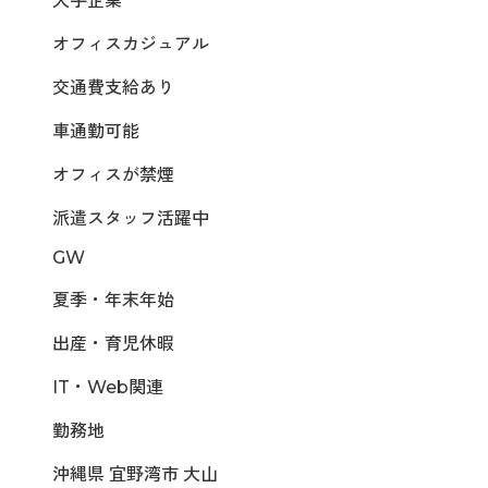
大手企業
オフィスカジュアル
交通費支給あり
車通勤可能
オフィスが禁煙
派遣スタッフ活躍中
GW
夏季・年末年始
出産・育児休暇
IT・Web関連
勤務地
沖縄県 宜野湾市 大山