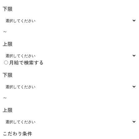
下限
～
上限
月給で検索する
下限
～
上限
こだわり条件