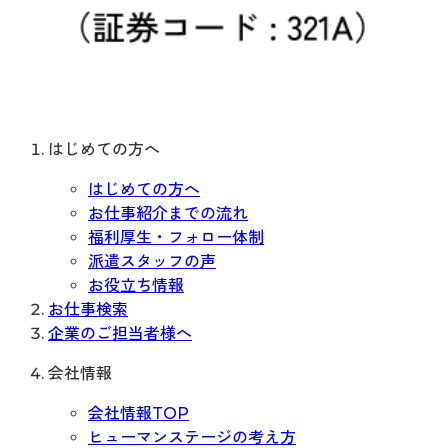
はじめての方へ
はじめての方へ
お仕事紹介までの流れ
福利厚生・フォロー体制
派遣スタッフの声
お役立ち情報
お仕事検索
企業のご担当者様へ
会社情報
会社情報TOP
ヒューマンステージの考え方