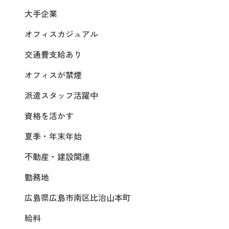
大手企業
オフィスカジュアル
交通費支給あり
オフィスが禁煙
派遣スタッフ活躍中
資格を活かす
夏季・年末年始
不動産・建設関連
勤務地
広島県広島市南区比治山本町
給料