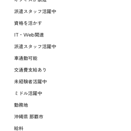
派遣スタッフ活躍中
資格を活かす
IT・Web関連
派遣スタッフ活躍中
車通勤可能
交通費支給あり
未経験者活躍中
ミドル活躍中
勤務地
沖縄県 那覇市
給料