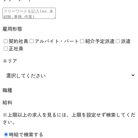
雇用形態
契約社員
アルバイト・パート
紹介予定派遣
派遣
正社員
エリア
職種
給料
※上限以上の求人を見るには、上限を設定せず検索してくだ
さい。
時給で検索する