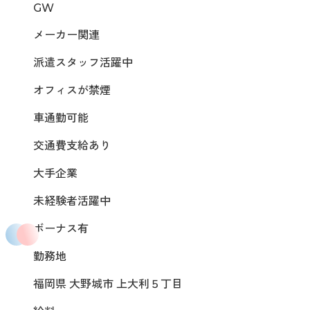
GW
メーカー関連
派遣スタッフ活躍中
オフィスが禁煙
車通勤可能
交通費支給あり
大手企業
未経験者活躍中
ボーナス有
勤務地
福岡県 大野城市 上大利５丁目