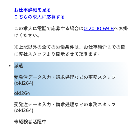
お仕事詳細を見る
こちらの求人に応募する
この求人に電話で応募する場合は
0120-10-6918
へお掛
けください。
※上記以外の全ての労働条件は、お仕事紹介までの間
に弊社スタッフより開示させて頂きます。
派遣
受発注データ入力・請求処理などの事務スタッフ
(oki264)
oki264
受発注データ入力・請求処理などの事務スタッフ
(oki264)
未経験者活躍中