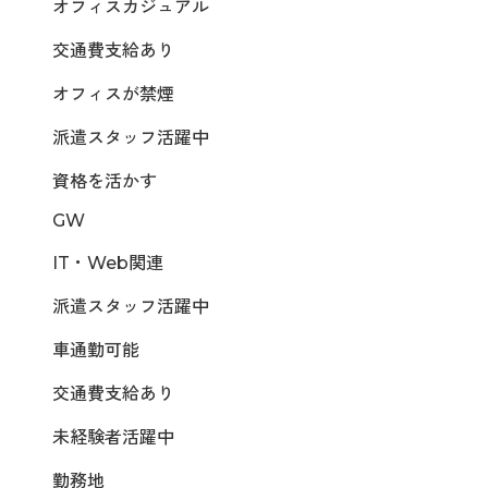
オフィスカジュアル
交通費支給あり
オフィスが禁煙
派遣スタッフ活躍中
資格を活かす
GW
IT・Web関連
派遣スタッフ活躍中
車通勤可能
交通費支給あり
未経験者活躍中
勤務地