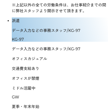
※上記以外の全ての労働条件は、お仕事紹介までの間
に弊社スタッフより開示させて頂きます。
派遣
データ入力などの事務スタッフ/KG-97
KG-97
データ入力などの事務スタッフ/KG-97
オフィスカジュアル
交通費支給あり
オフィスが禁煙
ミドル活躍中
GW
夏季・年末年始