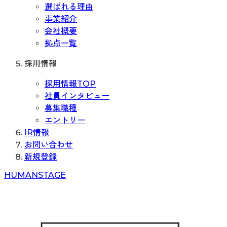
選ばれる理由
事業紹介
会社概要
拠点一覧
採用情報
採用情報TOP
社員インタビュー
募集職種
エントリー
IR情報
お問い合わせ
新規登録
H
UMAN
S
TAGE