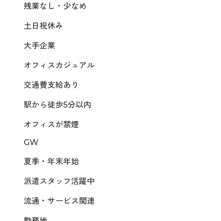
残業なし・少なめ
土日祝休み
大手企業
オフィスカジュアル
交通費支給あり
駅から徒歩5分以内
オフィスが禁煙
GW
夏季・年末年始
派遣スタッフ活躍中
流通・サービス関連
勤務地