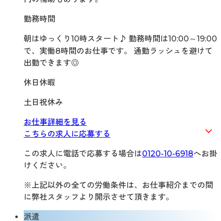
勤務時間
朝はゆっくり10時スタート♪ 勤務時間は10:00～19:00
で、実働8時間のお仕事です。 通勤ラッシュを避けて
出勤できます◎
休日休暇
土日祝休み
お仕事詳細を見る
こちらの求人に応募する
この求人に電話で応募する場合は
0120-10-6918
へお掛
けください。
※上記以外の全ての労働条件は、お仕事紹介までの間
に弊社スタッフより開示させて頂きます。
派遣