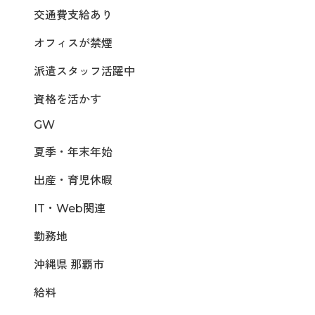
交通費支給あり
オフィスが禁煙
派遣スタッフ活躍中
資格を活かす
GW
夏季・年末年始
出産・育児休暇
IT・Web関連
勤務地
沖縄県 那覇市
給料