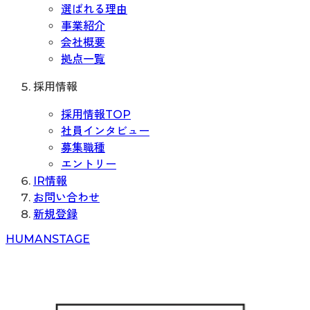
選ばれる理由
事業紹介
会社概要
拠点一覧
採用情報
採用情報TOP
社員インタビュー
募集職種
エントリー
IR情報
お問い合わせ
新規登録
H
UMAN
S
TAGE