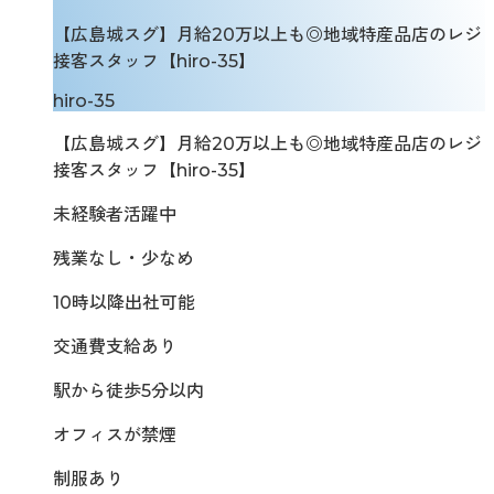
【広島城スグ】月給20万以上も◎地域特産品店のレジ
接客スタッフ【hiro-35】
hiro-35
【広島城スグ】月給20万以上も◎地域特産品店のレジ
接客スタッフ【hiro-35】
未経験者活躍中
残業なし・少なめ
10時以降出社可能
交通費支給あり
駅から徒歩5分以内
オフィスが禁煙
制服あり