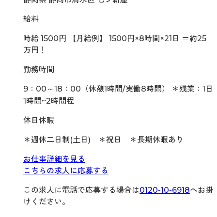
給料
時給 1500円 【月給例】 1500円×8時間×21日 ＝約25
万円！
勤務時間
9：00～18：00（休憩1時間/実働8時間） ＊残業：1日
1時間~2時間程
休日休暇
＊週休二日制(土日) ＊祝日 ＊長期休暇あり
お仕事詳細を見る
こちらの求人に応募する
この求人に電話で応募する場合は
0120-10-6918
へお掛
けください。