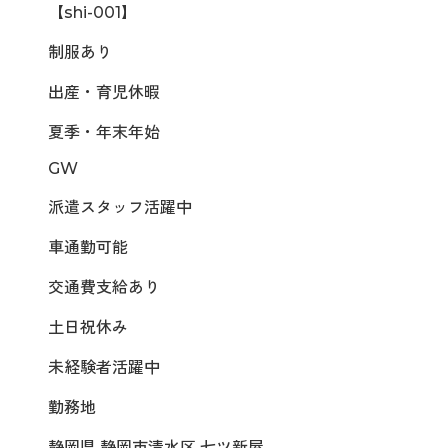
【shi-001】
制服あり
出産・育児休暇
夏季・年末年始
GW
派遣スタッフ活躍中
車通勤可能
交通費支給あり
土日祝休み
未経験者活躍中
勤務地
静岡県 静岡市清水区 七ツ新屋