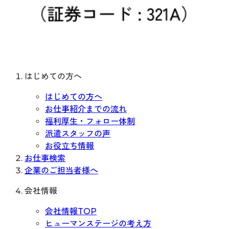
はじめての方へ
はじめての方へ
お仕事紹介までの流れ
福利厚生・フォロー体制
派遣スタッフの声
お役立ち情報
お仕事検索
企業のご担当者様へ
会社情報
会社情報TOP
ヒューマンステージの考え方