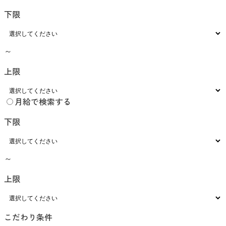
下限
～
上限
月給で検索する
下限
～
上限
こだわり条件