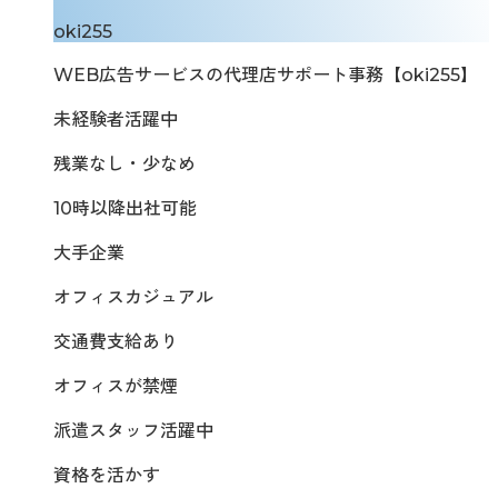
oki255
WEB広告サービスの代理店サポート事務【oki255】
未経験者活躍中
残業なし・少なめ
10時以降出社可能
大手企業
オフィスカジュアル
交通費支給あり
オフィスが禁煙
派遣スタッフ活躍中
資格を活かす