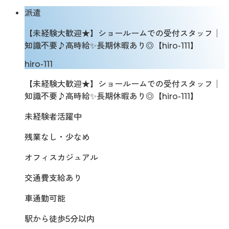
派遣
【未経験大歓迎★】ショールームでの受付スタッフ│
知識不要♪高時給✨長期休暇あり◎【hiro-111】
hiro-111
【未経験大歓迎★】ショールームでの受付スタッフ│
知識不要♪高時給✨長期休暇あり◎【hiro-111】
未経験者活躍中
残業なし・少なめ
オフィスカジュアル
交通費支給あり
車通勤可能
駅から徒歩5分以内