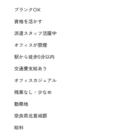
ブランクOK
資格を活かす
派遣スタッフ活躍中
オフィスが禁煙
駅から徒歩5分以内
交通費支給あり
オフィスカジュアル
残業なし・少なめ
勤務地
奈良県北葛城郡
給料