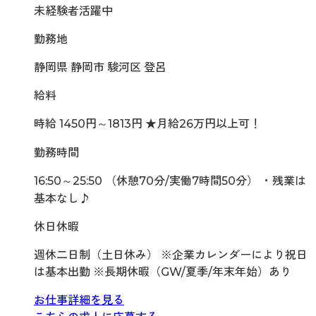
未経験者活躍中
勤務地
静岡県 静岡市 駿河区 登呂
給料
時給 1450円～1813円 ★月給26万円以上可！
勤務時間
16:50～25:50 （休憩70分/実働7時間50分） ・残業は
基本なし♪
休日休暇
週休二日制（土日休み） ※企業カレンダーにより祝日
は基本出勤 ※長期休暇（GW/夏季/年末年始）あり
お仕事詳細を見る