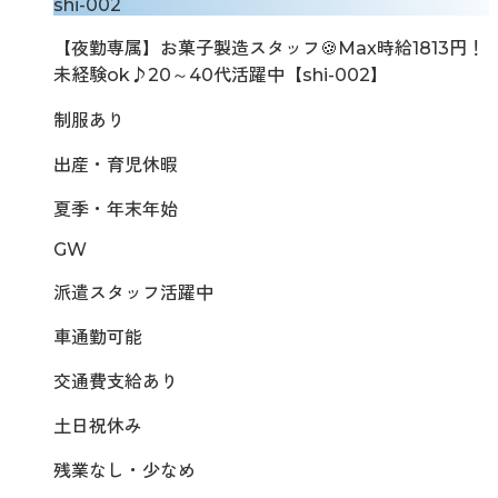
shi-002
【夜勤専属】お菓子製造スタッフ🍪Max時給1813円！
未経験ok♪20～40代活躍中【shi-002】
制服あり
出産・育児休暇
夏季・年末年始
GW
派遣スタッフ活躍中
車通勤可能
交通費支給あり
土日祝休み
残業なし・少なめ