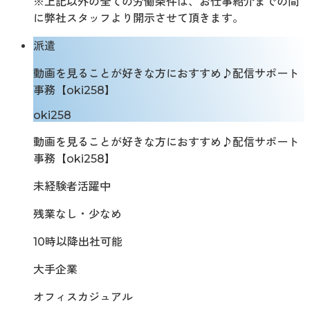
※上記以外の全ての労働条件は、お仕事紹介までの間
に弊社スタッフより開示させて頂きます。
派遣
動画を見ることが好きな方におすすめ♪配信サポート
事務【oki258】
oki258
動画を見ることが好きな方におすすめ♪配信サポート
事務【oki258】
未経験者活躍中
残業なし・少なめ
10時以降出社可能
大手企業
オフィスカジュアル