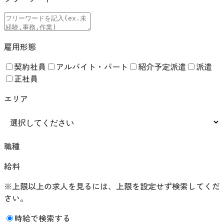
雇用形態
契約社員
アルバイト・パート
紹介予定派遣
派遣
正社員
エリア
職種
給料
※上限以上の求人を見るには、上限を設定せず検索してくだ
さい。
時給で検索する