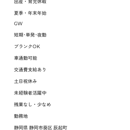
出産・育児休暇
夏季・年末年始
GW
短期･単発･夜勤
ブランクOK
車通勤可能
交通費支給あり
土日祝休み
未経験者活躍中
残業なし・少なめ
勤務地
静岡県 静岡市葵区 辰起町