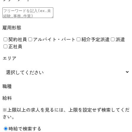
雇用形態
契約社員
アルバイト・パート
紹介予定派遣
派遣
正社員
エリア
職種
給料
※上限以上の求人を見るには、上限を設定せず検索してくだ
さい。
時給で検索する