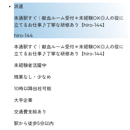
派遣
本通駅すぐ｜献血ルーム受付＊未経験OK◎人の役に
立てるお仕事♪丁寧な研修あり【hiro-144】
hiro-144
本通駅すぐ｜献血ルーム受付＊未経験OK◎人の役に
立てるお仕事♪丁寧な研修あり【hiro-144】
未経験者活躍中
残業なし・少なめ
10時以降出社可能
大手企業
交通費支給あり
駅から徒歩5分以内