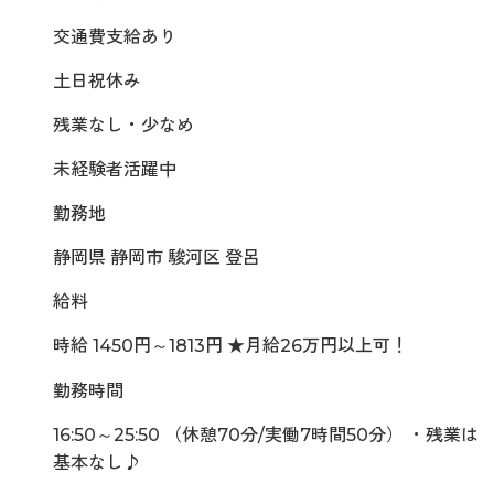
交通費支給あり
土日祝休み
残業なし・少なめ
未経験者活躍中
勤務地
静岡県 静岡市 駿河区 登呂
給料
時給 1450円～1813円 ★月給26万円以上可！
勤務時間
16:50～25:50 （休憩70分/実働7時間50分） ・残業は
基本なし♪