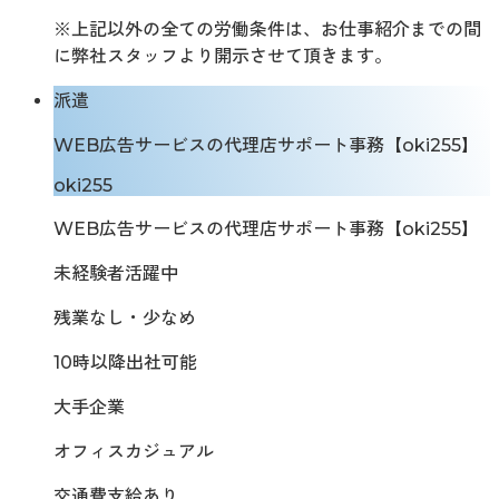
※上記以外の全ての労働条件は、お仕事紹介までの間
に弊社スタッフより開示させて頂きます。
派遣
WEB広告サービスの代理店サポート事務【oki255】
oki255
WEB広告サービスの代理店サポート事務【oki255】
未経験者活躍中
残業なし・少なめ
10時以降出社可能
大手企業
オフィスカジュアル
交通費支給あり