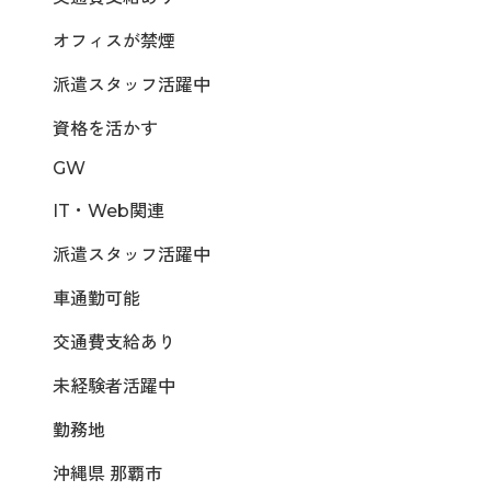
オフィスが禁煙
派遣スタッフ活躍中
資格を活かす
GW
IT・Web関連
派遣スタッフ活躍中
車通勤可能
交通費支給あり
未経験者活躍中
勤務地
沖縄県 那覇市