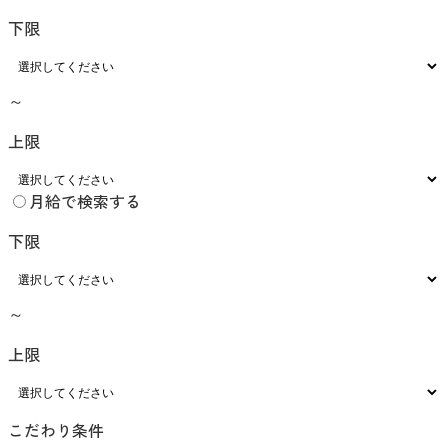
下限
～
上限
月給で検索する
下限
～
上限
こだわり条件