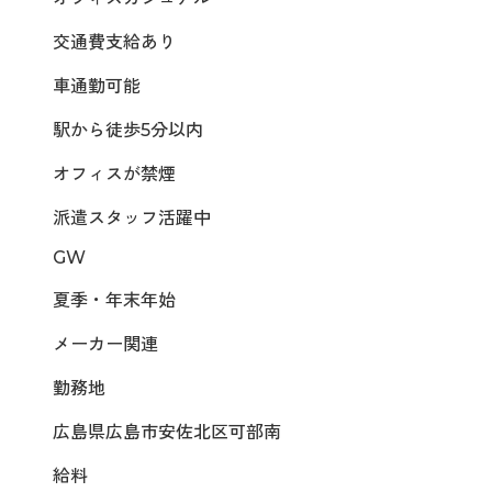
交通費支給あり
車通勤可能
駅から徒歩5分以内
オフィスが禁煙
派遣スタッフ活躍中
GW
夏季・年末年始
メーカー関連
勤務地
広島県広島市安佐北区可部南
給料