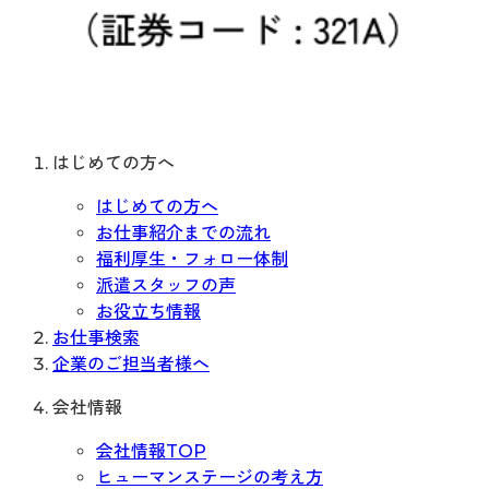
はじめての方へ
はじめての方へ
お仕事紹介までの流れ
福利厚生・フォロー体制
派遣スタッフの声
お役立ち情報
お仕事検索
企業のご担当者様へ
会社情報
会社情報TOP
ヒューマンステージの考え方