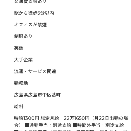
交通費支給あり
駅から徒歩5分以内
オフィスが禁煙
制服あり
英語
大手企業
流通・サービス関連
勤務地
広島県広島市中区基町
給料
時給1300円 想定月給 22万1650円（月22日出勤の場
合） ■通勤手当：別途支給 ■時間外手当：別途支給