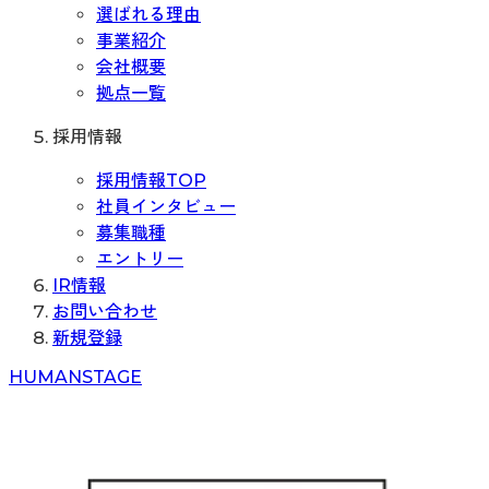
選ばれる理由
事業紹介
会社概要
拠点一覧
採用情報
採用情報TOP
社員インタビュー
募集職種
エントリー
IR情報
お問い合わせ
新規登録
H
UMAN
S
TAGE