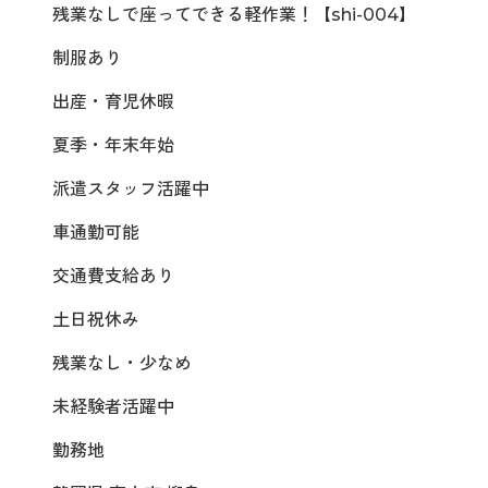
残業なしで座ってできる軽作業！【shi-004】
制服あり
出産・育児休暇
夏季・年末年始
派遣スタッフ活躍中
車通勤可能
交通費支給あり
土日祝休み
残業なし・少なめ
未経験者活躍中
勤務地