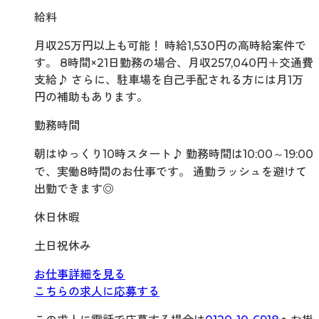
給料
月収25万円以上も可能！ 時給1,530円の高時給案件で
す。 8時間×21日勤務の場合、月収257,040円＋交通費
支給♪ さらに、駐車場を自己手配される方には月1万
円の補助もあります。
勤務時間
朝はゆっくり10時スタート♪ 勤務時間は10:00～19:00
で、実働8時間のお仕事です。 通勤ラッシュを避けて
出勤できます◎
休日休暇
土日祝休み
お仕事詳細を見る
こちらの求人に応募する