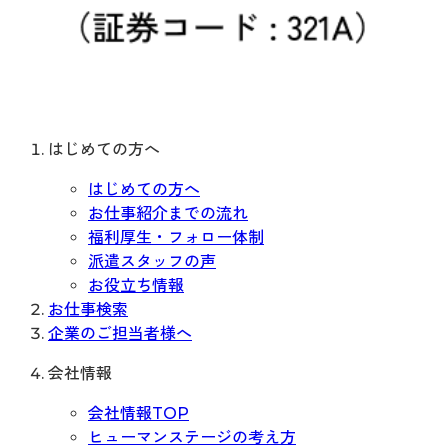
はじめての方へ
はじめての方へ
お仕事紹介までの流れ
福利厚生・フォロー体制
派遣スタッフの声
お役立ち情報
お仕事検索
企業のご担当者様へ
会社情報
会社情報TOP
ヒューマンステージの考え方