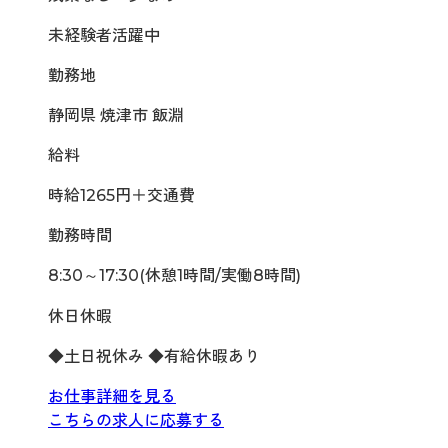
未経験者活躍中
勤務地
静岡県 焼津市 飯淵
給料
時給1265円＋交通費
勤務時間
8:30～17:30(休憩1時間/実働8時間)
休日休暇
◆土日祝休み ◆有給休暇あり
お仕事詳細を見る
こちらの求人に応募する