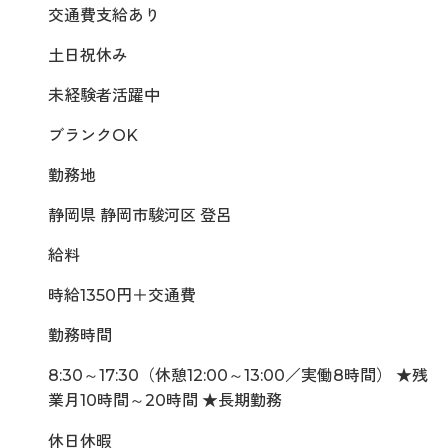
交通費支給あり
土日祝休み
未経験者活躍中
ブランクOK
勤務地
静岡県 静岡市駿河区 登呂
給料
時給1350円＋交通費
勤務時間
8:30～17:30（休憩12:00～13:00／実働8時間） ★残
業月10時間～20時間 ★長期勤務
休日休暇