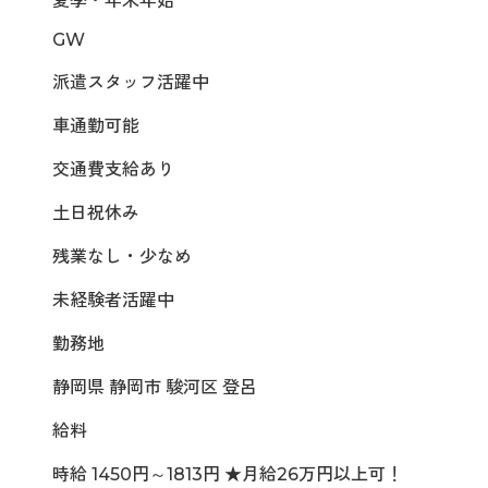
夏季・年末年始
GW
派遣スタッフ活躍中
車通勤可能
交通費支給あり
土日祝休み
残業なし・少なめ
未経験者活躍中
勤務地
静岡県 静岡市 駿河区 登呂
給料
時給 1450円～1813円 ★月給26万円以上可！