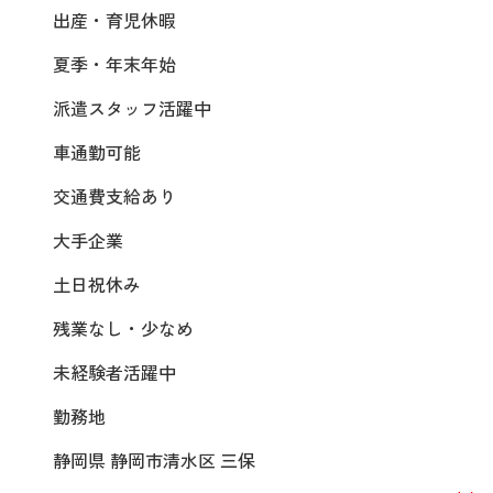
出産・育児休暇
夏季・年末年始
派遣スタッフ活躍中
車通勤可能
交通費支給あり
大手企業
土日祝休み
残業なし・少なめ
未経験者活躍中
勤務地
静岡県 静岡市清水区 三保