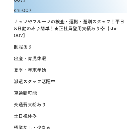
007】
shi-007
ナッツやフルーツの検査・運搬・選別スタッフ！平日
&日勤のみ♪簡単！★正社員登用実績あり◎【shi-
007】
制服あり
出産・育児休暇
夏季・年末年始
派遣スタッフ活躍中
車通勤可能
交通費支給あり
土日祝休み
残業なし・少なめ