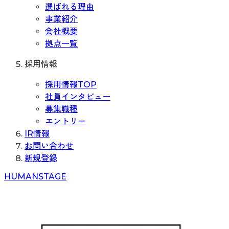
選ばれる理由
事業紹介
会社概要
拠点一覧
採用情報
採用情報TOP
社員インタビュー
募集職種
エントリー
IR情報
お問い合わせ
新規登録
H
UMAN
S
TAGE