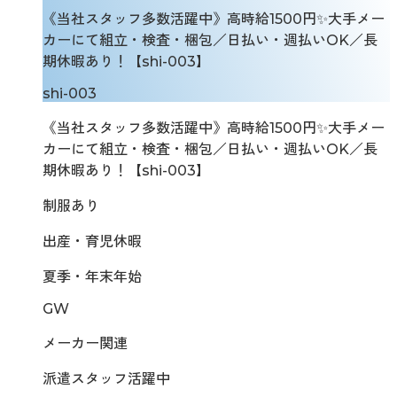
《当社スタッフ多数活躍中》高時給1500円✨大手メー
カーにて組立・検査・梱包／日払い・週払いOK／長
期休暇あり！【shi-003】
shi-003
《当社スタッフ多数活躍中》高時給1500円✨大手メー
カーにて組立・検査・梱包／日払い・週払いOK／長
期休暇あり！【shi-003】
制服あり
出産・育児休暇
夏季・年末年始
GW
メーカー関連
派遣スタッフ活躍中