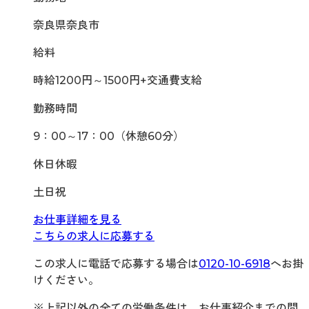
奈良県奈良市
給料
時給1200円～1500円+交通費支給
勤務時間
9：00～17：00（休憩60分）
休日休暇
土日祝
お仕事詳細を見る
こちらの求人に応募する
この求人に電話で応募する場合は
0120-10-6918
へお掛
けください。
※上記以外の全ての労働条件は、お仕事紹介までの間