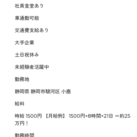
社員食堂あり
車通勤可能
交通費支給あり
大手企業
土日祝休み
未経験者活躍中
勤務地
静岡県 静岡市駿河区 小鹿
給料
時給 1500円 【月給例】 1500円×8時間×21日 ＝約25
万円！
勤務時間