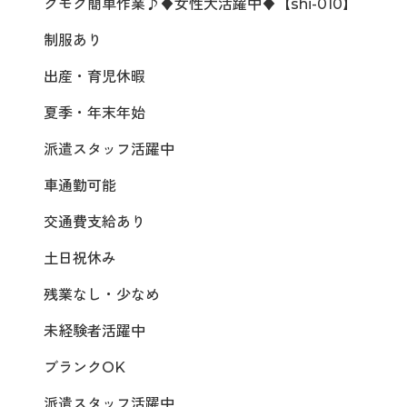
クモク簡単作業♪♦女性大活躍中♦【shi-010】
制服あり
出産・育児休暇
夏季・年末年始
派遣スタッフ活躍中
車通勤可能
交通費支給あり
土日祝休み
残業なし・少なめ
未経験者活躍中
ブランクOK
派遣スタッフ活躍中