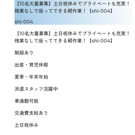
【10名大量募集】土日祝休みでプライベートも充実！
残業なしで座ってできる軽作業！【shi-004】
shi-004
【10名大量募集】土日祝休みでプライベートも充実！
残業なしで座ってできる軽作業！【shi-004】
制服あり
出産・育児休暇
夏季・年末年始
派遣スタッフ活躍中
車通勤可能
交通費支給あり
土日祝休み