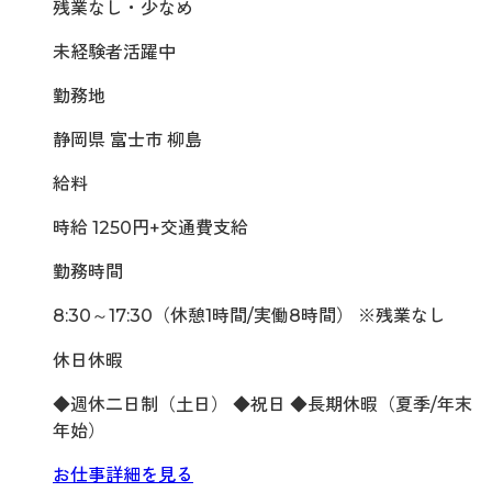
残業なし・少なめ
未経験者活躍中
勤務地
静岡県 富士市 柳島
給料
時給 1250円+交通費支給
勤務時間
8:30～17:30（休憩1時間/実働8時間） ※残業なし
休日休暇
◆週休二日制（土日） ◆祝日 ◆長期休暇（夏季/年末
年始）
お仕事詳細を見る