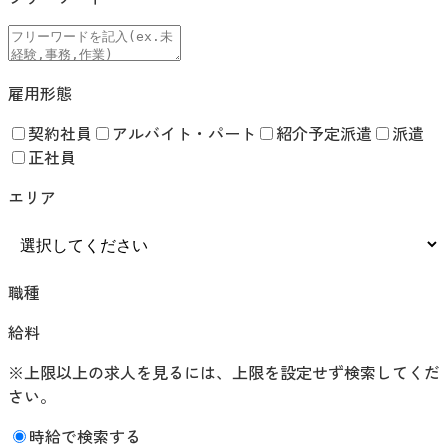
雇用形態
契約社員
アルバイト・パート
紹介予定派遣
派遣
正社員
エリア
職種
給料
※上限以上の求人を見るには、上限を設定せず検索してくだ
さい。
時給で検索する