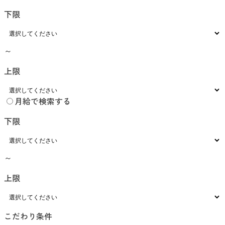
下限
～
上限
月給で検索する
下限
～
上限
こだわり条件