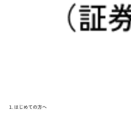
はじめての方へ