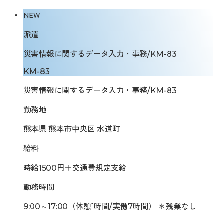
NEW
派遣
災害情報に関するデータ入力・事務/KM-83
KM-83
災害情報に関するデータ入力・事務/KM-83
勤務地
熊本県 熊本市中央区 水道町
給料
時給1500円＋交通費規定支給
勤務時間
9:00～17:00（休憩1時間/実働7時間） ＊残業なし