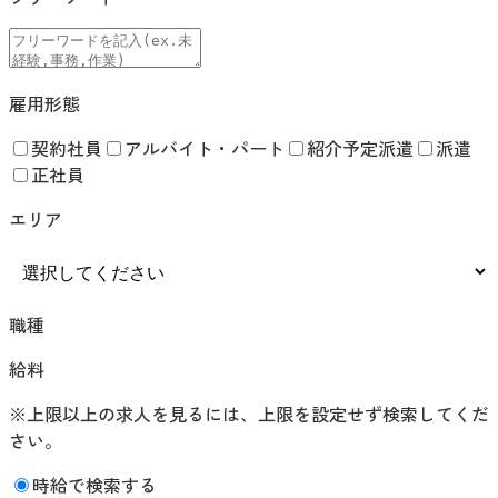
雇用形態
契約社員
アルバイト・パート
紹介予定派遣
派遣
正社員
エリア
職種
給料
※上限以上の求人を見るには、上限を設定せず検索してくだ
さい。
時給で検索する