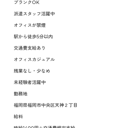
ブランクOK
派遣スタッフ活躍中
オフィスが禁煙
駅から徒歩5分以内
交通費支給あり
オフィスカジュアル
残業なし・少なめ
未経験者活躍中
勤務地
福岡県福岡市中央区天神２丁目
給料