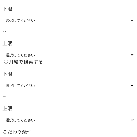
下限
～
上限
月給で検索する
下限
～
上限
こだわり条件