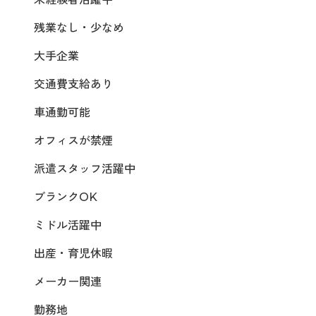
残業なし・少なめ
大手企業
交通費支給あり
車通勤可能
オフィスが禁煙
派遣スタッフ活躍中
ブランクOK
ミドル活躍中
出産・育児休暇
メーカー関連
勤務地