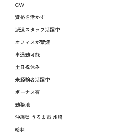
GW
資格を活かす
派遣スタッフ活躍中
オフィスが禁煙
車通勤可能
土日祝休み
未経験者活躍中
ボーナス有
勤務地
沖縄県 うるま市 州崎
給料