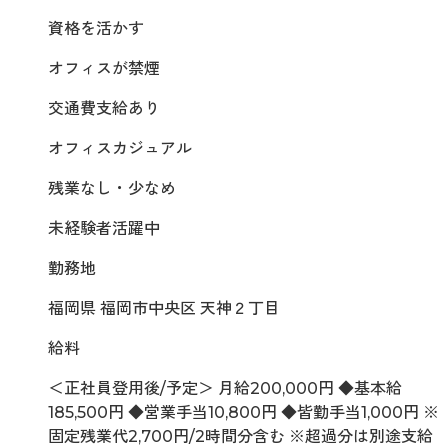
資格を活かす
オフィスが禁煙
交通費支給あり
オフィスカジュアル
残業なし・少なめ
未経験者活躍中
勤務地
福岡県 福岡市中央区 天神２丁目
給料
＜正社員登用後/予定＞ 月給200,000円 ◆基本給
185,500円 ◆営業手当10,800円 ◆皆勤手当1,000円 ※
固定残業代2,700円/2時間分含む ※超過分は別途支給