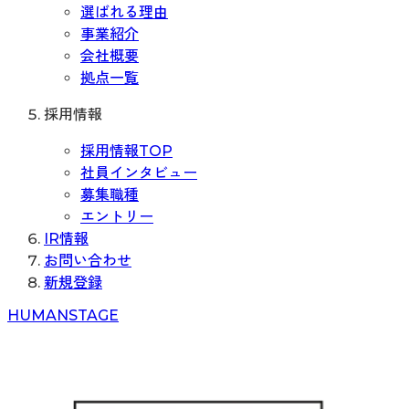
選ばれる理由
事業紹介
会社概要
拠点一覧
採用情報
採用情報TOP
社員インタビュー
募集職種
エントリー
IR情報
お問い合わせ
新規登録
H
UMAN
S
TAGE