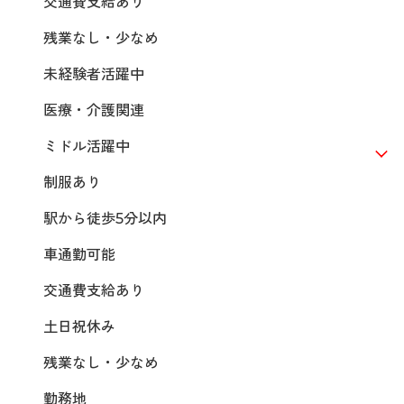
交通費支給あり
残業なし・少なめ
未経験者活躍中
医療・介護関連
ミドル活躍中
制服あり
駅から徒歩5分以内
車通勤可能
交通費支給あり
土日祝休み
残業なし・少なめ
勤務地