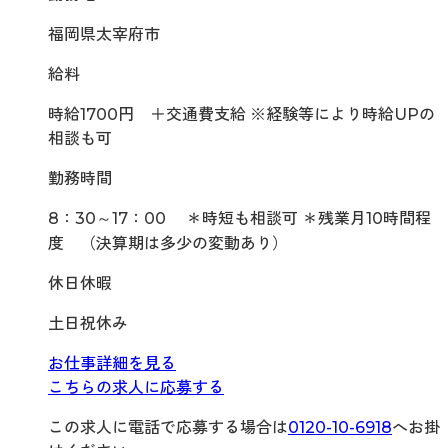
福岡県太宰府市
給料
時給1700円 ＋交通費支給 ※経験等により時給UPの
相談も可
勤務時間
8：30～17：00 ＊時短も相談可 ＊残業月10時間程
度 （決算期は多少の変動あり）
休日休暇
土日祝休み
お仕事詳細を見る
こちらの求人に応募する
この求人に電話で応募する場合は
0120-10-6918
へお掛