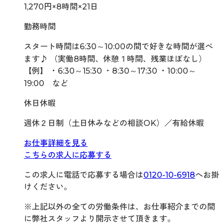
1,270円×8時間×21日
勤務時間
スタート時間は6:30～10:00の間で好きな時間が選べ
ます♪ （実働8時間、休憩１時間、残業ほぼなし）
【例】 ・6:30～15:30 ・8:30～17:30 ・10:00～
19:00 など
休日休暇
週休２日制（土日休みなどの相談OK）／有給休暇
お仕事詳細を見る
こちらの求人に応募する
この求人に電話で応募する場合は
0120-10-6918
へお掛
けください。
※上記以外の全ての労働条件は、お仕事紹介までの間
に弊社スタッフより開示させて頂きます。