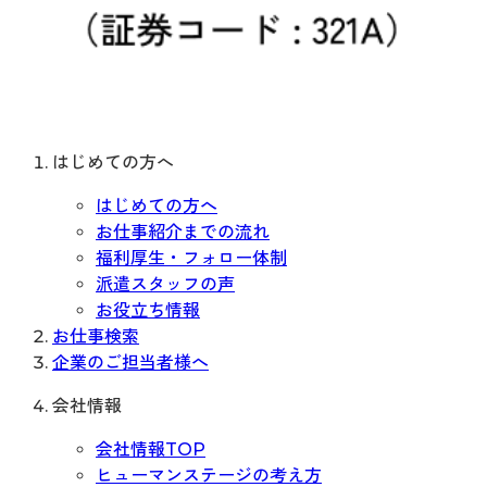
はじめての方へ
はじめての方へ
お仕事紹介までの流れ
福利厚生・フォロー体制
派遣スタッフの声
お役立ち情報
お仕事検索
企業のご担当者様へ
会社情報
会社情報TOP
ヒューマンステージの考え方