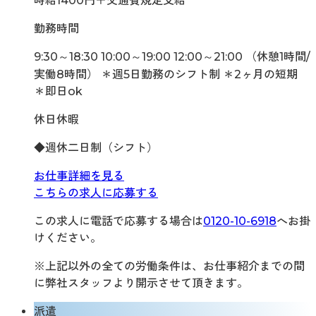
時給1400円＋交通費規定支給
勤務時間
9:30～18:30 10:00～19:00 12:00～21:00 （休憩1時間/
実働8時間） ＊週5日勤務のシフト制 ＊2ヶ月の短期
＊即日ok
休日休暇
◆週休二日制（シフト）
お仕事詳細を見る
こちらの求人に応募する
この求人に電話で応募する場合は
0120-10-6918
へお掛
けください。
※上記以外の全ての労働条件は、お仕事紹介までの間
に弊社スタッフより開示させて頂きます。
派遣