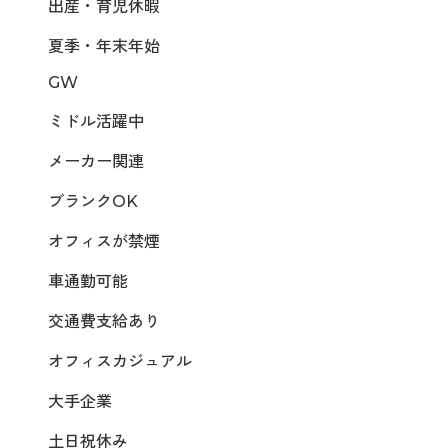
出産・育児休暇
夏季・年末年始
GW
ミドル活躍中
メーカー関連
ブランクOK
オフィスが禁煙
車通勤可能
交通費支給あり
オフィスカジュアル
大手企業
土日祝休み