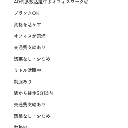
40代多数活躍中♪オフィスワーク◎
ブランクOK
資格を活かす
オフィスが禁煙
交通費支給あり
残業なし・少なめ
ミドル活躍中
制服あり
駅から徒歩5分以内
交通費支給あり
残業なし・少なめ
勤務地